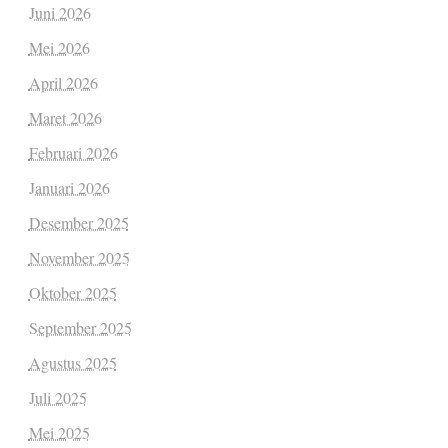
Juni 2026
Mei 2026
April 2026
Maret 2026
Februari 2026
Januari 2026
Desember 2025
November 2025
Oktober 2025
September 2025
Agustus 2025
Juli 2025
Mei 2025