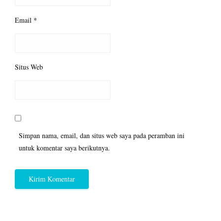
Email
*
Situs Web
Simpan nama, email, dan situs web saya pada peramban ini
untuk komentar saya berikutnya.