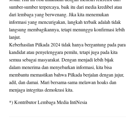
sumber-sumber terpercaya, baik itu dari media kredibel atau
dari lembaga yang berwenang. Jika kita menemukan
informasi yang mencurigakan, langkah terbaik adalah tidak
langsung membagikannya, tetapi menunggu konfirmasi lebih
lanjut.
Keberhasilan Pilkada 2024 tidak hanya bergantung pada para
kandidat atau penyelenggara pemilu, tetapi juga pada kita
semua sebagai masyarakat. Dengan menjadi lebih bijak
dalam menerima dan menyebarkan informasi, kita bisa
membantu memastikan bahwa Pilkada berjalan dengan jujur,
adil, dan damai. Mari bersama-sama melawan hoaks dan
menjaga integritas demokrasi kita.
*) Kontributor Lembaga Media IntiNesia