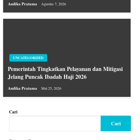
Andika Pratama
Agustus 7, 2026
UNCATEGORIZED
Pemerintah Tingkatkan Pelayanan dan Mitigasi
Jelang Puncak Ibadah Haji 2026
Andika Pratama
Mei 25, 2026
Cari
Cari