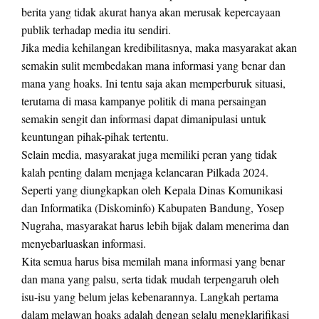
berita yang tidak akurat hanya akan merusak kepercayaan
publik terhadap media itu sendiri.
Jika media kehilangan kredibilitasnya, maka masyarakat akan
semakin sulit membedakan mana informasi yang benar dan
mana yang hoaks. Ini tentu saja akan memperburuk situasi,
terutama di masa kampanye politik di mana persaingan
semakin sengit dan informasi dapat dimanipulasi untuk
keuntungan pihak-pihak tertentu.
Selain media, masyarakat juga memiliki peran yang tidak
kalah penting dalam menjaga kelancaran Pilkada 2024.
Seperti yang diungkapkan oleh Kepala Dinas Komunikasi
dan Informatika (Diskominfo) Kabupaten Bandung, Yosep
Nugraha, masyarakat harus lebih bijak dalam menerima dan
menyebarluaskan informasi.
Kita semua harus bisa memilah mana informasi yang benar
dan mana yang palsu, serta tidak mudah terpengaruh oleh
isu-isu yang belum jelas kebenarannya. Langkah pertama
dalam melawan hoaks adalah dengan selalu mengklarifikasi