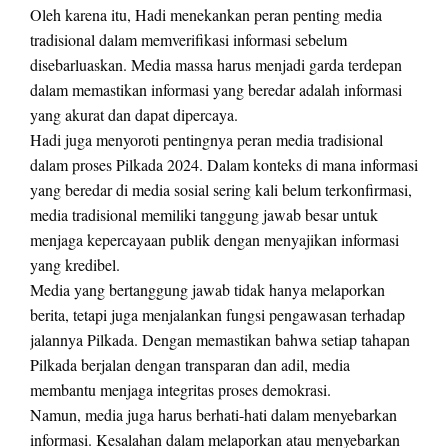
Oleh karena itu, Hadi menekankan peran penting media
tradisional dalam memverifikasi informasi sebelum
disebarluaskan. Media massa harus menjadi garda terdepan
dalam memastikan informasi yang beredar adalah informasi
yang akurat dan dapat dipercaya.
Hadi juga menyoroti pentingnya peran media tradisional
dalam proses Pilkada 2024. Dalam konteks di mana informasi
yang beredar di media sosial sering kali belum terkonfirmasi,
media tradisional memiliki tanggung jawab besar untuk
menjaga kepercayaan publik dengan menyajikan informasi
yang kredibel.
Media yang bertanggung jawab tidak hanya melaporkan
berita, tetapi juga menjalankan fungsi pengawasan terhadap
jalannya Pilkada. Dengan memastikan bahwa setiap tahapan
Pilkada berjalan dengan transparan dan adil, media
membantu menjaga integritas proses demokrasi.
Namun, media juga harus berhati-hati dalam menyebarkan
informasi. Kesalahan dalam melaporkan atau menyebarkan