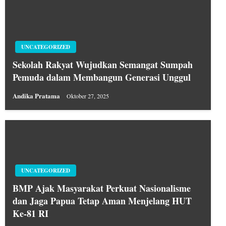
UNCATEGORIZED
Sekolah Rakyat Wujudkan Semangat Sumpah
Pemuda dalam Membangun Generasi Unggul
Andika Pratama
Oktober 27, 2025
UNCATEGORIZED
BMP Ajak Masyarakat Perkuat Nasionalisme
dan Jaga Papua Tetap Aman Menjelang HUT
Ke-81 RI