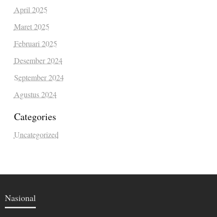
April 2025
Maret 2025
Februari 2025
Desember 2024
September 2024
Agustus 2024
Categories
Uncategorized
Nasional