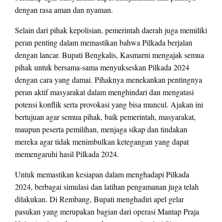
dengan rasa aman dan nyaman.
Selain dari pihak kepolisian, pemerintah daerah juga memiliki
peran penting dalam memastikan bahwa Pilkada berjalan
dengan lancar. Bupati Bengkalis, Kasmarni mengajak semua
pihak untuk bersama-sama menyukseskan Pilkada 2024
dengan cara yang damai. Pihaknya menekankan pentingnya
peran aktif masyarakat dalam menghindari dan mengatasi
potensi konflik serta provokasi yang bisa muncul. Ajakan ini
bertujuan agar semua pihak, baik pemerintah, masyarakat,
maupun peserta pemilihan, menjaga sikap dan tindakan
mereka agar tidak menimbulkan ketegangan yang dapat
memengaruhi hasil Pilkada 2024.
Untuk memastikan kesiapan dalam menghadapi Pilkada
2024, berbagai simulasi dan latihan pengamanan juga telah
dilakukan. Di Rembang, Bupati menghadiri apel gelar
pasukan yang merupakan bagian dari operasi Mantap Praja