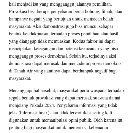
kali menjadi isu yang mengganggu jalannya pemilihan.
Provokasi bisa berupa penyebaran berita bohong, fitnah, atau
kampanye negatif yang bertujuan untuk memecah belah
masyarakat. Aksi demonstrasi juga bisa muncul sebagai
bentuk ketidakpuasan terhadap proses pemilihan atau hasil
yang dianggap tidak memuaskan. Kedua faktor ini dapat
menciptakan ketegangan dan potensi kekacauan yang bisa
mengganggu proses demokrasi. Selain itu, terjadinya aksi
demonstrasi dapat merusak dan menciderai proses demokrasi
di Tanah Air yang nantinya dapat berdampak negatif bagi
masyarakat.
Menanggapi hal tersebut, masyarakat perlu waspada terhadap
segala bentuk provokasi yang dapat merusak suasana damai
menjelang Pilkada 2024. Penyebaran informasi yang tidak
jelas (Informasi hoax) atau tidak terverifikasi sering kali
digunakan untuk memanipulasi opini publik. Oleh karena itu,
penting bagi masyarakat untuk memeriksa kebenaran