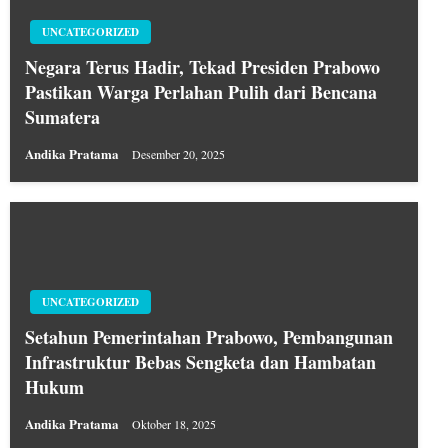
UNCATEGORIZED
Negara Terus Hadir, Tekad Presiden Prabowo
Pastikan Warga Perlahan Pulih dari Bencana
Sumatera
Andika Pratama
Desember 20, 2025
UNCATEGORIZED
Setahun Pemerintahan Prabowo, Pembangunan
Infrastruktur Bebas Sengketa dan Hambatan
Hukum
Andika Pratama
Oktober 18, 2025