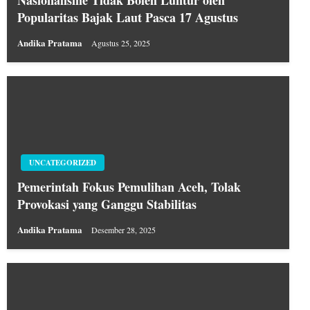
Nasionalisme Tidak Boleh Luntur oleh
Popularitas Bajak Laut Pasca 17 Agustus
Andika Pratama
Agustus 25, 2025
UNCATEGORIZED
Pemerintah Fokus Pemulihan Aceh, Tolak
Provokasi yang Ganggu Stabilitas
Andika Pratama
Desember 28, 2025