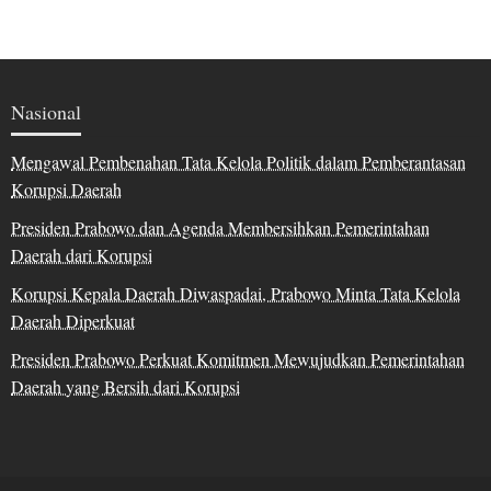
Nasional
Mengawal Pembenahan Tata Kelola Politik dalam Pemberantasan
Korupsi Daerah
Presiden Prabowo dan Agenda Membersihkan Pemerintahan
Daerah dari Korupsi
Korupsi Kepala Daerah Diwaspadai, Prabowo Minta Tata Kelola
Daerah Diperkuat
Presiden Prabowo Perkuat Komitmen Mewujudkan Pemerintahan
Daerah yang Bersih dari Korupsi