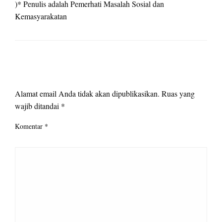
)* Penulis adalah Pemerhati Masalah Sosial dan
Kemasyarakatan
LEAVE A RESPONSE
Alamat email Anda tidak akan dipublikasikan.
Ruas yang
wajib ditandai
*
Komentar
*