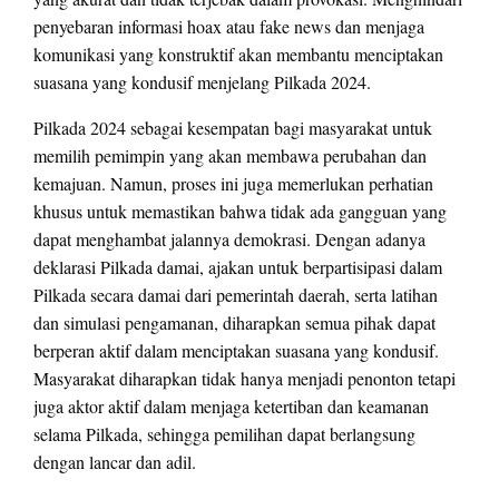
penyebaran informasi hoax atau fake news dan menjaga
komunikasi yang konstruktif akan membantu menciptakan
suasana yang kondusif menjelang Pilkada 2024.
Pilkada 2024 sebagai kesempatan bagi masyarakat untuk
memilih pemimpin yang akan membawa perubahan dan
kemajuan. Namun, proses ini juga memerlukan perhatian
khusus untuk memastikan bahwa tidak ada gangguan yang
dapat menghambat jalannya demokrasi. Dengan adanya
deklarasi Pilkada damai, ajakan untuk berpartisipasi dalam
Pilkada secara damai dari pemerintah daerah, serta latihan
dan simulasi pengamanan, diharapkan semua pihak dapat
berperan aktif dalam menciptakan suasana yang kondusif.
Masyarakat diharapkan tidak hanya menjadi penonton tetapi
juga aktor aktif dalam menjaga ketertiban dan keamanan
selama Pilkada, sehingga pemilihan dapat berlangsung
dengan lancar dan adil.