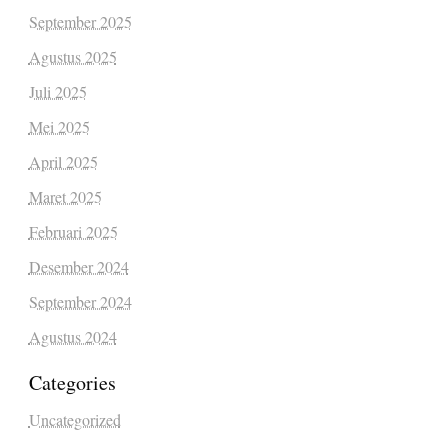
September 2025
Agustus 2025
Juli 2025
Mei 2025
April 2025
Maret 2025
Februari 2025
Desember 2024
September 2024
Agustus 2024
Categories
Uncategorized