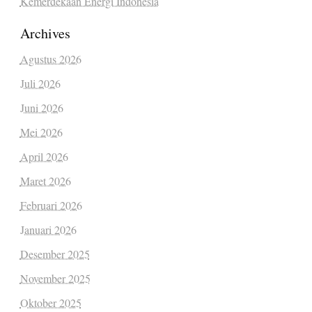
Kemerdekaan Energi Indonesia
Archives
Agustus 2026
Juli 2026
Juni 2026
Mei 2026
April 2026
Maret 2026
Februari 2026
Januari 2026
Desember 2025
November 2025
Oktober 2025