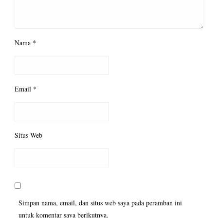
Nama
*
Email
*
Situs Web
Simpan nama, email, dan situs web saya pada peramban ini
untuk komentar saya berikutnya.