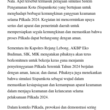
Nala. Apel tersebut termasuk peragaan simulasi Sistem
Pengamanan Kota (Sispamkota) yang bertujuan untuk
menghadapi berbagai kemungkinan gangguan keamanan
selama Pilkada 2024. Kegiatan ini mencerminkan upaya
serius dari aparat dan pemerintah daerah untuk
mempersiapkan segala kemungkinan dan memastikan bahwa
proses Pilkada dapat berlangsung dengan aman.
Sementara itu Kapolres Rejang Lebong, AKBP Eko
Budiman, SIK, MIK mengatakan pihaknya akan terus
berkomitmen untuk bekerja keras guna menjamin
penyelenggaraan Pilkada Serentak Tahun 2024 berjalan
dengan aman, lancar, dan damai. Pihaknya juga menekankan
bahwa simulasi Sispamkota sebagai wujud dalam
memastikan kesiapsiagaan dan kemampuan aparat keamanan
dalam menjaga keamanan dan kelancaran selama
pelaksanaan Pilkada 2024.
Dalam konteks Pilkada, provokasi dan demonstrasi sering