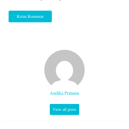
Andika Pratama
View all posts