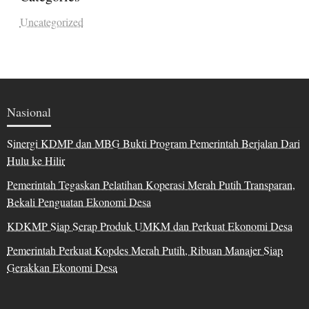
Uncategorized
Nasional
Sinergi KDMP dan MBG Bukti Program Pemerintah Berjalan Dari
Hulu ke Hilir
Pemerintah Tegaskan Pelatihan Koperasi Merah Putih Transparan,
Bekali Penguatan Ekonomi Desa
KDKMP Siap Serap Produk UMKM dan Perkuat Ekonomi Desa
Pemerintah Perkuat Kopdes Merah Putih, Ribuan Manajer Siap
Gerakkan Ekonomi Desa