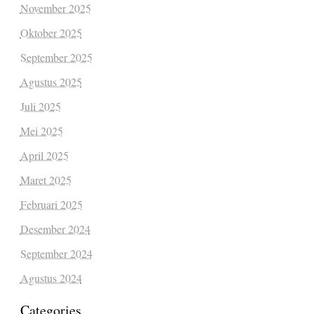
November 2025
Oktober 2025
September 2025
Agustus 2025
Juli 2025
Mei 2025
April 2025
Maret 2025
Februari 2025
Desember 2024
September 2024
Agustus 2024
Categories