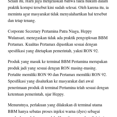
Selain itu, Harli juga menjelaskan bahwa fakta hukum dalam
praktik korupsi tersebut kini sudah selesai. Oleh karena itu, ia
meminta agar masyarakat tidak menyalahartikan hal tersebut
dan tetap tenang.
Corporate Secretary Pertamina Patra Niaga, Heppy
Wulansari, menegaskan tidak ada praktik pengoplosan BBM
Pertamax. Kualitas Pertamax dipastikan sesuai dengan
spesifikasi yang ditetapkan pemerintah, yakni RON 92.
Produk yang masuk ke terminal BBM Pertamina merupakan
produk jadi yang sesuai dengan RON masing-masing.
Pertalite memiliki RON 90 dan Pertamax memiliki RON 92.
Spesifikasi yang disalurkan ke masyarakat dari awal
penerimaan produk di terminal Pertamina telah sesuai dengan
ketentuan pemerintah, ujar Heppy.
Menurutnya, perlakuan yang dilakukan di terminal utama
BBM hanya sebatas proses injeksi warna (dyes) sebagai