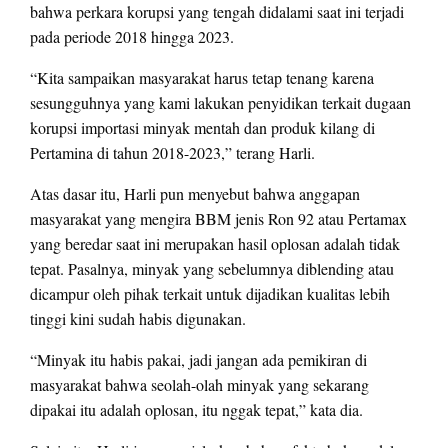
bahwa perkara korupsi yang tengah didalami saat ini terjadi
pada periode 2018 hingga 2023.
“Kita sampaikan masyarakat harus tetap tenang karena
sesungguhnya yang kami lakukan penyidikan terkait dugaan
korupsi importasi minyak mentah dan produk kilang di
Pertamina di tahun 2018-2023,” terang Harli.
Atas dasar itu, Harli pun menyebut bahwa anggapan
masyarakat yang mengira BBM jenis Ron 92 atau Pertamax
yang beredar saat ini merupakan hasil oplosan adalah tidak
tepat. Pasalnya, minyak yang sebelumnya diblending atau
dicampur oleh pihak terkait untuk dijadikan kualitas lebih
tinggi kini sudah habis digunakan.
“Minyak itu habis pakai, jadi jangan ada pemikiran di
masyarakat bahwa seolah-olah minyak yang sekarang
dipakai itu adalah oplosan, itu nggak tepat,” kata dia.