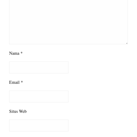
Nama
*
Email
*
Situs Web