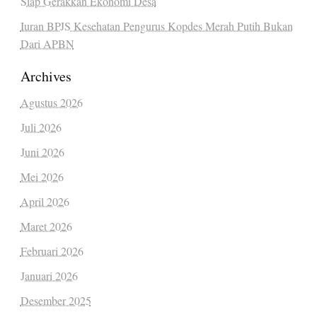
Siap Gerakkan Ekonomi Desa
Iuran BPJS Kesehatan Pengurus Kopdes Merah Putih Bukan
Dari APBN
Archives
Agustus 2026
Juli 2026
Juni 2026
Mei 2026
April 2026
Maret 2026
Februari 2026
Januari 2026
Desember 2025