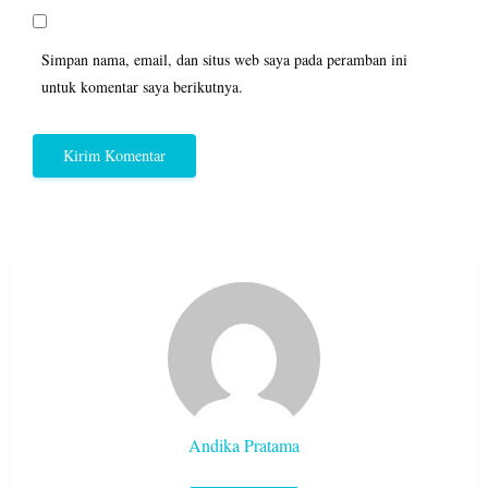
Simpan nama, email, dan situs web saya pada peramban ini
untuk komentar saya berikutnya.
Andika Pratama