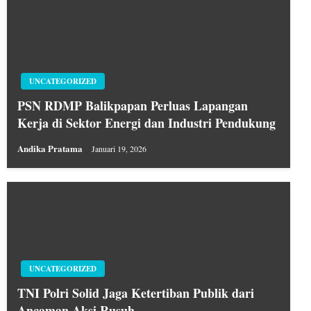
UNCATEGORIZED
PSN RDMP Balikpapan Perluas Lapangan
Kerja di Sektor Energi dan Industri Pendukung
Andika Pratama
Januari 19, 2026
UNCATEGORIZED
TNI Polri Solid Jaga Ketertiban Publik dari
Ancaman Aksi Rusuh