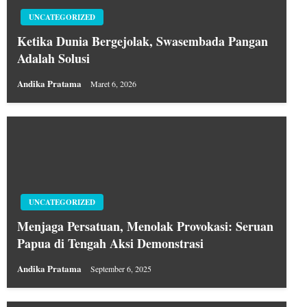
UNCATEGORIZED
Ketika Dunia Bergejolak, Swasembada Pangan
Adalah Solusi
Andika Pratama
Maret 6, 2026
UNCATEGORIZED
Menjaga Persatuan, Menolak Provokasi: Seruan
Papua di Tengah Aksi Demonstrasi
Andika Pratama
September 6, 2025