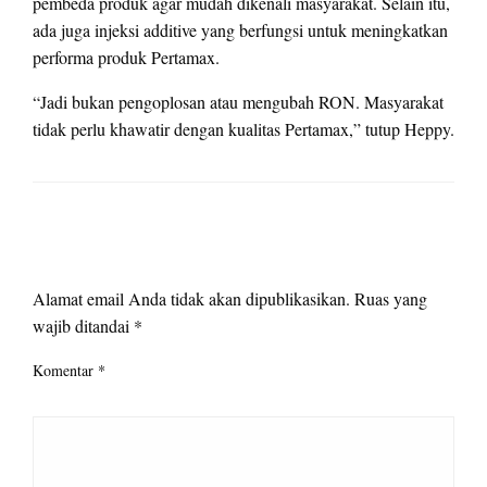
pembeda produk agar mudah dikenali masyarakat. Selain itu,
ada juga injeksi additive yang berfungsi untuk meningkatkan
performa produk Pertamax.
“Jadi bukan pengoplosan atau mengubah RON. Masyarakat
tidak perlu khawatir dengan kualitas Pertamax,” tutup Heppy.
LEAVE A RESPONSE
Alamat email Anda tidak akan dipublikasikan.
Ruas yang
wajib ditandai
*
Komentar
*