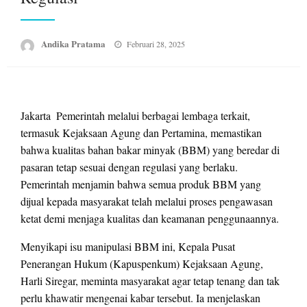
Posted
Andika Pratama
Februari 28, 2025
on
Jakarta  Pemerintah melalui berbagai lembaga terkait,
termasuk Kejaksaan Agung dan Pertamina, memastikan
bahwa kualitas bahan bakar minyak (BBM) yang beredar di
pasaran tetap sesuai dengan regulasi yang berlaku.
Pemerintah menjamin bahwa semua produk BBM yang
dijual kepada masyarakat telah melalui proses pengawasan
ketat demi menjaga kualitas dan keamanan penggunaannya.
Menyikapi isu manipulasi BBM ini, Kepala Pusat
Penerangan Hukum (Kapuspenkum) Kejaksaan Agung,
Harli Siregar, meminta masyarakat agar tetap tenang dan tak
perlu khawatir mengenai kabar tersebut. Ia menjelaskan