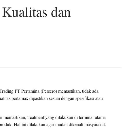
 Kualitas dan
Trading PT Pertamina (Persero) memastikan, tidak ada
itas pertamax dipastikan sesuai dengan spesifikasi atau
i memastikan, treatment yang dilakukan di terminal utama
roduk. Hal ini dilakukan agar mudah dikenali masyarakat.