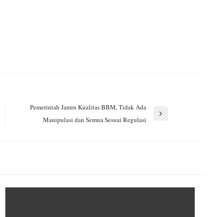
Pemerintah Jamin Kualitas BBM, Tidak Ada
Next
Manipulasi dan Semua Sesuai Regulasi
Post