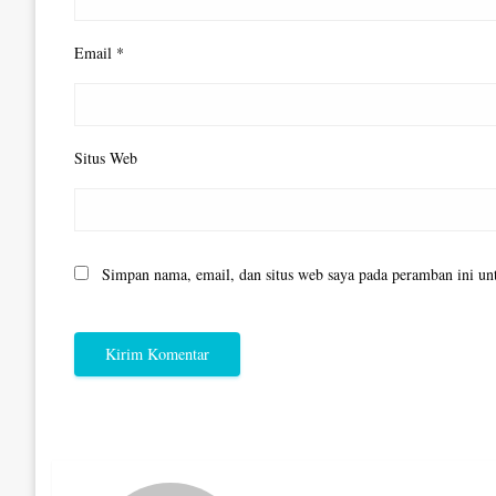
Email
*
Situs Web
Simpan nama, email, dan situs web saya pada peramban ini un