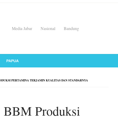
Media Jabar
Nasional
Bandung
PAPUA
ODUKSI PERTAMINA TERJAMIN KUALITAS DAN STANDARNYA
, BBM Produksi