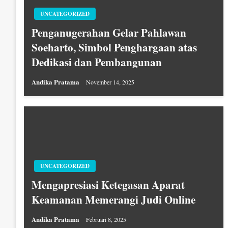
UNCATEGORIZED
Penganugerahan Gelar Pahlawan
Soeharto, Simbol Penghargaan atas
Dedikasi dan Pembangunan
Andika Pratama
November 14, 2025
UNCATEGORIZED
Mengapresiasi Ketegasan Aparat
Keamanan Memerangi Judi Online
Andika Pratama
Februari 8, 2025