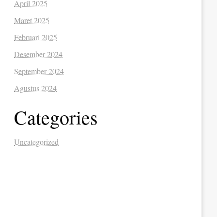
April 2025
Maret 2025
Februari 2025
Desember 2024
September 2024
Agustus 2024
Categories
Uncategorized