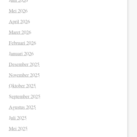
Mei 2026
April 2026
Maret 2026
Februari 2026
Januari 2026
Desember 2025
November 2025
Oktober 2025
September 2025
Agustus 2025
Juli 2025
Mei 2025