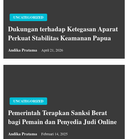
UNCATEGORIZED
Dukungan terhadap Ketegasan Aparat
Perkuat Stabilitas Keamanan Papua
Andika Pratama
April 21, 2026
UNCATEGORIZED
Pemerintah Terapkan Sanksi Berat
bagi Pemain dan Penyedia Judi Online
Andika Pratama
Februari 14, 2025