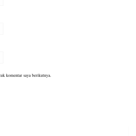
tuk komentar saya berikutnya.