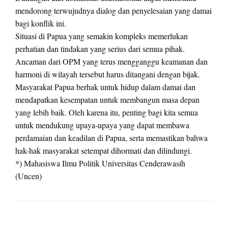
mendorong terwujudnya dialog dan penyelesaian yang damai
bagi konflik ini.
Situasi di Papua yang semakin kompleks memerlukan
perhatian dan tindakan yang serius dari semua pihak.
Ancaman dari OPM yang terus mengganggu keamanan dan
harmoni di wilayah tersebut harus ditangani dengan bijak.
Masyarakat Papua berhak untuk hidup dalam damai dan
mendapatkan kesempatan untuk membangun masa depan
yang lebih baik. Oleh karena itu, penting bagi kita semua
untuk mendukung upaya-upaya yang dapat membawa
perdamaian dan keadilan di Papua, serta memastikan bahwa
hak-hak masyarakat setempat dihormati dan dilindungi.
*) Mahasiswa Ilmu Politik Universitas Cenderawasih
(Uncen)