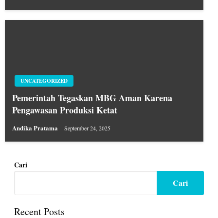
UNCATEGORIZED
Pemerintah Tegaskan MBG Aman Karena
Pengawasan Produksi Ketat
Andika Pratama
September 24, 2025
Cari
Cari
Recent Posts