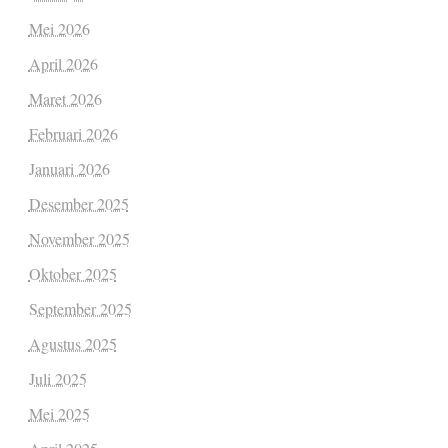
Mei 2026
April 2026
Maret 2026
Februari 2026
Januari 2026
Desember 2025
November 2025
Oktober 2025
September 2025
Agustus 2025
Juli 2025
Mei 2025