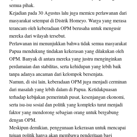
semua pihak.
Kejadian pada 30 Agustus lalu juga memicu perlawanan dari
masyarakat setempat di Distrik Homeyo. Warga yang merasa
terancam oleh keberadaan OPM berusaha untuk mengusir
mereka dari wilayah tersebut.
Perlawanan ini menunjukkan bahwa tidak semua masyarakat
Papua mendukung tindakan kekerasan yang dilakukan oleh
OPM. Banyak di antara mereka yang justru menginginkan
perdamaian dan stabilitas, serta kehidupan yang lebih baik
tanpa adanya ancaman dari kelompok bersenjata.
Namun, di sisi lain, keberadaan OPM juga menjadi cerminan
dari masalah yang lebih dalam di Papua. Ketidakpuasan
terhadap kebijakan pemerintah pusat, kesenjangan ekonomi,
serta isu-isu sosial dan politik yang kompleks turut menjadi
faktor yang mendorong sebagian orang untuk bergabung
dengan OPM.
Meskipun demikian, penggunaan kekerasan untuk mencapai
tujuan politik hanya akan membawa penderitaan bagi