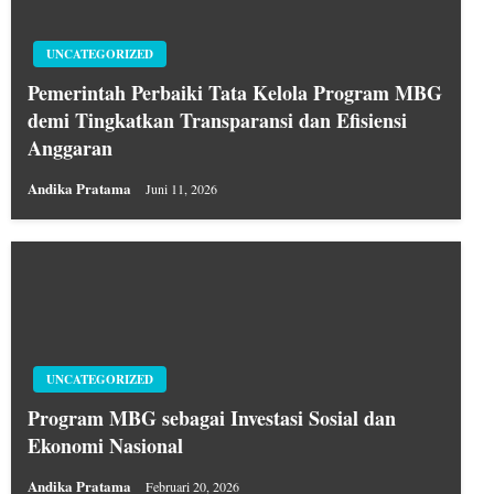
UNCATEGORIZED
Pemerintah Perbaiki Tata Kelola Program MBG
demi Tingkatkan Transparansi dan Efisiensi
Anggaran
Andika Pratama
Juni 11, 2026
UNCATEGORIZED
Program MBG sebagai Investasi Sosial dan
Ekonomi Nasional
Andika Pratama
Februari 20, 2026