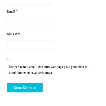
Email
*
Situs Web
Simpan nama, email, dan situs web saya pada peramban ini
untuk komentar saya berikutnya.