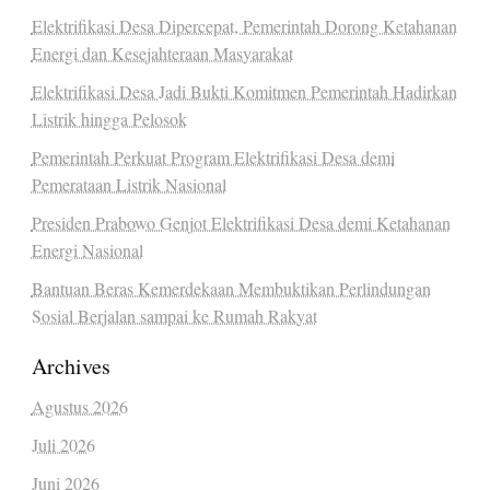
Elektrifikasi Desa Dipercepat, Pemerintah Dorong Ketahanan
Energi dan Kesejahteraan Masyarakat
Elektrifikasi Desa Jadi Bukti Komitmen Pemerintah Hadirkan
Listrik hingga Pelosok
Pemerintah Perkuat Program Elektrifikasi Desa demi
Pemerataan Listrik Nasional
Presiden Prabowo Genjot Elektrifikasi Desa demi Ketahanan
Energi Nasional
Bantuan Beras Kemerdekaan Membuktikan Perlindungan
Sosial Berjalan sampai ke Rumah Rakyat
Archives
Agustus 2026
Juli 2026
Juni 2026