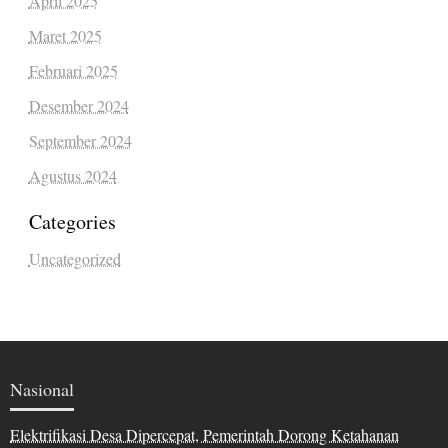
April 2025
Maret 2025
Februari 2025
Desember 2024
September 2024
Agustus 2024
Categories
Uncategorized
Nasional
Elektrifikasi Desa Dipercepat, Pemerintah Dorong Ketahanan