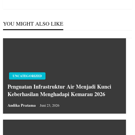
Post
YOU MIGHT ALSO LIKE
UNCATEGORIZED
Penguatan Infrastruktur Air Menjadi Kunci
Keberhasilan Menghadapi Kemarau 2026
Andika Pratama
Juni 23, 2026