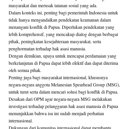
masyarakat dan merusak tatanan sosial yang ada.
Dalam konteks ini, penting bagi pemerintah Indonesia untuk
tidak hanya mengandalkan pendekatan keamanan dalam
menangani konflik di Papua. Diperlukan pendekatan yang
lebih komprehensif, yang mencakup dialog dengan berbagai
pihak, peningkatan kesejahteraan masyarakat, serta
penghormatan terhadap hak asasi manusia.
Dengan demikian, upaya untuk mencapai perdamaian yang
berkelanjutan di Papua dapat lebih efektif dan dapat diterima
oleh semua pihak.
Penting juga bagi masyarakat internasional, khususnya
negara-negara anggota Melanesian Spearhead Group (MSG),
untuk turut serta dalam mencari solusi bagi konflik di Papua.
Desakan dari OPM agar negara-negara MSG melakukan
investigasi terhadap pelanggaran hak asasi manusia di Papua
menunjukkan bahwa isu ini sudah menjadi perhatian
internasional.
Dukungan dari komunitas internasional dapat membantu