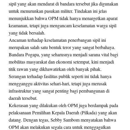
sipil yang akan mendarat di bandara tersebut jika digunakan
untuk menurunkan pasukan militer. Tindakan ini jelas
menunjukkan bahwa OPM tidak hanya menargetkan aparat
keamanan, tetapi juga mengancam keselamatan warga sipil
yang tidak bersalah.
Ancaman terhadap keselamatan penerbangan sipil ini
merupakan salah satu bentuk teror yang sangat berbahaya.
Bandara Pogapa, yang seharusnya menjadi sarana vital bagi
mobilitas masyarakat dan ekonomi setempat, kini menjadi
titik rawan yang dikhawatirkan oleh banyak pihak.
Serangan terhadap fasilitas publik seperti ini tidak hanya
mengganggu aktivitas sehari-hari, tetapi juga merusak
infrastruktur yang sangat penting bagi pembangunan di
daerah tersebut.
Kekerasan yang dilakukan oleh OPM juga berdampak pada
pelaksanaan Pemilihan Kepala Daerah (Pilkada) yang akan
datang. Dengan tegas, Sebby Sambom menyatakan bahwa
OPM akan melakukan segala cara untuk menggagalkan