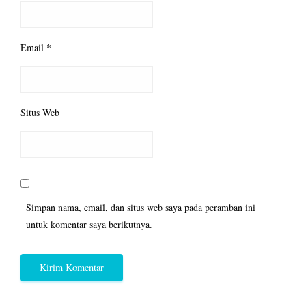
Email
*
Situs Web
Simpan nama, email, dan situs web saya pada peramban ini
untuk komentar saya berikutnya.