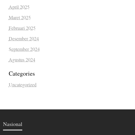
April 2025
Maret 2025
Februari 2025
Desember 2024
September 2024
Agustus 2024
Categories
Uncategorized
Nasional