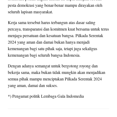
pesta demokrasi yang benar-benar mampu dirayakan oleh
seluruh lapisan masyarakat.
Kerja sama tersebut harus terbangun atas dasar saling
percaya, transparansi dan komitmen kuat bersama untuk terus
menjaga persatuan dan kesatuan bangsa. Pilkada Serentak
2024 yang aman dan damai bukan hanya menjadi
kemenangan bagi satu pihak saja, tetapi juga sekaligus
kemenangan bagi seluruh bangsa Indonesia.
Dengan adanya semangat untuk bergotong royong dan
bekerja sama, maka bukan tidak mungkin akan menjadikan
semua pihak mampu menciptakan Pilkada Serentak 2024
yang aman, damai dan sukses.
*) Pengamat politik Lembaga Gala Indomedia