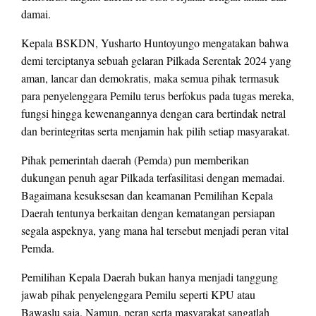
damai.
Kepala BSKDN, Yusharto Huntoyungo mengatakan bahwa
demi terciptanya sebuah gelaran Pilkada Serentak 2024 yang
aman, lancar dan demokratis, maka semua pihak termasuk
para penyelenggara Pemilu terus berfokus pada tugas mereka,
fungsi hingga kewenangannya dengan cara bertindak netral
dan berintegritas serta menjamin hak pilih setiap masyarakat.
Pihak pemerintah daerah (Pemda) pun memberikan
dukungan penuh agar Pilkada terfasilitasi dengan memadai.
Bagaimana kesuksesan dan keamanan Pemilihan Kepala
Daerah tentunya berkaitan dengan kematangan persiapan
segala aspeknya, yang mana hal tersebut menjadi peran vital
Pemda.
Pemilihan Kepala Daerah bukan hanya menjadi tanggung
jawab pihak penyelenggara Pemilu seperti KPU atau
Bawaslu saja. Namun, peran serta masyarakat sangatlah