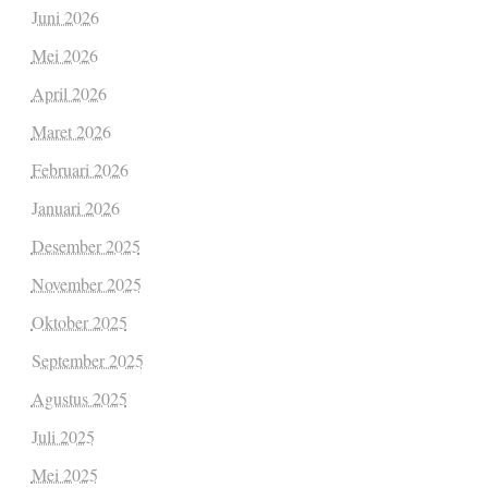
Juni 2026
Mei 2026
April 2026
Maret 2026
Februari 2026
Januari 2026
Desember 2025
November 2025
Oktober 2025
September 2025
Agustus 2025
Juli 2025
Mei 2025