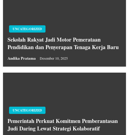
UNCATEGORIZED
Sekolah Rakyat Jadi Motor Pemerataan
Pendidikan dan Penyerapan Tenaga Kerja Baru
Andika Pratama
Desember 10, 2025
UNCATEGORIZED
Pemerintah Perkuat Komitmen Pemberantasan
Judi Daring Lewat Strategi Kolaboratif