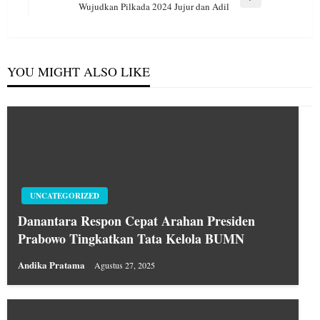
Next
Wujudkan Pilkada 2024 Jujur dan Adil
Post
YOU MIGHT ALSO LIKE
UNCATEGORIZED
Danantara Respon Cepat Arahan Presiden
Prabowo Tingkatkan Tata Kelola BUMN
Andika Pratama
Agustus 27, 2025