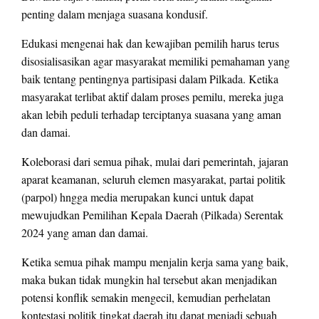
penting dalam menjaga suasana kondusif.
Edukasi mengenai hak dan kewajiban pemilih harus terus
disosialisasikan agar masyarakat memiliki pemahaman yang
baik tentang pentingnya partisipasi dalam Pilkada. Ketika
masyarakat terlibat aktif dalam proses pemilu, mereka juga
akan lebih peduli terhadap terciptanya suasana yang aman
dan damai.
Koleborasi dari semua pihak, mulai dari pemerintah, jajaran
aparat keamanan, seluruh elemen masyarakat, partai politik
(parpol) hngga media merupakan kunci untuk dapat
mewujudkan Pemilihan Kepala Daerah (Pilkada) Serentak
2024 yang aman dan damai.
Ketika semua pihak mampu menjalin kerja sama yang baik,
maka bukan tidak mungkin hal tersebut akan menjadikan
potensi konflik semakin mengecil, kemudian perhelatan
kontestasi politik tingkat daerah itu dapat menjadi sebuah