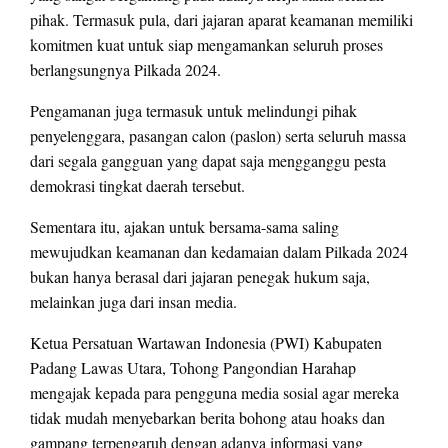
pihak. Termasuk pula, dari jajaran aparat keamanan memiliki
komitmen kuat untuk siap mengamankan seluruh proses
berlangsungnya Pilkada 2024.
Pengamanan juga termasuk untuk melindungi pihak
penyelenggara, pasangan calon (paslon) serta seluruh massa
dari segala gangguan yang dapat saja mengganggu pesta
demokrasi tingkat daerah tersebut.
Sementara itu, ajakan untuk bersama-sama saling
mewujudkan keamanan dan kedamaian dalam Pilkada 2024
bukan hanya berasal dari jajaran penegak hukum saja,
melainkan juga dari insan media.
Ketua Persatuan Wartawan Indonesia (PWI) Kabupaten
Padang Lawas Utara, Tohong Pangondian Harahap
mengajak kepada para pengguna media sosial agar mereka
tidak mudah menyebarkan berita bohong atau hoaks dan
gampang terpengaruh dengan adanya informasi yang