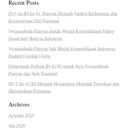
Recent Posts
Di Usia RI ke-81, Pangan Menjadi Simbol Kedaulatan dan
Kepercayaan Diri Nasional
Swasembada Pangan adalah Wujud Kemerdekaan Paling
Dasar bagi Bangsa Indonesia
Swasembada Pangan Jadi Modal Kemerdekaan Indonesia
Hadapi Gejolak Globa
Pemerintah Perkuat BULOG untuk Jaga Swasembada
Pangan dan Stok Nasional
HUT ke-81 RI Menjadi Momentum Menolak Provokasi dan
Memperkuat Persatuan
Archives
Agustus 2026
Juli 2026