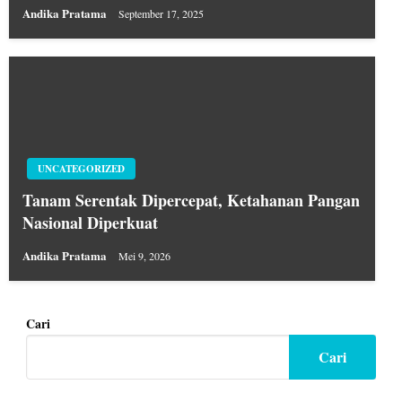
Andika Pratama
September 17, 2025
UNCATEGORIZED
Tanam Serentak Dipercepat, Ketahanan Pangan
Nasional Diperkuat
Andika Pratama
Mei 9, 2026
Cari
Cari