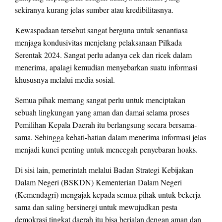
sekiranya kurang jelas sumber atau kredibilitasnya.
Kewaspadaan tersebut sangat berguna untuk senantiasa
menjaga kondusivitas menjelang pelaksanaan Pilkada
Serentak 2024. Sangat perlu adanya cek dan ricek dalam
menerima, apalagi kemudian menyebarkan suatu informasi
khususnya melalui media sosial.
Semua pihak memang sangat perlu untuk menciptakan
sebuah lingkungan yang aman dan damai selama proses
Pemilihan Kepala Daerah itu berlangsung secara bersama-
sama. Sehingga kehati-hatian dalam menerima informasi jelas
menjadi kunci penting untuk mencegah penyebaran hoaks.
Di sisi lain, pemerintah melalui Badan Strategi Kebijakan
Dalam Negeri (BSKDN) Kementerian Dalam Negeri
(Kemendagri) mengajak kepada semua pihak untuk bekerja
sama dan saling bersinergi untuk mewujudkan pesta
demokrasi tingkat daerah itu bisa berjalan dengan aman dan