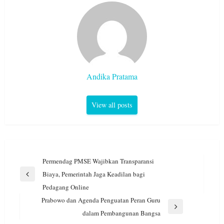
Andika Pratama
View all posts
Navigasi
Permendag PMSE Wajibkan Transparansi
pos
Biaya, Pemerintah Jaga Keadilan bagi
Previous
Pedagang Online
Post
Prabowo dan Agenda Penguatan Peran Guru
Next
dalam Pembangunan Bangsa