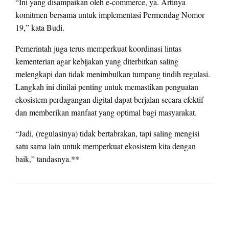
“Ini yang disampaikan oleh e-commerce, ya. Artinya
komitmen bersama untuk implementasi Permendag Nomor
19,” kata Budi.
Pemerintah juga terus memperkuat koordinasi lintas
kementerian agar kebijakan yang diterbitkan saling
melengkapi dan tidak menimbulkan tumpang tindih regulasi.
Langkah ini dinilai penting untuk memastikan penguatan
ekosistem perdagangan digital dapat berjalan secara efektif
dan memberikan manfaat yang optimal bagi masyarakat.
“Jadi, (regulasinya) tidak bertabrakan, tapi saling mengisi
satu sama lain untuk memperkuat ekosistem kita dengan
baik,” tandasnya.**
LEAVE A RESPONSE