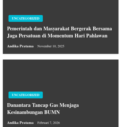
UNCATEGORIZED
Pemerintah dan Masyarakat Bergerak Bersama
Jaga Persatuan di Momentum Hari Pahlawan
Andika Pratama
November 10, 2025
UNCATEGORIZED
Danantara Tancap Gas Menjaga
Kesinambungan BUMN
Andika Pratama
Februari 7, 2026