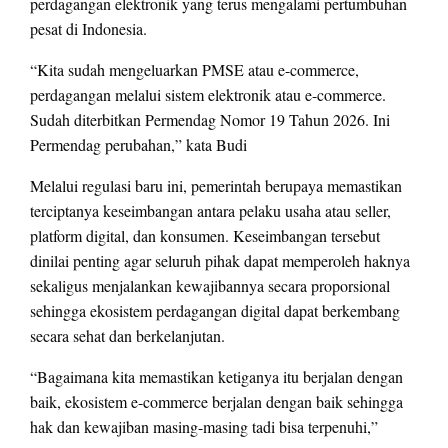
perdagangan elektronik yang terus mengalami pertumbuhan
pesat di Indonesia.
“Kita sudah mengeluarkan PMSE atau e-commerce,
perdagangan melalui sistem elektronik atau e-commerce.
Sudah diterbitkan Permendag Nomor 19 Tahun 2026. Ini
Permendag perubahan,” kata Budi
Melalui regulasi baru ini, pemerintah berupaya memastikan
terciptanya keseimbangan antara pelaku usaha atau seller,
platform digital, dan konsumen. Keseimbangan tersebut
dinilai penting agar seluruh pihak dapat memperoleh haknya
sekaligus menjalankan kewajibannya secara proporsional
sehingga ekosistem perdagangan digital dapat berkembang
secara sehat dan berkelanjutan.
“Bagaimana kita memastikan ketiganya itu berjalan dengan
baik, ekosistem e-commerce berjalan dengan baik sehingga
hak dan kewajiban masing-masing tadi bisa terpenuhi,”