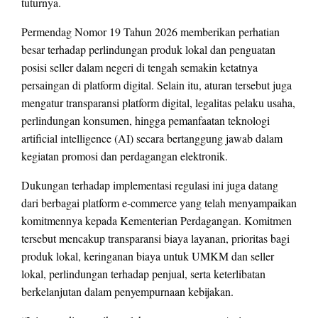
tuturnya.
Permendag Nomor 19 Tahun 2026 memberikan perhatian
besar terhadap perlindungan produk lokal dan penguatan
posisi seller dalam negeri di tengah semakin ketatnya
persaingan di platform digital. Selain itu, aturan tersebut juga
mengatur transparansi platform digital, legalitas pelaku usaha,
perlindungan konsumen, hingga pemanfaatan teknologi
artificial intelligence (AI) secara bertanggung jawab dalam
kegiatan promosi dan perdagangan elektronik.
Dukungan terhadap implementasi regulasi ini juga datang
dari berbagai platform e-commerce yang telah menyampaikan
komitmennya kepada Kementerian Perdagangan. Komitmen
tersebut mencakup transparansi biaya layanan, prioritas bagi
produk lokal, keringanan biaya untuk UMKM dan seller
lokal, perlindungan terhadap penjual, serta keterlibatan
berkelanjutan dalam penyempurnaan kebijakan.