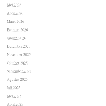
Mei 2026
April 2026
Maret 2026
Februari 2026
Januari 2026
Desember 2025
November 2025
Oktober 2025
September 2025
Agustus 2025
Juli 2025
Mei 2025
April 2025