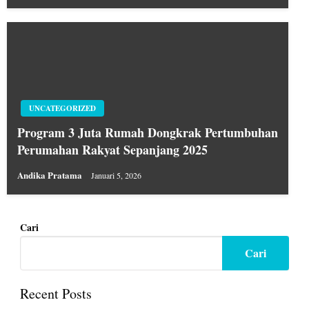
UNCATEGORIZED
Program 3 Juta Rumah Dongkrak Pertumbuhan
Perumahan Rakyat Sepanjang 2025
Andika Pratama
Januari 5, 2026
Cari
Cari
Recent Posts