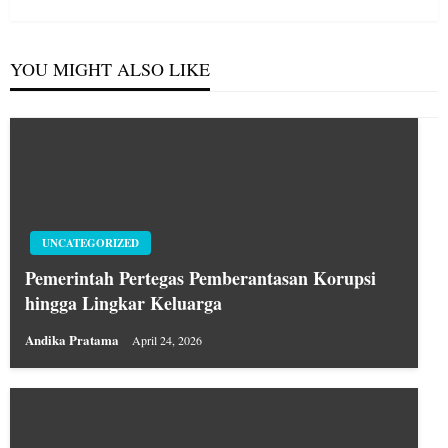
Post
YOU MIGHT ALSO LIKE
UNCATEGORIZED
Pemerintah Pertegas Pemberantasan Korupsi
hingga Lingkar Keluarga
Andika Pratama
April 24, 2026