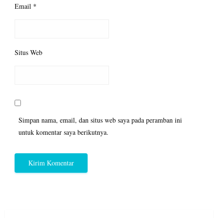
Email
*
Situs Web
Simpan nama, email, dan situs web saya pada peramban ini
untuk komentar saya berikutnya.