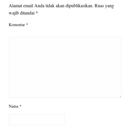
Alamat email Anda tidak akan dipublikasikan.
Ruas yang
wajib ditandai
*
Komentar
*
Nama
*