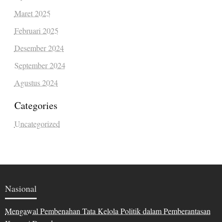
Maret 2025
Februari 2025
Desember 2024
September 2024
Agustus 2024
Categories
Uncategorized
Nasional
Mengawal Pembenahan Tata Kelola Politik dalam Pemberantasan