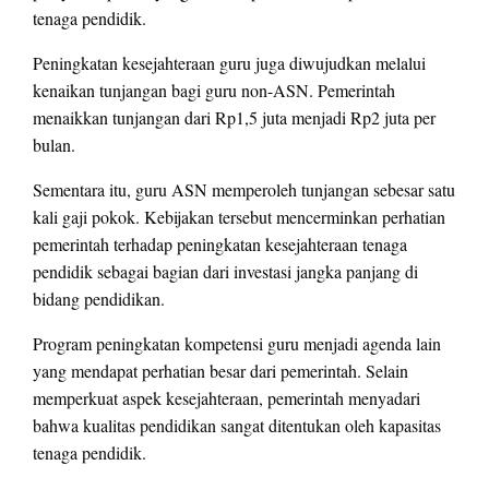
tenaga pendidik.
Peningkatan kesejahteraan guru juga diwujudkan melalui
kenaikan tunjangan bagi guru non-ASN. Pemerintah
menaikkan tunjangan dari Rp1,5 juta menjadi Rp2 juta per
bulan.
Sementara itu, guru ASN memperoleh tunjangan sebesar satu
kali gaji pokok. Kebijakan tersebut mencerminkan perhatian
pemerintah terhadap peningkatan kesejahteraan tenaga
pendidik sebagai bagian dari investasi jangka panjang di
bidang pendidikan.
Program peningkatan kompetensi guru menjadi agenda lain
yang mendapat perhatian besar dari pemerintah. Selain
memperkuat aspek kesejahteraan, pemerintah menyadari
bahwa kualitas pendidikan sangat ditentukan oleh kapasitas
tenaga pendidik.