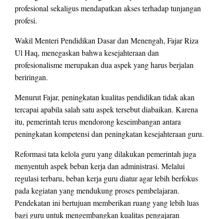
profesional sekaligus mendapatkan akses terhadap tunjangan
profesi.
Wakil Menteri Pendidikan Dasar dan Menengah, Fajar Riza
Ul Haq, menegaskan bahwa kesejahteraan dan
profesionalisme merupakan dua aspek yang harus berjalan
beriringan.
Menurut Fajar, peningkatan kualitas pendidikan tidak akan
tercapai apabila salah satu aspek tersebut diabaikan. Karena
itu, pemerintah terus mendorong keseimbangan antara
peningkatan kompetensi dan peningkatan kesejahteraan guru.
Reformasi tata kelola guru yang dilakukan pemerintah juga
menyentuh aspek beban kerja dan administrasi. Melalui
regulasi terbaru, beban kerja guru diatur agar lebih berfokus
pada kegiatan yang mendukung proses pembelajaran.
Pendekatan ini bertujuan memberikan ruang yang lebih luas
bagi guru untuk mengembangkan kualitas pengajaran