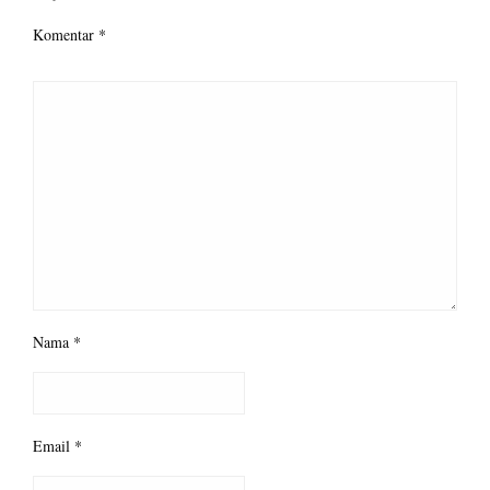
Komentar
*
Nama
*
Email
*