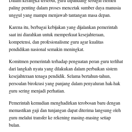
Dalam kerangka tersebut, guru dipandang sebagai elemen
paling penting dalam proses mencetak sumber daya manusia
unggul yang mampu menjawab tantangan masa depan.
Karena itu, berbagai kebijakan yang dijalankan pemerintah
saat ini diarahkan untuk memperkuat kesejahteraan,
kompetensi, dan profesionalisme guru agar kualitas
pendidikan nasional semakin meningkat.
Komitmen pemerintah terhadap penguatan peran guru terlihat
dari langkah nyata yang dilakukan dalam perbaikan sistem
kesejahteraan tenaga pendidik. Selama bertahun-tahun,
persoalan birokrasi yang panjang dalam penyaluran hak-hak
guru sering menjadi perhatian.
Pemerintah kemudian menghadirkan terobosan baru dengan
memastikan gaji dan tunjangan dapat diterima langsung oleh
guru melalui transfer ke rekening masing-masing setiap
bulan.