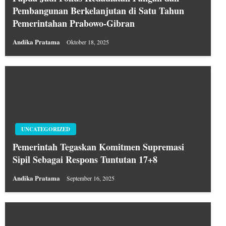
Pembangunan Berkelanjutan di Satu Tahun
Pemerintahan Prabowo-Gibran
Andika Pratama
Oktober 18, 2025
UNCATEGORIZED
Pemerintah Tegaskan Komitmen Supremasi
Sipil Sebagai Respons Tuntutan 17+8
Andika Pratama
September 16, 2025