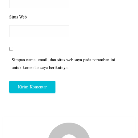
Situs Web
Simpan nama, email, dan situs web saya pada peramban ini
untuk komentar saya berikutnya.