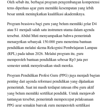
Oleh sebab itu, berbagai program pengembangan kompetensi
terus diperluas agar guru memiliki kesempatan yang lebih
besar untuk meningkatkan kualifikasi akademiknya.
Program beasiswa bagi guru yang belum memiliki gelar D4
atau S1 menjadi salah satu instrumen utama dalam agenda
tersebut. Abdul Muti menyampaikan bahwa pemerintah
menargetkan sebanyak 150.000 guru menerima bantuan
pendidikan melalui skema Rekognisi Pembelajaran Lampau
(RPL) pada tahun 2026. Melalui program itu, guru
memperoleh bantuan pendidikan sebesar Rp3 juta per
semester untuk menyelesaikan studi mereka.
Program Pendidikan Profesi Guru (PPG) juga menjadi bagian
penting dari agenda reformasi pendidikan yang dijalankan
pemerintah. Saat ini masih terdapat ratusan ribu guru aktif
yang belum memiliki sertifikat pendidik. Untuk menjawab
tantangan tersebut, pemerintah mempercepat pelaksanaan
PPG agar semakin banyak guru memperoleh sertifikasi