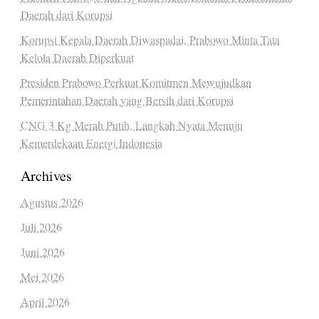
Daerah dari Korupsi
Korupsi Kepala Daerah Diwaspadai, Prabowo Minta Tata
Kelola Daerah Diperkuat
Presiden Prabowo Perkuat Komitmen Mewujudkan
Pemerintahan Daerah yang Bersih dari Korupsi
CNG 3 Kg Merah Putih, Langkah Nyata Menuju
Kemerdekaan Energi Indonesia
Archives
Agustus 2026
Juli 2026
Juni 2026
Mei 2026
April 2026