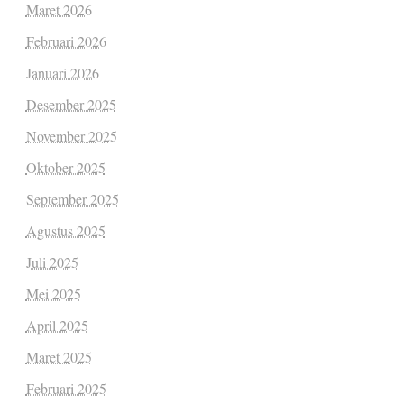
Maret 2026
Februari 2026
Januari 2026
Desember 2025
November 2025
Oktober 2025
September 2025
Agustus 2025
Juli 2025
Mei 2025
April 2025
Maret 2025
Februari 2025