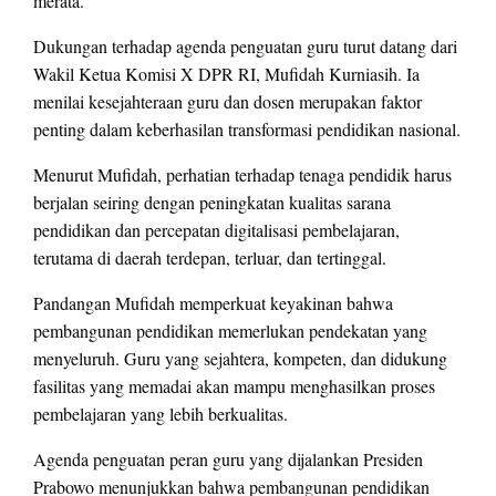
merata.
Dukungan terhadap agenda penguatan guru turut datang dari
Wakil Ketua Komisi X DPR RI, Mufidah Kurniasih. Ia
menilai kesejahteraan guru dan dosen merupakan faktor
penting dalam keberhasilan transformasi pendidikan nasional.
Menurut Mufidah, perhatian terhadap tenaga pendidik harus
berjalan seiring dengan peningkatan kualitas sarana
pendidikan dan percepatan digitalisasi pembelajaran,
terutama di daerah terdepan, terluar, dan tertinggal.
Pandangan Mufidah memperkuat keyakinan bahwa
pembangunan pendidikan memerlukan pendekatan yang
menyeluruh. Guru yang sejahtera, kompeten, dan didukung
fasilitas yang memadai akan mampu menghasilkan proses
pembelajaran yang lebih berkualitas.
Agenda penguatan peran guru yang dijalankan Presiden
Prabowo menunjukkan bahwa pembangunan pendidikan