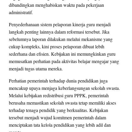
dibandingkan menghabiskan waktu pada pekerjaan
administratif.
Penyederhanaan sistem pelaporan kinerja guru menjadi
langkah penting lainnya dalam reformasi tersebut. Jika
sebelumnya laporan dilakukan melalui mekanisme yang
cukup kompleks, kini proses pelaporan dibuat lebih
sederhana dan efisien. Kebijakan ini memungkinkan guru
memusatkan perhatian pada aktivitas belajar mengajar yang
menjadi tugas utama mereka.
Perhatian pemerintah terhadap dunia pendidikan juga
mencakup upaya menjaga keberlangsungan sekolah swasta.
Melalui kebijakan redistribusi guru PPPK, pemerintah
berusaha memastikan sekolah swasta tetap memiliki akses
terhadap tenaga pendidik yang berkualitas. Kebijakan
tersebut menjadi wujud komitmen pemerintah dalam
menciptakan tata kelola pendidikan yang lebih adil dan