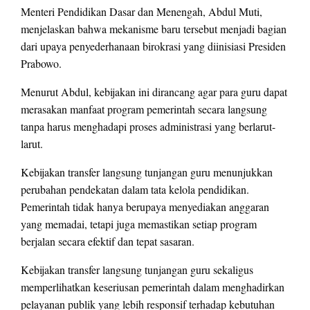
Menteri Pendidikan Dasar dan Menengah, Abdul Muti,
menjelaskan bahwa mekanisme baru tersebut menjadi bagian
dari upaya penyederhanaan birokrasi yang diinisiasi Presiden
Prabowo.
Menurut Abdul, kebijakan ini dirancang agar para guru dapat
merasakan manfaat program pemerintah secara langsung
tanpa harus menghadapi proses administrasi yang berlarut-
larut.
Kebijakan transfer langsung tunjangan guru menunjukkan
perubahan pendekatan dalam tata kelola pendidikan.
Pemerintah tidak hanya berupaya menyediakan anggaran
yang memadai, tetapi juga memastikan setiap program
berjalan secara efektif dan tepat sasaran.
Kebijakan transfer langsung tunjangan guru sekaligus
memperlihatkan keseriusan pemerintah dalam menghadirkan
pelayanan publik yang lebih responsif terhadap kebutuhan