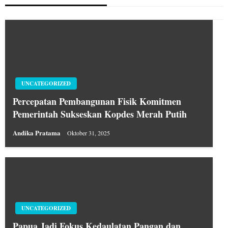
UNCATEGORIZED
Percepatan Pembangunan Fisik Komitmen
Pemerintah Sukseskan Kopdes Merah Putih
Andika Pratama
Oktober 31, 2025
UNCATEGORIZED
Papua Jadi Fokus Kedaulatan Pangan dan