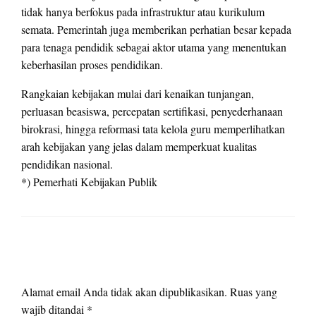
tidak hanya berfokus pada infrastruktur atau kurikulum
semata. Pemerintah juga memberikan perhatian besar kepada
para tenaga pendidik sebagai aktor utama yang menentukan
keberhasilan proses pendidikan.
Rangkaian kebijakan mulai dari kenaikan tunjangan,
perluasan beasiswa, percepatan sertifikasi, penyederhanaan
birokrasi, hingga reformasi tata kelola guru memperlihatkan
arah kebijakan yang jelas dalam memperkuat kualitas
pendidikan nasional.
*) Pemerhati Kebijakan Publik
LEAVE A RESPONSE
Alamat email Anda tidak akan dipublikasikan.
Ruas yang
wajib ditandai
*