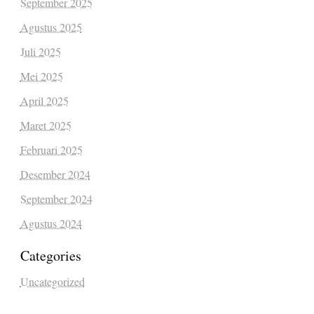
September 2025
Agustus 2025
Juli 2025
Mei 2025
April 2025
Maret 2025
Februari 2025
Desember 2024
September 2024
Agustus 2024
Categories
Uncategorized