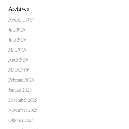
Archives
Agustus 2026
Juli 2026
Juni 2026
Mei 2026
April 2026
Maret 2026
Februari 2026
Januari 2026
Desember 2025
November 2025
Oktober 2025