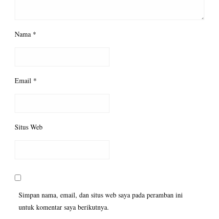
Nama
*
Email
*
Situs Web
Simpan nama, email, dan situs web saya pada peramban ini
untuk komentar saya berikutnya.