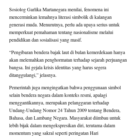
Sosiolog Garlika Martanegara menilai, fenomena ini
mencerminkan lemahnya literasi simbolik di kalangan
generasi muda. Menurutnya, perlu ada upaya serius untuk
memperkuat pemahaman tentang nasionalisme melalui
pendidikan dan sosialisasi yang masif.
“Pengibaran bendera bajak laut di bulan kemerdekaan hanya
akan melemahkan penghormatan terhadap sejarah perjuangan
bangsa. Ini gejala krisis identitas yang harus segera
ditanggulangi,” jelasnya.
Pemerintah juga mengingatkan bahwa penggunaan simbol
selain bendera negara dalam konteks resmi, apalagi
menggantikannya, merupakan pelanggaran terhadap
Undang-Undang Nomor 24 Tahun 2009 tentang Bendera,
Bahasa, dan Lambang Negara. Masyarakat diimbau untuk
lebih bijak dalam mengekspresikan diri, terutama dalam
momentum yang sakral seperti peringatan Hari