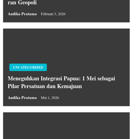
ran Geopoli
Andika Pratama
Februari 3, 2026
UNCATEGORIZED
Meneguhkan Integrasi Papua: 1 Mei sebagai
Pilar Persatuan dan Kemajuan
Andika Pratama
Mei 1, 2026