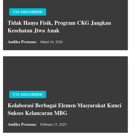
UNCATEGORIZED
Tidak Hanya Fisik, Program CKG Jangkau
Kesehatan Jiwa Anak
Andika Pratama
Maret 16, 2026
UNCATEGORIZED
Kolaborasi Berbagai Elemen Masyarakat Kunci
Sukses Kelancaran MBG
Andika Pratama
Februari 15, 2025