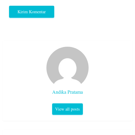
Andika Pratama
View all posts