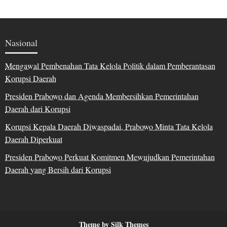
Nasional
Mengawal Pembenahan Tata Kelola Politik dalam Pemberantasan
Korupsi Daerah
Presiden Prabowo dan Agenda Membersihkan Pemerintahan
Daerah dari Korupsi
Korupsi Kepala Daerah Diwaspadai, Prabowo Minta Tata Kelola
Daerah Diperkuat
Presiden Prabowo Perkuat Komitmen Mewujudkan Pemerintahan
Daerah yang Bersih dari Korupsi
Theme by Silk Themes