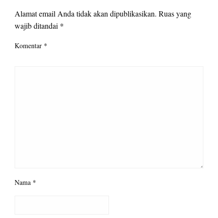
Alamat email Anda tidak akan dipublikasikan.
Ruas yang
wajib ditandai
*
Komentar
*
Nama
*