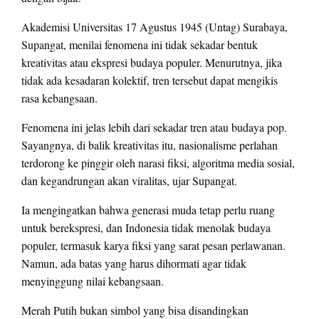
Akademisi Universitas 17 Agustus 1945 (Untag) Surabaya,
Supangat, menilai fenomena ini tidak sekadar bentuk
kreativitas atau ekspresi budaya populer. Menurutnya, jika
tidak ada kesadaran kolektif, tren tersebut dapat mengikis
rasa kebangsaan.
Fenomena ini jelas lebih dari sekadar tren atau budaya pop.
Sayangnya, di balik kreativitas itu, nasionalisme perlahan
terdorong ke pinggir oleh narasi fiksi, algoritma media sosial,
dan kegandrungan akan viralitas, ujar Supangat.
Ia mengingatkan bahwa generasi muda tetap perlu ruang
untuk berekspresi, dan Indonesia tidak menolak budaya
populer, termasuk karya fiksi yang sarat pesan perlawanan.
Namun, ada batas yang harus dihormati agar tidak
menyinggung nilai kebangsaan.
Merah Putih bukan simbol yang bisa disandingkan