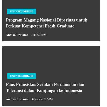
UNCATEGORIZED
Program Magang Nasional Diperluas untuk
Perkuat Kompetensi Fresh Graduate
Andika Pratama
Juli 29, 2026
UNCATEGORIZED
Paus Fransiskus Serukan Perdamaian dan
Toleransi dalam Kunjungan ke Indonesia
Andika Pratama
September 5, 2024