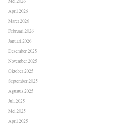
Mei 2026
April 2026
Maret 2026
Februari 2026
Januari 2026
Desember 2025
November 2025
Oktober 2025
September 2025
Agustus 2025
Juli 2025
Mei 2025
April 2025