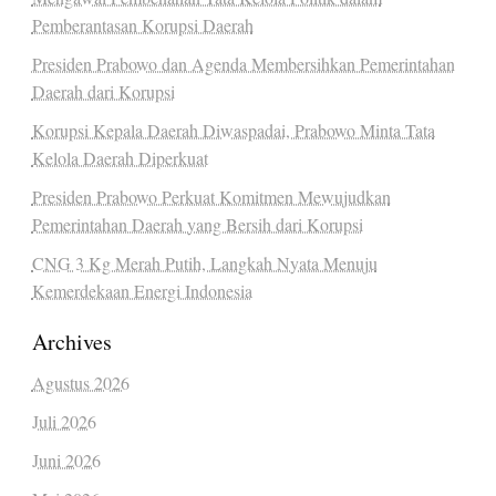
Pemberantasan Korupsi Daerah
Presiden Prabowo dan Agenda Membersihkan Pemerintahan
Daerah dari Korupsi
Korupsi Kepala Daerah Diwaspadai, Prabowo Minta Tata
Kelola Daerah Diperkuat
Presiden Prabowo Perkuat Komitmen Mewujudkan
Pemerintahan Daerah yang Bersih dari Korupsi
CNG 3 Kg Merah Putih, Langkah Nyata Menuju
Kemerdekaan Energi Indonesia
Archives
Agustus 2026
Juli 2026
Juni 2026