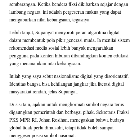
sembarangan. Ketika bendera fiksi dikibarkan sejajar dengan
lambang negara, ini adalah pergeseran makna yang dapat
mengaburkan nilai kebangsaan, tegasnya.
Lebih lanjut, Supangat menyoroti peran algoritma digital
dalam membentuk pola pikir generasi muda. Ia menilai sistem
rekomendasi media sosial lebih banyak mengarahkan
pengguna pada konten hiburan dibandingkan konten edukasi
yang menanamkan nilai kebangsaan.
Inilah yang saya sebut nasionalisme digital yang disorientatif.
Identitas bangsa bisa kehilangan jangkar jika literasi digital
masyarakat rendah, jelas Supangat.
Di sisi lain, ajakan untuk menghormati simbol negara terus
digaungkan pemerintah dan berbagai pihak. Sekretaris Fraksi
PKS MPR RI, Johan Rosihan, menegaskan bahwa budaya
global tidak perlu dimusuhi, tetapi tidak boleh sampai
menggeser posisi simbol nasional.