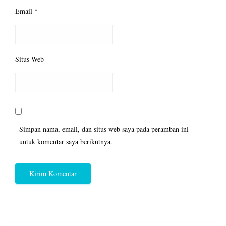
Email
*
Situs Web
Simpan nama, email, dan situs web saya pada peramban ini
untuk komentar saya berikutnya.