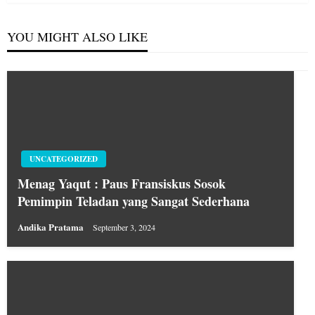
YOU MIGHT ALSO LIKE
UNCATEGORIZED
Menag Yaqut : Paus Fransiskus Sosok
Pemimpin Teladan yang Sangat Sederhana
Andika Pratama
September 3, 2024