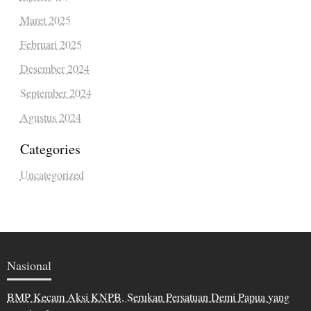
Maret 2025
Februari 2025
Desember 2024
September 2024
Agustus 2024
Categories
Uncategorized
Nasional
BMP Kecam Aksi KNPB, Serukan Persatuan Demi Papua yang