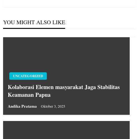
Post
YOU MIGHT ALSO LIKE
UNCATEGORIZED
Kolaborasi Elemen masyarakat Jaga Stabilitas
Keamanan Papua
Andika Pratama
Oktober 3, 2025