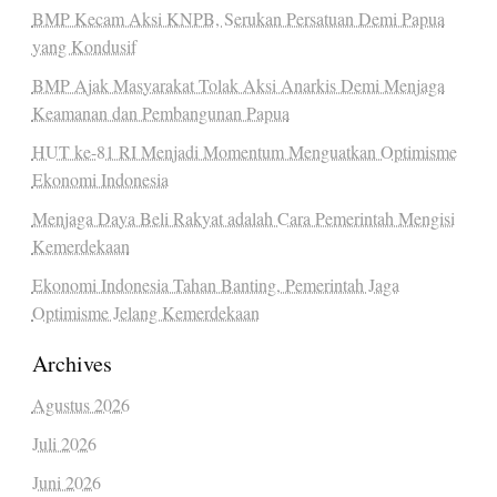
BMP Kecam Aksi KNPB, Serukan Persatuan Demi Papua
yang Kondusif
BMP Ajak Masyarakat Tolak Aksi Anarkis Demi Menjaga
Keamanan dan Pembangunan Papua
HUT ke-81 RI Menjadi Momentum Menguatkan Optimisme
Ekonomi Indonesia
Menjaga Daya Beli Rakyat adalah Cara Pemerintah Mengisi
Kemerdekaan
Ekonomi Indonesia Tahan Banting, Pemerintah Jaga
Optimisme Jelang Kemerdekaan
Archives
Agustus 2026
Juli 2026
Juni 2026