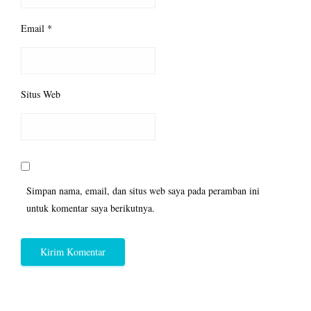
Email
*
Situs Web
Simpan nama, email, dan situs web saya pada peramban ini
untuk komentar saya berikutnya.