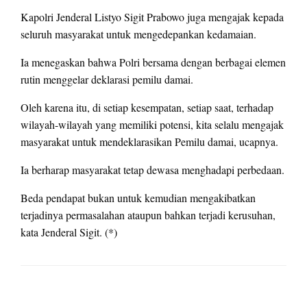
Kapolri Jenderal Listyo Sigit Prabowo juga mengajak kepada
seluruh masyarakat untuk mengedepankan kedamaian.
Ia menegaskan bahwa Polri bersama dengan berbagai elemen
rutin menggelar deklarasi pemilu damai.
Oleh karena itu, di setiap kesempatan, setiap saat, terhadap
wilayah-wilayah yang memiliki potensi, kita selalu mengajak
masyarakat untuk mendeklarasikan Pemilu damai, ucapnya.
Ia berharap masyarakat tetap dewasa menghadapi perbedaan.
Beda pendapat bukan untuk kemudian mengakibatkan
terjadinya permasalahan ataupun bahkan terjadi kerusuhan,
kata Jenderal Sigit. (*)