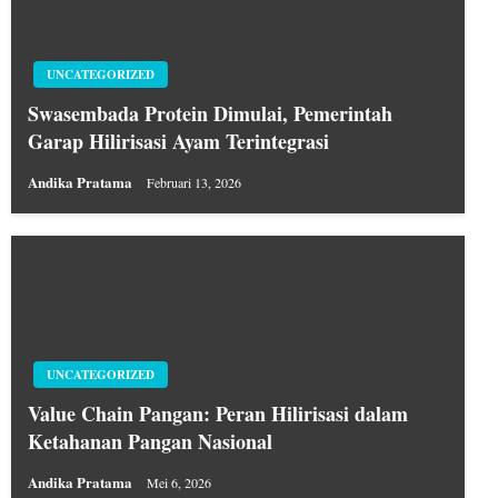
UNCATEGORIZED
Swasembada Protein Dimulai, Pemerintah
Garap Hilirisasi Ayam Terintegrasi
Andika Pratama
Februari 13, 2026
UNCATEGORIZED
Value Chain Pangan: Peran Hilirisasi dalam
Ketahanan Pangan Nasional
Andika Pratama
Mei 6, 2026