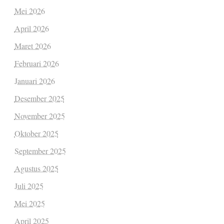
Mei 2026
April 2026
Maret 2026
Februari 2026
Januari 2026
Desember 2025
November 2025
Oktober 2025
September 2025
Agustus 2025
Juli 2025
Mei 2025
April 2025