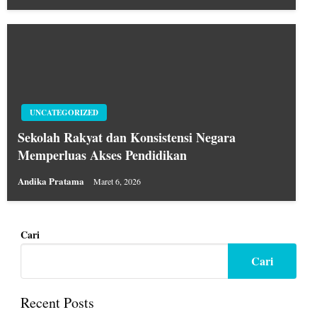
UNCATEGORIZED
Sekolah Rakyat dan Konsistensi Negara
Memperluas Akses Pendidikan
Andika Pratama
Maret 6, 2026
Cari
Cari
Recent Posts