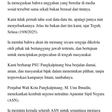
Ia menegaskan bahwa unggahan yang beredar di media
sosial tersebut sama sekali bukan berasal dari timnya.
Kami tidak pernah tahu soal data-data itu, apalagi punya niat
menyebarkannya. Jelas itu bukan dari tim kami, ujar Teguh,
Selasa (19/8/2025).
Ia menilai bahwa akun itu memang secara sengaja dikelola
oleh pihak tak bertanggung jawab tertentu, dan bertujuan
untuk menciptakan perpecahan di tengah masyarakat.
Kami berharap PSU Pangkalpinang bisa berjalan damai,
aman, dan masyarakat bijak dalam menentukan pilihan, tanpa
terprovokasi kampanye hitam, tambahnya.
Penjabat Wali Kota Pangkalpinang, M. Unu Ibnudin,
menekankan kembali urgensi netralitas Aparatur Sipil Negara
(ASN).
Ia meminta kepada seluruh ASN untuk senantiasa menjaga