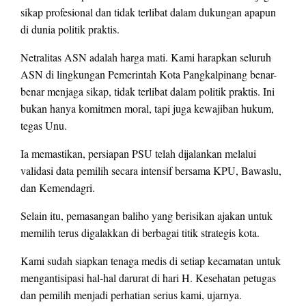
sikap profesional dan tidak terlibat dalam dukungan apapun
di dunia politik praktis.
Netralitas ASN adalah harga mati. Kami harapkan seluruh
ASN di lingkungan Pemerintah Kota Pangkalpinang benar-
benar menjaga sikap, tidak terlibat dalam politik praktis. Ini
bukan hanya komitmen moral, tapi juga kewajiban hukum,
tegas Unu.
Ia memastikan, persiapan PSU telah dijalankan melalui
validasi data pemilih secara intensif bersama KPU, Bawaslu,
dan Kemendagri.
Selain itu, pemasangan baliho yang berisikan ajakan untuk
memilih terus digalakkan di berbagai titik strategis kota.
Kami sudah siapkan tenaga medis di setiap kecamatan untuk
mengantisipasi hal-hal darurat di hari H. Kesehatan petugas
dan pemilih menjadi perhatian serius kami, ujarnya.