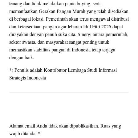
tenang dan tidak melakukan panic buying, serta
memanfaatkan Gerakan Pangan Murah yang telah disediakan
di berbagai lokasi. Pemerintah akan terus mengawal distribusi
dan ketersediaan pangan agar lebaran Idul Fitri 2025 dapat
dirayakan dengan penuh suka cita. Sinergi antara pemerintah,
sektor swasta, dan masyarakat sangat penting untuk
memastikan stabilitas pangan di Indonesia tetap terjaga
dengan baik.
*) Penulis adalah Kontributor Lembaga Studi Informasi
Strategis Indonesia
LEAVE A RESPONSE
Alamat email Anda tidak akan dipublikasikan.
Ruas yang
wajib ditandai
*