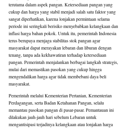
terutama dalam aspek pangan. Ketersediaan pangan yang
cukup dan harga yang stabil menjadi salah satu faktor yang
sangat diperhatikan, karena lonjakan permintaan selama
periode ini seringkali berisiko menyebabkan kelangkaan dan
inflasi harga bahan pokok. Untuk itu, pemerintah Indonesia
terus berupaya menjaga stabilitas stok pangan agar
masyarakat dapat merayakan lebaran dan liburan dengan
tenang, tanpa ada kekhawatiran terhadap ketersediaan
pangan. Pemerintah menjalankan berbagai langkah strategis,
mulai dari memastikan pasokan yang cukup hingga
mengendalikan harga agar tidak membebani daya beli
masyarakat.
Pemerintah melalui Kementerian Pertanian, Kementerian
Perdagangan, serta Badan Ketahanan Pangan, selalu
memantau pasokan pangan di pasar-pasar. Pemantauan ini
dilakukan jauh-jauh hari sebelum Lebaran untuk
mengantisipasi terjadinya kelangkaan atau lonjakan harga