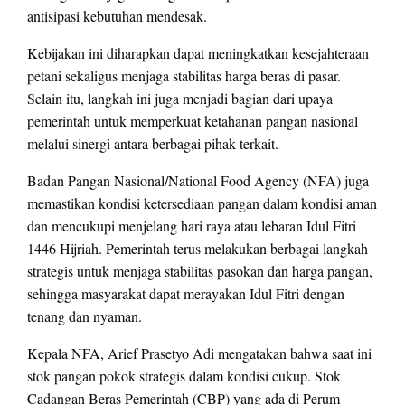
antisipasi kebutuhan mendesak.
Kebijakan ini diharapkan dapat meningkatkan kesejahteraan
petani sekaligus menjaga stabilitas harga beras di pasar.
Selain itu, langkah ini juga menjadi bagian dari upaya
pemerintah untuk memperkuat ketahanan pangan nasional
melalui sinergi antara berbagai pihak terkait.
Badan Pangan Nasional/National Food Agency (NFA) juga
memastikan kondisi ketersediaan pangan dalam kondisi aman
dan mencukupi menjelang hari raya atau lebaran Idul Fitri
1446 Hijriah. Pemerintah terus melakukan berbagai langkah
strategis untuk menjaga stabilitas pasokan dan harga pangan,
sehingga masyarakat dapat merayakan Idul Fitri dengan
tenang dan nyaman.
Kepala NFA, Arief Prasetyo Adi mengatakan bahwa saat ini
stok pangan pokok strategis dalam kondisi cukup. Stok
Cadangan Beras Pemerintah (CBP) yang ada di Perum