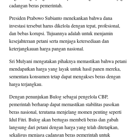
cadangan beras pemerintah.
Presiden Prabowo Subianto menekankan bahwa dana
investasi tersebut harus dikelola dengan tepat, profesional,
dan bebas korupsi. Tujuannya adalah untuk menjamin
kesejahteraan petani serta menjaga ketersediaan dan
keterjangkauan harga pangan nasional.
Sri Mulyani mengatakan pihaknya memastikan bahwa petani
mendapatkan harga yang layak untuk hasil panen mereka,
sementara konsumen tetap dapat mengakses beras dengan
harga terjangkau.
Dengan penunjukan Bulog sebagai pengelola CBP,
pemerintah berharap dapat memastikan stabilitas pasokan
beras nasional, terutama menjelang momen penting seperti
Idul Fitri. Bulog akan bertugas membeli beras dan gabah
langsung dari petani dengan harga yang telah ditetapkan,
sekaligus menjaga cadangan beras pemerintah untuk