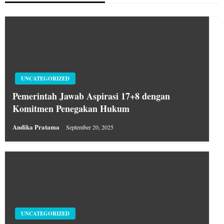
UNCATEGORIZED
Pemerintah Jawab Aspirasi 17+8 dengan
Komitmen Penegakan Hukum
Andika Pratama
September 20, 2025
UNCATEGORIZED