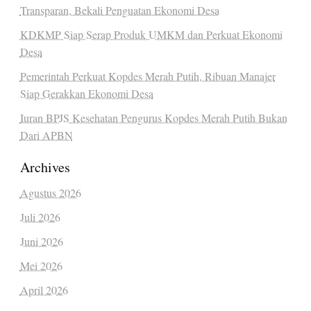
Transparan, Bekali Penguatan Ekonomi Desa
KDKMP Siap Serap Produk UMKM dan Perkuat Ekonomi
Desa
Pemerintah Perkuat Kopdes Merah Putih, Ribuan Manajer
Siap Gerakkan Ekonomi Desa
Iuran BPJS Kesehatan Pengurus Kopdes Merah Putih Bukan
Dari APBN
Archives
Agustus 2026
Juli 2026
Juni 2026
Mei 2026
April 2026