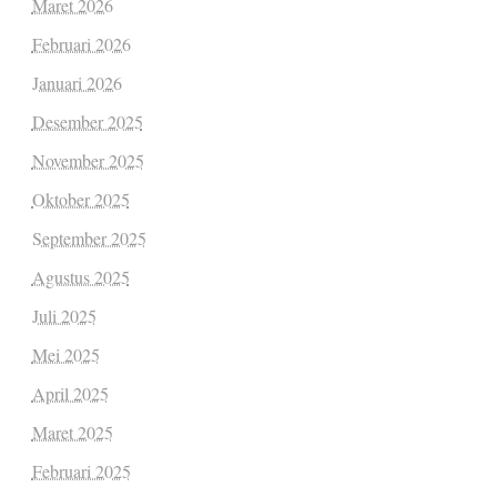
Maret 2026
Februari 2026
Januari 2026
Desember 2025
November 2025
Oktober 2025
September 2025
Agustus 2025
Juli 2025
Mei 2025
April 2025
Maret 2025
Februari 2025