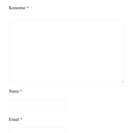
Komentar
*
Nama
*
Email
*