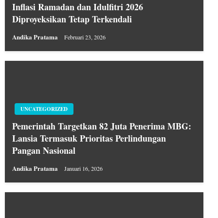
Inflasi Ramadan dan Idulfitri 2026
Diproyeksikan Tetap Terkendali
Andika Pratama
Februari 23, 2026
UNCATEGORIZED
Pemerintah Targetkan 82 Juta Penerima MBG:
Lansia Termasuk Prioritas Perlindungan
Pangan Nasional
Andika Pratama
Januari 16, 2026