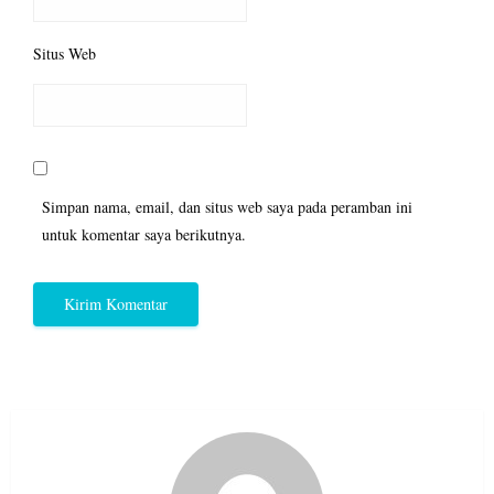
Situs Web
Simpan nama, email, dan situs web saya pada peramban ini
untuk komentar saya berikutnya.