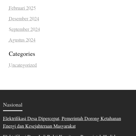
Februari 2025
Desember 2024
September 2024
Agustus 2024
Categories
Uncategorized
Nasional
Elektrifikasi Desa Dipercepat, Pemerintah Dorong Ketahanan
Energi dan Kesejahteraan Masyarakat