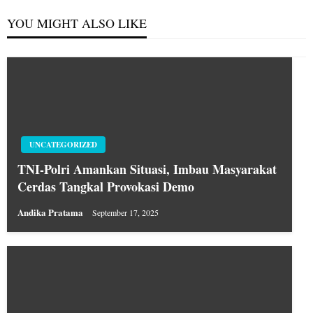
YOU MIGHT ALSO LIKE
UNCATEGORIZED
TNI-Polri Amankan Situasi, Imbau Masyarakat
Cerdas Tangkal Provokasi Demo
Andika Pratama
September 17, 2025