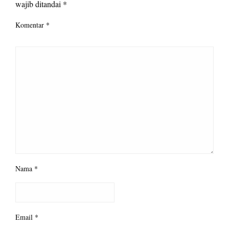
wajib ditandai
*
Komentar
*
Nama
*
Email
*