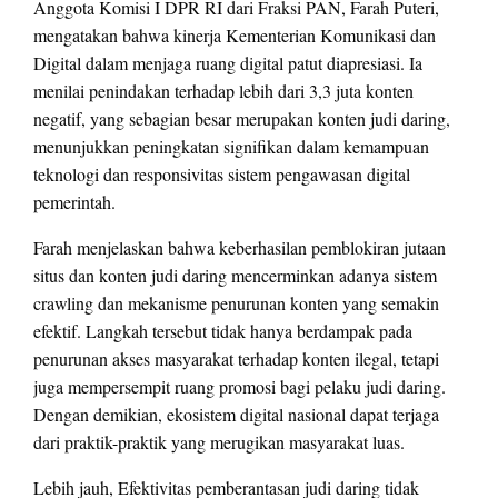
Anggota Komisi I DPR RI dari Fraksi PAN, Farah Puteri,
mengatakan bahwa kinerja Kementerian Komunikasi dan
Digital dalam menjaga ruang digital patut diapresiasi. Ia
menilai penindakan terhadap lebih dari 3,3 juta konten
negatif, yang sebagian besar merupakan konten judi daring,
menunjukkan peningkatan signifikan dalam kemampuan
teknologi dan responsivitas sistem pengawasan digital
pemerintah.
Farah menjelaskan bahwa keberhasilan pemblokiran jutaan
situs dan konten judi daring mencerminkan adanya sistem
crawling dan mekanisme penurunan konten yang semakin
efektif. Langkah tersebut tidak hanya berdampak pada
penurunan akses masyarakat terhadap konten ilegal, tetapi
juga mempersempit ruang promosi bagi pelaku judi daring.
Dengan demikian, ekosistem digital nasional dapat terjaga
dari praktik-praktik yang merugikan masyarakat luas.
Lebih jauh, Efektivitas pemberantasan judi daring tidak