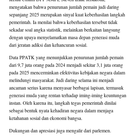
mengatakan bahwa penurunan jumlah pemain judi daring
sepanjang 2025 merupakan sinyal kuat keberhasilan langkah
pemerintah. Ia menilai bahwa keberhasilan tersebut tidak
sekadar soal angka statistik, melainkan berkaitan langsung
dengan upaya menyelamatkan masa depan generasi muda
dari jeratan adiksi dan kehancuran sosial.
Data PPATK yang menunjukkan penurunan jumlah pemain
dari 9,7 juta orang pada 2024 menjadi sekitar 3,1 juta orang
pada 2025 mencerminkan efektivitas kebijakan negara dalam
melindungi masyarakat. Judi daring selama ini menjadi
ancaman serius karena menyasar berbagai lapisan, termasuk
generasi muda yang rentan terhadap iming-iming keuntungan
instan. Oleh karena itu, langkah tegas pemerintah dinilai
sebagai bentuk nyata kehadiran negara dalam menjaga
ketahanan sosial dan ekonomi bangsa.
Dukungan dan apresiasi juga mengalir dari parlemen.