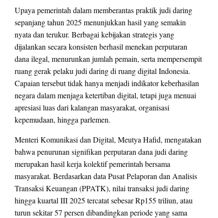
Upaya pemerintah dalam memberantas praktik judi daring
sepanjang tahun 2025 menunjukkan hasil yang semakin
nyata dan terukur. Berbagai kebijakan strategis yang
dijalankan secara konsisten berhasil menekan perputaran
dana ilegal, menurunkan jumlah pemain, serta mempersempit
ruang gerak pelaku judi daring di ruang digital Indonesia.
Capaian tersebut tidak hanya menjadi indikator keberhasilan
negara dalam menjaga ketertiban digital, tetapi juga menuai
apresiasi luas dari kalangan masyarakat, organisasi
kepemudaan, hingga parlemen.
Menteri Komunikasi dan Digital, Meutya Hafid, mengatakan
bahwa penurunan signifikan perputaran dana judi daring
merupakan hasil kerja kolektif pemerintah bersama
masyarakat. Berdasarkan data Pusat Pelaporan dan Analisis
Transaksi Keuangan (PPATK), nilai transaksi judi daring
hingga kuartal III 2025 tercatat sebesar Rp155 triliun, atau
turun sekitar 57 persen dibandingkan periode yang sama