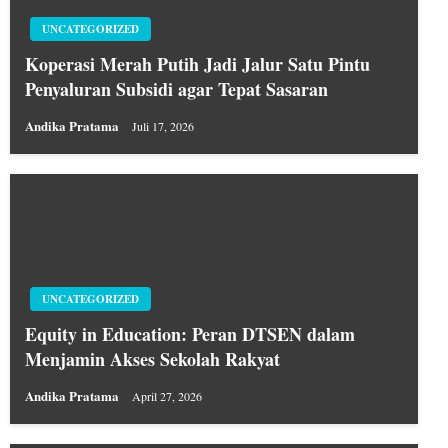
UNCATEGORIZED
Koperasi Merah Putih Jadi Jalur Satu Pintu
Penyaluran Subsidi agar Tepat Sasaran
Andika Pratama
Juli 17, 2026
UNCATEGORIZED
Equity in Education: Peran DTSEN dalam
Menjamin Akses Sekolah Rakyat
Andika Pratama
April 27, 2026