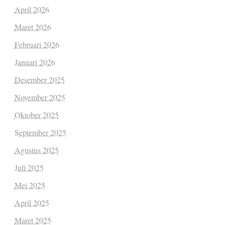
April 2026
Maret 2026
Februari 2026
Januari 2026
Desember 2025
November 2025
Oktober 2025
September 2025
Agustus 2025
Juli 2025
Mei 2025
April 2025
Maret 2025