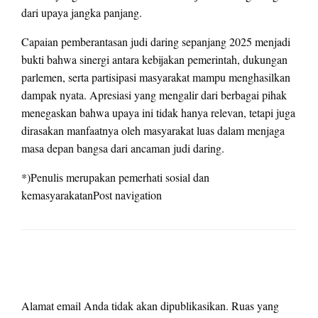
dari upaya jangka panjang.
Capaian pemberantasan judi daring sepanjang 2025 menjadi
bukti bahwa sinergi antara kebijakan pemerintah, dukungan
parlemen, serta partisipasi masyarakat mampu menghasilkan
dampak nyata. Apresiasi yang mengalir dari berbagai pihak
menegaskan bahwa upaya ini tidak hanya relevan, tetapi juga
dirasakan manfaatnya oleh masyarakat luas dalam menjaga
masa depan bangsa dari ancaman judi daring.
*)Penulis merupakan pemerhati sosial dan
kemasyarakatanPost navigation
LEAVE A RESPONSE
Alamat email Anda tidak akan dipublikasikan.
Ruas yang