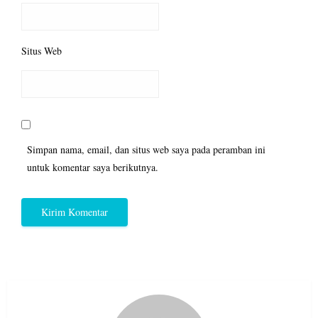
Situs Web
Simpan nama, email, dan situs web saya pada peramban ini
untuk komentar saya berikutnya.