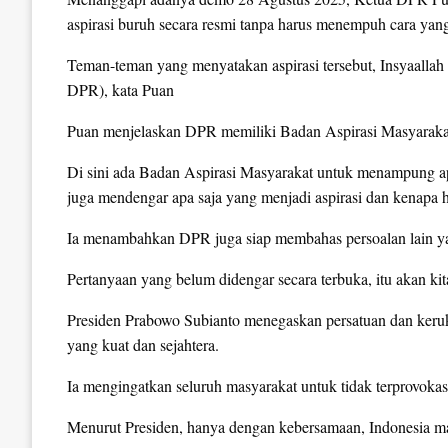
aspirasi buruh secara resmi tanpa harus menempuh cara yan
Teman-teman yang menyatakan aspirasi tersebut, Insyaallah
DPR), kata Puan
Puan menjelaskan DPR memiliki Badan Aspirasi Masyarak
Di sini ada Badan Aspirasi Masyarakat untuk menampung a
juga mendengar apa saja yang menjadi aspirasi dan kenapa hal 
Ia menambahkan DPR juga siap membahas persoalan lain y
Pertanyaan yang belum didengar secara terbuka, itu akan ki
Presiden Prabowo Subianto menegaskan persatuan dan ker
yang kuat dan sejahtera.
Ia mengingatkan seluruh masyarakat untuk tidak terprovoka
Menurut Presiden, hanya dengan kebersamaan, Indonesia 