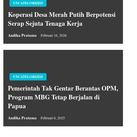
UNCATEGORIZED
Koperasi Desa Merah Putih Berpotensi
Serap Sejuta Tenaga Kerja
Andika Pratama
Februari 16, 2026
UNCATEGORIZED
Pemerintah Tak Gentar Berantas OPM,
Program MBG Tetap Berjalan di
Papua
Andika Pratama
Februari 6, 2025