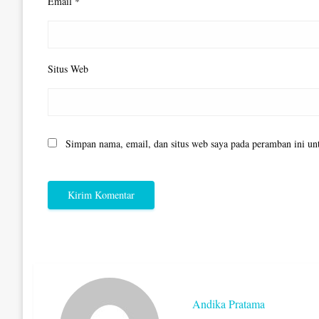
Email
*
Situs Web
Simpan nama, email, dan situs web saya pada peramban ini un
Andika Pratama