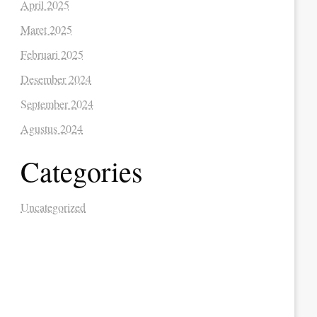
April 2025
Maret 2025
Februari 2025
Desember 2024
September 2024
Agustus 2024
Categories
Uncategorized