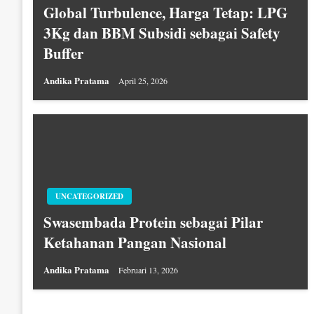
Global Turbulence, Harga Tetap: LPG
3Kg dan BBM Subsidi sebagai Safety
Buffer
Andika Pratama
April 25, 2026
UNCATEGORIZED
Swasembada Protein sebagai Pilar
Ketahanan Pangan Nasional
Andika Pratama
Februari 13, 2026