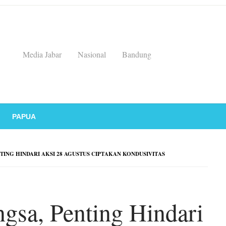
Media Jabar
Nasional
Bandung
PAPUA
TING HINDARI AKSI 28 AGUSTUS CIPTAKAN KONDUSIVITAS
gsa, Penting Hindari