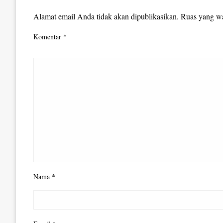
Alamat email Anda tidak akan dipublikasikan.
Ruas yang wa
Komentar
*
Nama
*