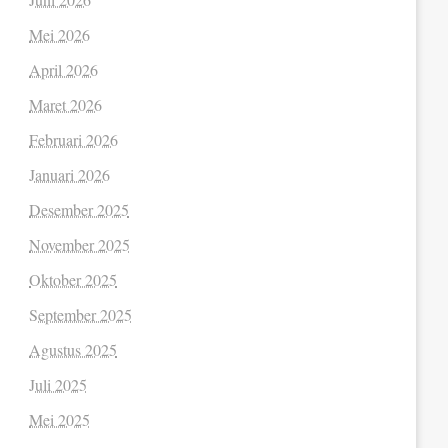
Mei 2026
April 2026
Maret 2026
Februari 2026
Januari 2026
Desember 2025
November 2025
Oktober 2025
September 2025
Agustus 2025
Juli 2025
Mei 2025