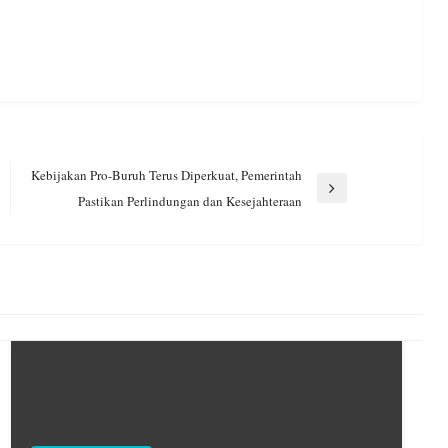
Kebijakan Pro-Buruh Terus Diperkuat, Pemerintah
Next
Pastikan Perlindungan dan Kesejahteraan
Post