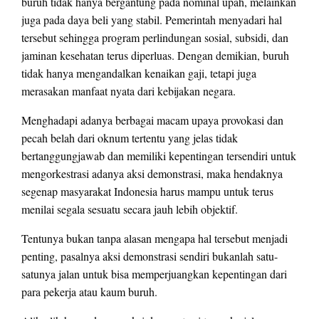
buruh tidak hanya bergantung pada nominal upah, melainkan
juga pada daya beli yang stabil. Pemerintah menyadari hal
tersebut sehingga program perlindungan sosial, subsidi, dan
jaminan kesehatan terus diperluas. Dengan demikian, buruh
tidak hanya mengandalkan kenaikan gaji, tetapi juga
merasakan manfaat nyata dari kebijakan negara.
Menghadapi adanya berbagai macam upaya provokasi dan
pecah belah dari oknum tertentu yang jelas tidak
bertanggungjawab dan memiliki kepentingan tersendiri untuk
mengorkestrasi adanya aksi demonstrasi, maka hendaknya
segenap masyarakat Indonesia harus mampu untuk terus
menilai segala sesuatu secara jauh lebih objektif.
Tentunya bukan tanpa alasan mengapa hal tersebut menjadi
penting, pasalnya aksi demonstrasi sendiri bukanlah satu-
satunya jalan untuk bisa memperjuangkan kepentingan dari
para pekerja atau kaum buruh.