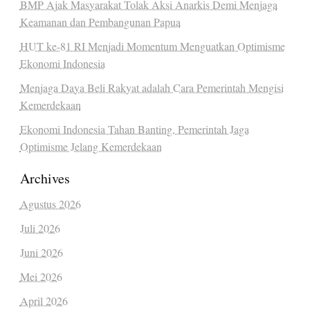
BMP Ajak Masyarakat Tolak Aksi Anarkis Demi Menjaga
Keamanan dan Pembangunan Papua
HUT ke-81 RI Menjadi Momentum Menguatkan Optimisme
Ekonomi Indonesia
Menjaga Daya Beli Rakyat adalah Cara Pemerintah Mengisi
Kemerdekaan
Ekonomi Indonesia Tahan Banting, Pemerintah Jaga
Optimisme Jelang Kemerdekaan
Archives
Agustus 2026
Juli 2026
Juni 2026
Mei 2026
April 2026