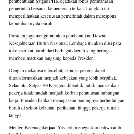
pembentukan Satgas PHK dijadikan fokus pembahasan
pemerintah bersama kementerian terkait. Langkah ini
memperlihatkan keseriusan pemerintah dalam merespons
kebutuhan nyata buruh.
Presiden juga mengumumkan pembentukan Dewan
Kesejahteraan Buruh Nasional. Lembaga itu akan diisi para
tokoh serikat buruh dari berbagai daerah yang bertugas
memberi masukan langsung kepada Presiden.
Dengan mekanisme tersebut, aspirasi pekerja dapat
ditransformasikan menjadi kebijakan yang lebih berpihak.
Selain itu, Satgas PHK segera dibentuk untuk memastikan
pekerja tidak mudah menjadi korban pemutusan hubungan
kerja. Presiden bahkan menegaskan pentingnya perlindungan
buruh di sektor kelautan, perikanan, hingga pekerja rumah
tangga.
Menteri Ketenagakerjaan Yassierli menegaskan bahwa arah