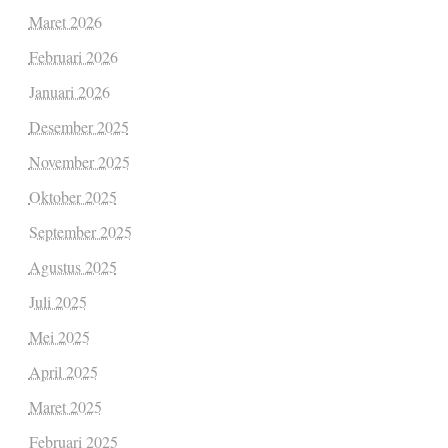
Maret 2026
Februari 2026
Januari 2026
Desember 2025
November 2025
Oktober 2025
September 2025
Agustus 2025
Juli 2025
Mei 2025
April 2025
Maret 2025
Februari 2025