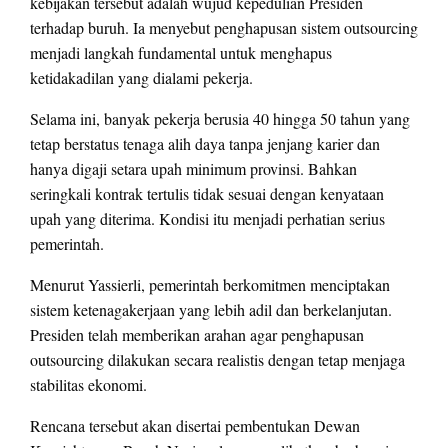
kebijakan tersebut adalah wujud kepedulian Presiden
terhadap buruh. Ia menyebut penghapusan sistem outsourcing
menjadi langkah fundamental untuk menghapus
ketidakadilan yang dialami pekerja.
Selama ini, banyak pekerja berusia 40 hingga 50 tahun yang
tetap berstatus tenaga alih daya tanpa jenjang karier dan
hanya digaji setara upah minimum provinsi. Bahkan
seringkali kontrak tertulis tidak sesuai dengan kenyataan
upah yang diterima. Kondisi itu menjadi perhatian serius
pemerintah.
Menurut Yassierli, pemerintah berkomitmen menciptakan
sistem ketenagakerjaan yang lebih adil dan berkelanjutan.
Presiden telah memberikan arahan agar penghapusan
outsourcing dilakukan secara realistis dengan tetap menjaga
stabilitas ekonomi.
Rencana tersebut akan disertai pembentukan Dewan