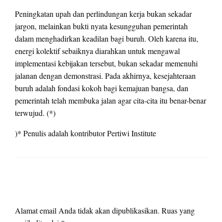
Peningkatan upah dan perlindungan kerja bukan sekadar
jargon, melainkan bukti nyata kesungguhan pemerintah
dalam menghadirkan keadilan bagi buruh. Oleh karena itu,
energi kolektif sebaiknya diarahkan untuk mengawal
implementasi kebijakan tersebut, bukan sekadar memenuhi
jalanan dengan demonstrasi. Pada akhirnya, kesejahteraan
buruh adalah fondasi kokoh bagi kemajuan bangsa, dan
pemerintah telah membuka jalan agar cita-cita itu benar-benar
terwujud. (*)
)* Penulis adalah kontributor Pertiwi Institute
LEAVE A RESPONSE
Alamat email Anda tidak akan dipublikasikan.
Ruas yang