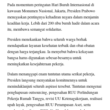
Pada momentum peringatan Hari Buruh Internasional di
kawasan Monumen Nasional, Jakarta, Presiden Prabowo
menegaskan pentingnya kehadiran negara dalam menjamin
keadilan kerja. Lebih dari 200 ribu buruh hadir dalam acara
itu, membawa semangat solidaritas.
Presiden menekankan bahwa seluruh warga berhak
mendapatkan layanan kesehatan terbaik dan obat-obatan
dengan harga terjangkau. Ia menyebut bahwa kekayaan
bangsa harus digunakan sebesar-besarnya untuk
meningkatkan kesejahteraan pekerja.
Dalam menanggapi enam tuntutan utama serikat pekerja,
Presiden langsung menyatakan komitmennya untuk
menindaklanjuti seluruh aspirasi tersebut. Tuntutan mengenai
penghapusan outsourcing, pengesahan RUU Perlindungan
Pekerja Rumah Tangga, revisi UU Ketenagakerjaan, realisasi
upah layak, pengesahan RUU Perampasan Aset, serta