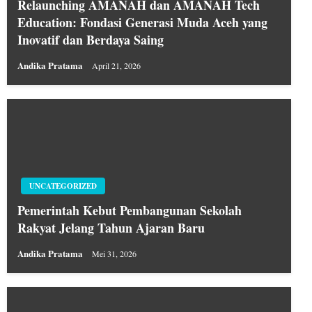
Relaunching AMANAH dan AMANAH Tech
Education: Fondasi Generasi Muda Aceh yang
Inovatif dan Berdaya Saing
Andika Pratama
April 21, 2026
UNCATEGORIZED
Pemerintah Kebut Pembangunan Sekolah
Rakyat Jelang Tahun Ajaran Baru
Andika Pratama
Mei 31, 2026