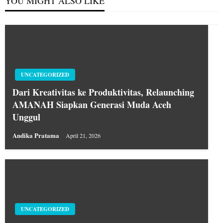
YOU MIGHT ALSO LIKE
UNCATEGORIZED
Dari Kreativitas ke Produktivitas, Relaunching
AMANAH Siapkan Generasi Muda Aceh
Unggul
Andika Pratama
April 21, 2026
UNCATEGORIZED