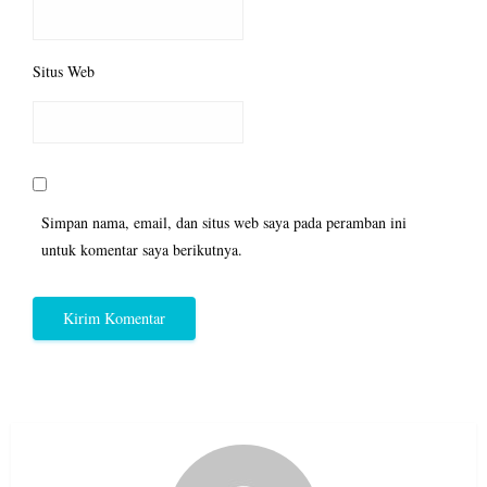
Situs Web
Simpan nama, email, dan situs web saya pada peramban ini
untuk komentar saya berikutnya.