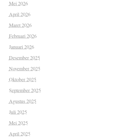
Mei 2026
April 2026
Maret 2026
Februari 2026
Januari 2026
Desember 2025
November 2025
Oktober 2025
September 2025
Agustus 2025
Juli 2025
Mei 2025
April 2025