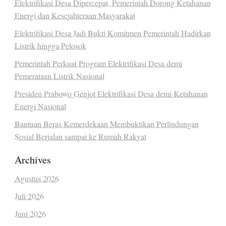
Elektrifikasi Desa Dipercepat, Pemerintah Dorong Ketahanan
Energi dan Kesejahteraan Masyarakat
Elektrifikasi Desa Jadi Bukti Komitmen Pemerintah Hadirkan
Listrik hingga Pelosok
Pemerintah Perkuat Program Elektrifikasi Desa demi
Pemerataan Listrik Nasional
Presiden Prabowo Genjot Elektrifikasi Desa demi Ketahanan
Energi Nasional
Bantuan Beras Kemerdekaan Membuktikan Perlindungan
Sosial Berjalan sampai ke Rumah Rakyat
Archives
Agustus 2026
Juli 2026
Juni 2026