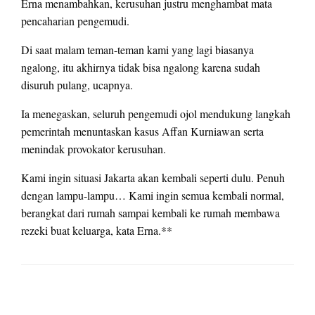
Erna menambahkan, kerusuhan justru menghambat mata
pencaharian pengemudi.
Di saat malam teman-teman kami yang lagi biasanya
ngalong, itu akhirnya tidak bisa ngalong karena sudah
disuruh pulang, ucapnya.
Ia menegaskan, seluruh pengemudi ojol mendukung langkah
pemerintah menuntaskan kasus Affan Kurniawan serta
menindak provokator kerusuhan.
Kami ingin situasi Jakarta akan kembali seperti dulu. Penuh
dengan lampu-lampu… Kami ingin semua kembali normal,
berangkat dari rumah sampai kembali ke rumah membawa
rezeki buat keluarga, kata Erna.**