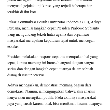
menyusul gejolak unjuk rasa yang terjadi beberapa hari
terakhir di ibu kota.
Pakar Komunikasi Politik Universitas Indonesia (UI), Aditya
Perdana, menilai langkah cepat Presiden Prabowo Subianto
yang mengundang tokoh lintas agama dan organisasi
masyarakat merupakan keputusan tepat untuk mencegah
eskalasi.
Presiden melakukan respons cepat itu merupakan hal yang
tepat, karena memang ini harus ditangani dengan sangat
serius dan dengan langkah cepat, ujarnya dalam sebuah
dialog di stasiun televisi.
Aditya menegaskan, demonstrasi memang bagian dari
demokrasi. Namun, ia mengingatkan bahwa aksi anarkis
hanya akan merugikan publik. Pada akhirnya masyarakat
juga yang susah karena tidak bisa menikmati fasum, ucapnya.