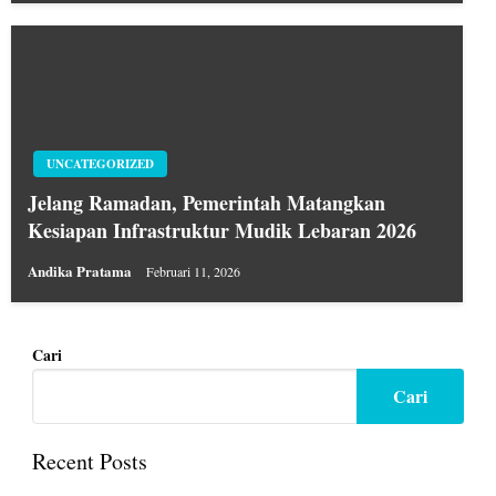
UNCATEGORIZED
Jelang Ramadan, Pemerintah Matangkan
Kesiapan Infrastruktur Mudik Lebaran 2026
Andika Pratama
Februari 11, 2026
Cari
Cari
Recent Posts