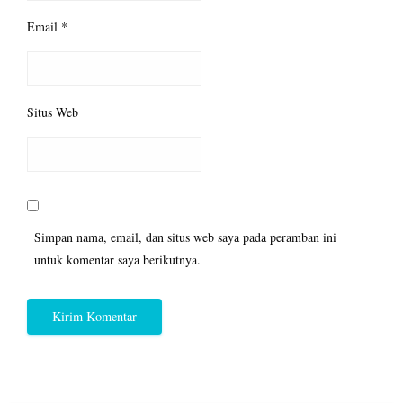
Email
*
Situs Web
Simpan nama, email, dan situs web saya pada peramban ini
untuk komentar saya berikutnya.