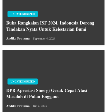
UNCATEGORIZED
Buka Rangkaian ISF 2024, Indonesia Dorong
Tindakan Nyata Untuk Kelestarian Bumi
Andika Pratama
September 4, 2024
UNCATEGORIZED
DPR Apresiasi Sinergi Gerak Cepat Atasi
Masalah di Pulau Enggano
Andika Pratama
Juli 4, 2025