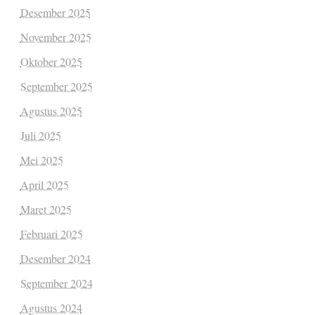
Desember 2025
November 2025
Oktober 2025
September 2025
Agustus 2025
Juli 2025
Mei 2025
April 2025
Maret 2025
Februari 2025
Desember 2024
September 2024
Agustus 2024