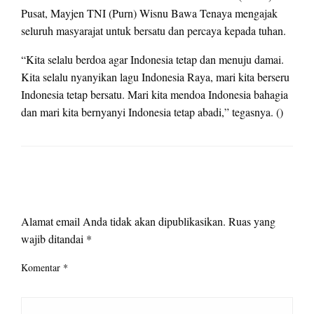
Pusat, Mayjen TNI (Purn) Wisnu Bawa Tenaya mengajak
seluruh masyarajat untuk bersatu dan percaya kepada tuhan.
“Kita selalu berdoa agar Indonesia tetap dan menuju damai.
Kita selalu nyanyikan lagu Indonesia Raya, mari kita berseru
Indonesia tetap bersatu. Mari kita mendoa Indonesia bahagia
dan mari kita bernyanyi Indonesia tetap abadi,” tegasnya. ()
LEAVE A RESPONSE
Alamat email Anda tidak akan dipublikasikan.
Ruas yang
wajib ditandai
*
Komentar
*