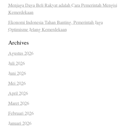
Menjaga Daya Beli Rakyat adalah Cara Pemerintah Mengisi
Kemerdekaan
Ekonomi Indonesia Tahan Banting, Pemerintah Jaga
Optimisme Jelang Kemerdekaan
Archives
Agustus 2026
Juli 2026
Juni 2026
Mei 2026
April 2026
Maret 2026
Februari 2026
Januari 2026