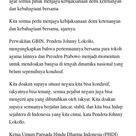
agar semua pihak menjaga kebijaksanaan demi ketenangan
dan kebahagiaan bersama.
Kita semua perlu menjaga kebijaksanaan demi ketenangan
dan kebahagiaan bersama, ujarnya.
Perwakilan GBIN, Pendeta Johnny Lokollo,
mengungkapkan bahwa pertemuannya bersama para tokoh
agama lainnya dan Presiden Prabowo menjadi momentum
untuk mendoakan bangsa di tengah dinamika nasional yang
belum sepenuhnya kondusif.
Kita doakan supaya situasi negara kita bisa kondusif,
rakyatnya bisa tenang, semua pejabat negara juga bisa
mengerti apa yang dibutuhkan oleh rakyat. Kita doakan
supaya semuanya berjalan lancar, stabil, dan kita bisa hidup
sejahtera di Indonesia yang kita cintai, kata Pendeta Johnny
Lokollo.
Ketua Umum Parisada Hindu Dharma Indonesia (PHDI)