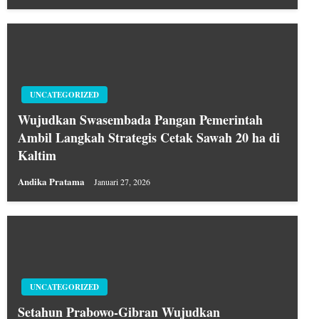
UNCATEGORIZED
Wujudkan Swasembada Pangan Pemerintah
Ambil Langkah Strategis Cetak Sawah 20 ha di
Kaltim
Andika Pratama
Januari 27, 2026
UNCATEGORIZED
Setahun Prabowo-Gibran Wujudkan