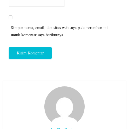
Simpan nama, email, dan situs web saya pada peramban ini
untuk komentar saya berikutnya.