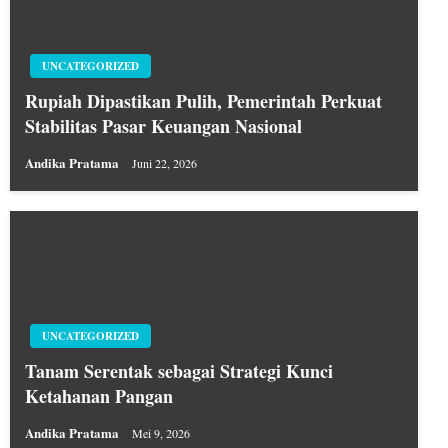
UNCATEGORIZED
Rupiah Dipastikan Pulih, Pemerintah Perkuat
Stabilitas Pasar Keuangan Nasional
Andika Pratama
Juni 22, 2026
UNCATEGORIZED
Tanam Serentak sebagai Strategi Kunci
Ketahanan Pangan
Andika Pratama
Mei 9, 2026