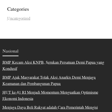
Categories
Uncategorized
Nasional
BMP Kecam Aksi KNPB, Serukan Persatuan Demi Papua yang
Kondusif
BMP Ajak Masyarakat Tolak Aksi Anarkis Demi Menjaga
Keamanan dan Pembangunan Papua
HUT ke-81 RI Menjadi Momentum Menguatkan Optimisme
Ekonomi Indonesia
Menjaga Daya Beli Rakyat adalah Cara Pemerintah Mengisi