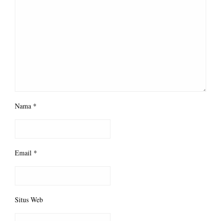
Nama
*
Email
*
Situs Web