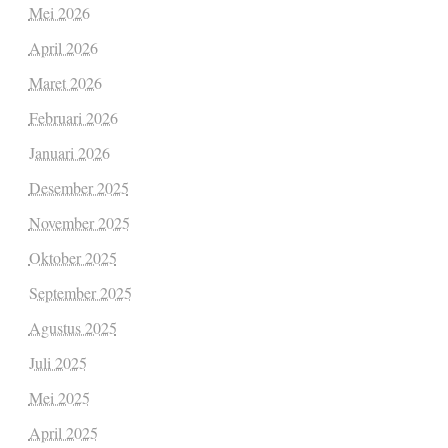
Mei 2026
April 2026
Maret 2026
Februari 2026
Januari 2026
Desember 2025
November 2025
Oktober 2025
September 2025
Agustus 2025
Juli 2025
Mei 2025
April 2025