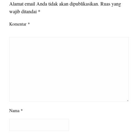
Alamat email Anda tidak akan dipublikasikan.
Ruas yang
wajib ditandai
*
Komentar
*
Nama
*