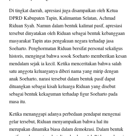
Di tingkat daerah, apresiasi juga disampaikan oleh Ketua
DPRD Kabupaten Tapin, Kalimantan Selatan, Achmad
Riduan Syah. Namun dalam bentuk kalimat pasif, apresiasi
tersebut dinyatakan oleh Riduan sebagai bentuk kebanggaan
masyarakat Tapin atas pengakuan negara terhadap jasa
Soeharto. Penghormatan Riduan bersifat personal sekaligus
historis, mengingat bahwa sosok Soeharto memberikan kesan
mendalam sejak ia kecil. Ketika menceritakan bahwa salah
satu anggota keluarganya diberi nama yang mirip dengan
anak Soeharto, narasi tersebut dalam bentuk pasif dapat
dituangkan sebagai kisah keluarga Riduan yang disebut
sebagai bentuk kekaguman terhadap figur Soeharto pada
masa itu.
Ketika menanggapi adanya perbedaan pendapat mengenai
gelar tersebut, Riduan menyampaikan bahwa hal itu
merupakan dinamika biasa dalam demokrasi. Dalam bentuk