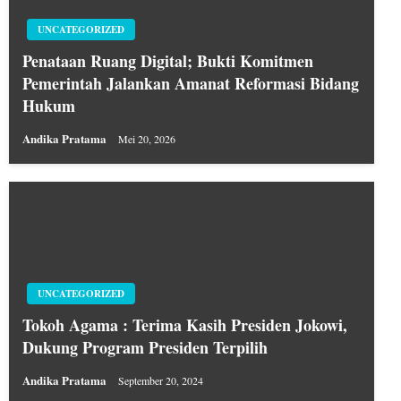
UNCATEGORIZED
Penataan Ruang Digital; Bukti Komitmen
Pemerintah Jalankan Amanat Reformasi Bidang
Hukum
Andika Pratama
Mei 20, 2026
UNCATEGORIZED
Tokoh Agama : Terima Kasih Presiden Jokowi,
Dukung Program Presiden Terpilih
Andika Pratama
September 20, 2024