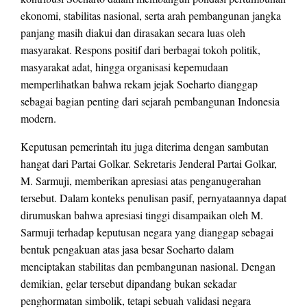
ekonomi, stabilitas nasional, serta arah pembangunan jangka
panjang masih diakui dan dirasakan secara luas oleh
masyarakat. Respons positif dari berbagai tokoh politik,
masyarakat adat, hingga organisasi kepemudaan
memperlihatkan bahwa rekam jejak Soeharto dianggap
sebagai bagian penting dari sejarah pembangunan Indonesia
modern.
Keputusan pemerintah itu juga diterima dengan sambutan
hangat dari Partai Golkar. Sekretaris Jenderal Partai Golkar,
M. Sarmuji, memberikan apresiasi atas penganugerahan
tersebut. Dalam konteks penulisan pasif, pernyataannya dapat
dirumuskan bahwa apresiasi tinggi disampaikan oleh M.
Sarmuji terhadap keputusan negara yang dianggap sebagai
bentuk pengakuan atas jasa besar Soeharto dalam
menciptakan stabilitas dan pembangunan nasional. Dengan
demikian, gelar tersebut dipandang bukan sekadar
penghormatan simbolik, tetapi sebuah validasi negara