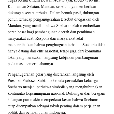
Kalimantan Selatan, Mandan, sebelumnya memberikan
dukungan secara terbuka. Dalam bentuk pasif, dukungan
penuh terhadap penganugerahan tersebut ditegaskan oleh
Mandan, yang menilai bahwa Soeharto telah memberikan
peran besar bagi pembangunan daerah dan pembinaan
masyarakat adat. Respons dari masyarakat adat
memperlihatkan bahwa penghargaan terhadap Soeharto tidak
hanya datang dari elite nasional, tetapi juga dari komunitas
lokal yang merasakan langsung kebijakan pembangunan
pada masa pemerintahannya.
Penganugerahan gelar yang diserahkan langsung oleh
Presiden Prabowo Subianto kepada perwakilan keluarga
Soeharto menjadi peristiwa simbolis yang menghubungkan
kontinuitas kepemimpinan nasional. Dukungan dari beragam
kalangan pun makin memperkuat kesan bahwa Soeharto
tetap ditempatkan sebagai tokoh penting dalam perjalanan
politik dan pembangunan Indonesia.