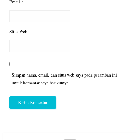
Email
*
Situs Web
Simpan nama, email, dan situs web saya pada peramban ini
untuk komentar saya berikutnya.