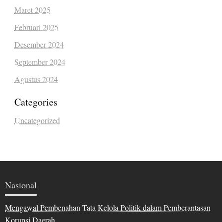
Maret 2025
Februari 2025
Desember 2024
September 2024
Agustus 2024
Categories
Uncategorized
Nasional
Mengawal Pembenahan Tata Kelola Politik dalam Pemberantasan
Korupsi Daerah