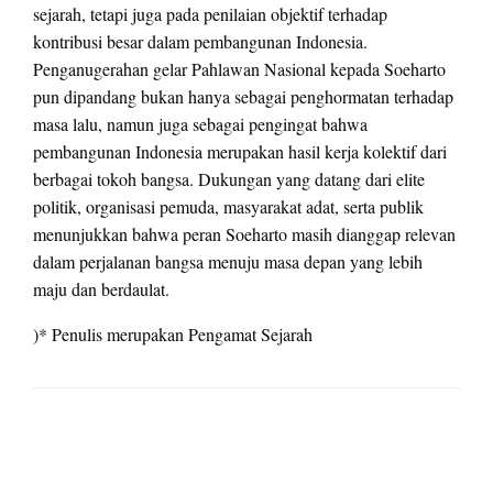
sejarah, tetapi juga pada penilaian objektif terhadap
kontribusi besar dalam pembangunan Indonesia.
Penganugerahan gelar Pahlawan Nasional kepada Soeharto
pun dipandang bukan hanya sebagai penghormatan terhadap
masa lalu, namun juga sebagai pengingat bahwa
pembangunan Indonesia merupakan hasil kerja kolektif dari
berbagai tokoh bangsa. Dukungan yang datang dari elite
politik, organisasi pemuda, masyarakat adat, serta publik
menunjukkan bahwa peran Soeharto masih dianggap relevan
dalam perjalanan bangsa menuju masa depan yang lebih
maju dan berdaulat.
)* Penulis merupakan Pengamat Sejarah
LEAVE A RESPONSE