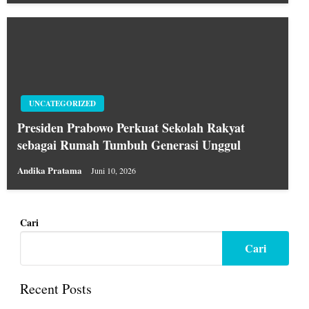
UNCATEGORIZED
Presiden Prabowo Perkuat Sekolah Rakyat
sebagai Rumah Tumbuh Generasi Unggul
Andika Pratama
Juni 10, 2026
Cari
Cari
Recent Posts