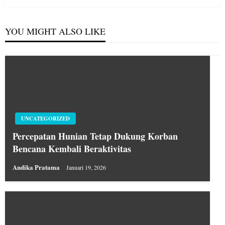
YOU MIGHT ALSO LIKE
UNCATEGORIZED
Percepatan Hunian Tetap Dukung Korban
Bencana Kembali Beraktivitas
Andika Pratama
Januari 19, 2026