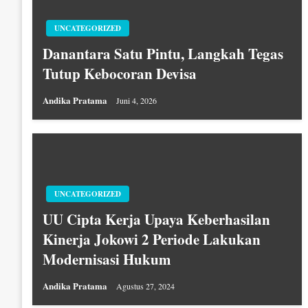
UNCATEGORIZED
Danantara Satu Pintu, Langkah Tegas
Tutup Kebocoran Devisa
Andika Pratama
Juni 4, 2026
UNCATEGORIZED
UU Cipta Kerja Upaya Keberhasilan
Kinerja Jokowi 2 Periode Lakukan
Modernisasi Hukum
Andika Pratama
Agustus 27, 2024