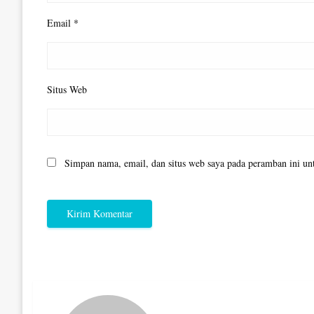
Email
*
Situs Web
Simpan nama, email, dan situs web saya pada peramban ini un