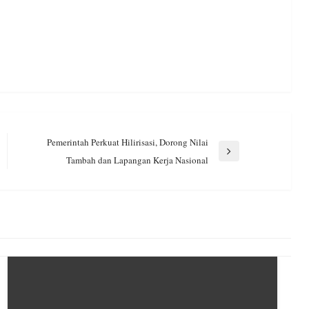
Pemerintah Perkuat Hilirisasi, Dorong Nilai
Next
Tambah dan Lapangan Kerja Nasional
Post