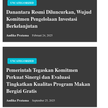
UNCATEGORIZED
Danantara Resmi Diluncurkan, Wujud
Komitmen Pengelolaan Investasi
Berkelanjutan
Andika Pratama
Februari 24, 2025
UNCATEGORIZED
Pemerintah Tegaskan Komitmen
Perkuat Sinergi dan Evaluasi
Tingkatkan Kualitas Program Makan
Bergizi Gratis
Andika Pratama
September 25, 2025