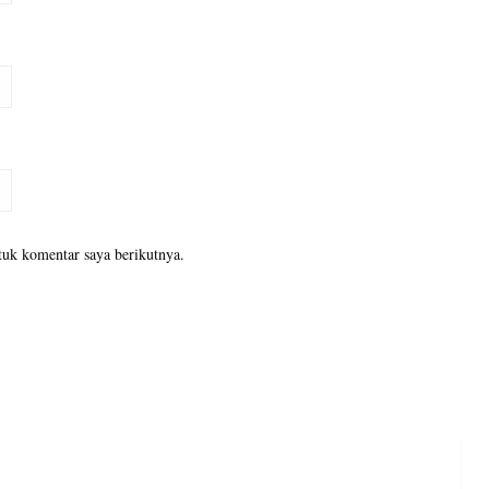
tuk komentar saya berikutnya.