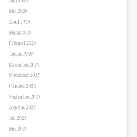
Mei 2026
April 2026
Maret 2026
Februari 2026
Januari 2026
Desember 2025
November 2025
Oktober 2025
September 2025
Agustus 2025
Juli 2025
Mei 2025