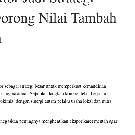
Dorong Nilai Tambah
a
ektor sebagai strategi besar untuk memperkuat kemandirian
ing nasional. Sejumlah langkah konkret telah berjalan,
okimia, dengan sinergi antara pelaku usaha lokal dan mitra
negaskan pentingnya menghentikan ekspor karet mentah agar