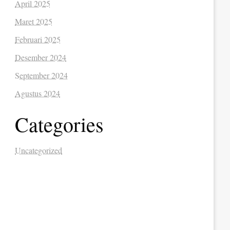
April 2025
Maret 2025
Februari 2025
Desember 2024
September 2024
Agustus 2024
Categories
Uncategorized