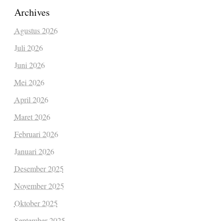
Archives
Agustus 2026
Juli 2026
Juni 2026
Mei 2026
April 2026
Maret 2026
Februari 2026
Januari 2026
Desember 2025
November 2025
Oktober 2025
September 2025