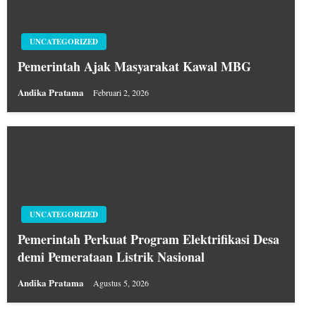
UNCATEGORIZED
Pemerintah Ajak Masyarakat Kawal MBG
Andika Pratama
Februari 2, 2026
UNCATEGORIZED
Pemerintah Perkuat Program Elektrifikasi Desa
demi Pemerataan Listrik Nasional
Andika Pratama
Agustus 5, 2026