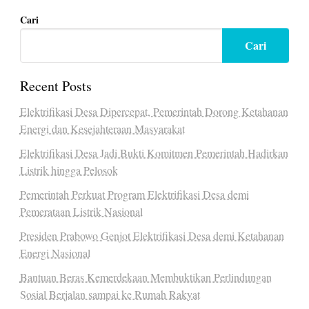
Cari
Cari
Recent Posts
Elektrifikasi Desa Dipercepat, Pemerintah Dorong Ketahanan
Energi dan Kesejahteraan Masyarakat
Elektrifikasi Desa Jadi Bukti Komitmen Pemerintah Hadirkan
Listrik hingga Pelosok
Pemerintah Perkuat Program Elektrifikasi Desa demi
Pemerataan Listrik Nasional
Presiden Prabowo Genjot Elektrifikasi Desa demi Ketahanan
Energi Nasional
Bantuan Beras Kemerdekaan Membuktikan Perlindungan
Sosial Berjalan sampai ke Rumah Rakyat