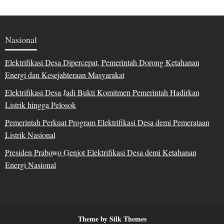
Nasional
Elektrifikasi Desa Dipercepat, Pemerintah Dorong Ketahanan
Energi dan Kesejahteraan Masyarakat
Elektrifikasi Desa Jadi Bukti Komitmen Pemerintah Hadirkan
Listrik hingga Pelosok
Pemerintah Perkuat Program Elektrifikasi Desa demi Pemerataan
Listrik Nasional
Presiden Prabowo Genjot Elektrifikasi Desa demi Ketahanan
Energi Nasional
Theme by Silk Themes