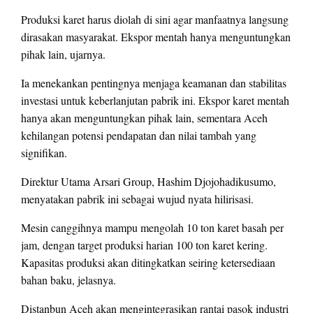
Produksi karet harus diolah di sini agar manfaatnya langsung
dirasakan masyarakat. Ekspor mentah hanya menguntungkan
pihak lain, ujarnya.
Ia menekankan pentingnya menjaga keamanan dan stabilitas
investasi untuk keberlanjutan pabrik ini. Ekspor karet mentah
hanya akan menguntungkan pihak lain, sementara Aceh
kehilangan potensi pendapatan dan nilai tambah yang
signifikan.
Direktur Utama Arsari Group, Hashim Djojohadikusumo,
menyatakan pabrik ini sebagai wujud nyata hilirisasi.
Mesin canggihnya mampu mengolah 10 ton karet basah per
jam, dengan target produksi harian 100 ton karet kering.
Kapasitas produksi akan ditingkatkan seiring ketersediaan
bahan baku, jelasnya.
Distanbun Aceh akan mengintegrasikan rantai pasok industri