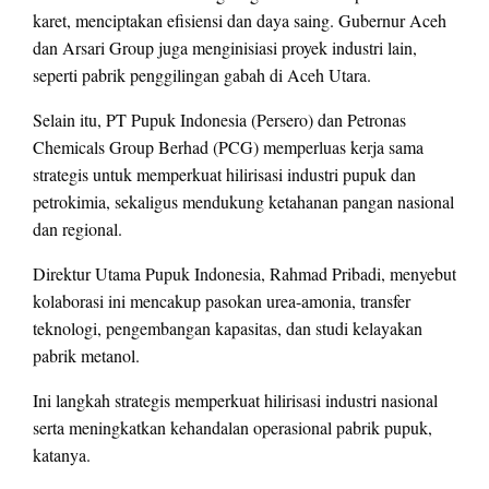
karet, menciptakan efisiensi dan daya saing. Gubernur Aceh
dan Arsari Group juga menginisiasi proyek industri lain,
seperti pabrik penggilingan gabah di Aceh Utara.
Selain itu, PT Pupuk Indonesia (Persero) dan Petronas
Chemicals Group Berhad (PCG) memperluas kerja sama
strategis untuk memperkuat hilirisasi industri pupuk dan
petrokimia, sekaligus mendukung ketahanan pangan nasional
dan regional.
Direktur Utama Pupuk Indonesia, Rahmad Pribadi, menyebut
kolaborasi ini mencakup pasokan urea-amonia, transfer
teknologi, pengembangan kapasitas, dan studi kelayakan
pabrik metanol.
Ini langkah strategis memperkuat hilirisasi industri nasional
serta meningkatkan kehandalan operasional pabrik pupuk,
katanya.