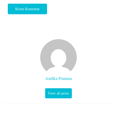
Andika Pratama
View all posts