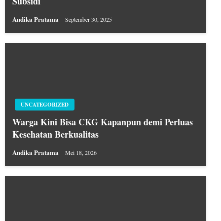
Subsidi
Andika Pratama
September 30, 2025
UNCATEGORIZED
Warga Kini Bisa CKG Kapanpun demi Perluas
Kesehatan Berkualitas
Andika Pratama
Mei 18, 2026