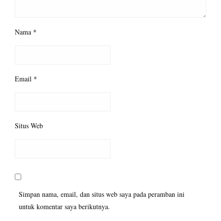
Nama
*
Email
*
Situs Web
Simpan nama, email, dan situs web saya pada peramban ini
untuk komentar saya berikutnya.