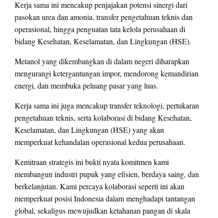
Kerja sama ini mencakup penjajakan potensi sinergi dari
pasokan urea dan amonia, transfer pengetahuan teknis dan
operasional, hingga penguatan tata kelola perusahaan di
bidang Kesehatan, Keselamatan, dan Lingkungan (HSE).
Metanol yang dikembangkan di dalam negeri diharapkan
mengurangi ketergantungan impor, mendorong kemandirian
energi, dan membuka peluang pasar yang luas.
Kerja sama ini juga mencakup transfer teknologi, pertukaran
pengetahuan teknis, serta kolaborasi di bidang Kesehatan,
Keselamatan, dan Lingkungan (HSE) yang akan
memperkuat kehandalan operasional kedua perusahaan.
Kemitraan strategis ini bukti nyata komitmen kami
membangun industri pupuk yang efisien, berdaya saing, dan
berkelanjutan. Kami percaya kolaborasi seperti ini akan
memperkuat posisi Indonesia dalam menghadapi tantangan
global, sekaligus mewujudkan ketahanan pangan di skala