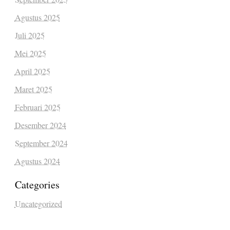
Agustus 2025
Juli 2025
Mei 2025
April 2025
Maret 2025
Februari 2025
Desember 2024
September 2024
Agustus 2024
Categories
Uncategorized