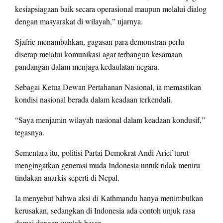
kesiapsiagaan baik secara operasional maupun melalui dialog
dengan masyarakat di wilayah,” ujarnya.
Sjafrie menambahkan, gagasan para demonstran perlu
diserap melalui komunikasi agar terbangun kesamaan
pandangan dalam menjaga kedaulatan negara.
Sebagai Ketua Dewan Pertahanan Nasional, ia memastikan
kondisi nasional berada dalam keadaan terkendali.
“Saya menjamin wilayah nasional dalam keadaan kondusif,”
tegasnya.
Sementara itu, politisi Partai Demokrat Andi Arief turut
mengingatkan generasi muda Indonesia untuk tidak meniru
tindakan anarkis seperti di Nepal.
Ia menyebut bahwa aksi di Kathmandu hanya menimbulkan
kerusakan, sedangkan di Indonesia ada contoh unjuk rasa
damai dengan jumlah besar.