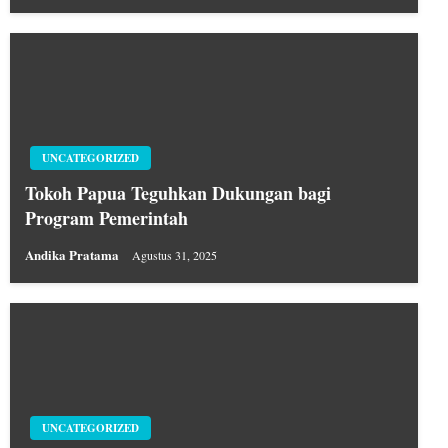
UNCATEGORIZED
Tokoh Papua Teguhkan Dukungan bagi
Program Pemerintah
Andika Pratama
Agustus 31, 2025
UNCATEGORIZED