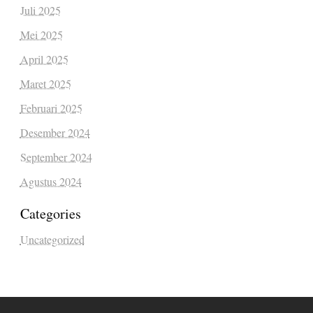
Juli 2025
Mei 2025
April 2025
Maret 2025
Februari 2025
Desember 2024
September 2024
Agustus 2024
Categories
Uncategorized