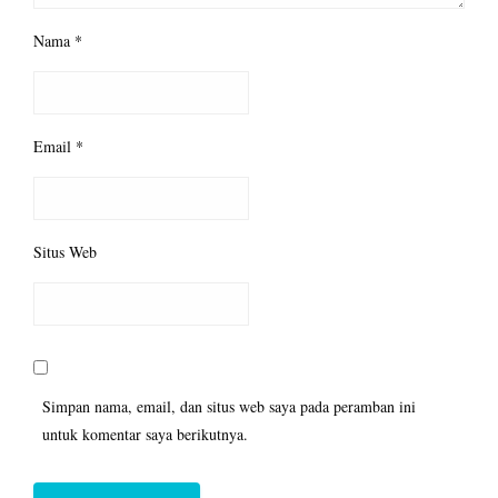
Nama
*
Email
*
Situs Web
Simpan nama, email, dan situs web saya pada peramban ini
untuk komentar saya berikutnya.