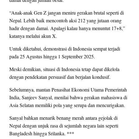
“Anak-anak Gen Z jangan meniru gerakan brutal seperti di
Nepal. Lebih baik mencontoh aksi 212 yang jutaan orang
hadir dengan damai. Apalagi kalau hanya menuntut 17+8,”
katanya melalui akun X.
Untuk diketahui, demonstrasi di Indonesia sempat terjadi
pada 25 Agustus hingga 1 September 2025.
Meski demikian, situasi di Indonesia tetap dapat dikelola
dengan pendekatan persuasif dan berjalan kondusif.
Sebelumnya, mantan Penasihat Ekonomi Utama Pemerintah
India, Sanjeev Sanyal, menilai bahwa gerakan mahasiswa di
Asia Selatan memiliki pola yang serupa dan mencurigakan.
Sanyal bahkan menarik benang merah antara gejolak di
Nepal dengan unjuk rasa di sejumlah negara lain seperti
Bangladesh hingga Srilanka. ***