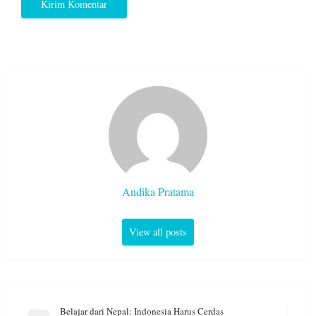
Andika Pratama
View all posts
Navigasi
Belajar dari Nepal: Indonesia Harus Cerdas