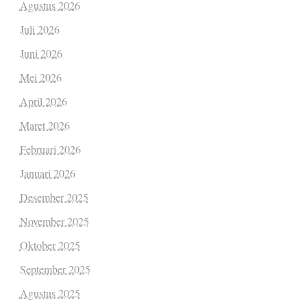
Agustus 2026
Juli 2026
Juni 2026
Mei 2026
April 2026
Maret 2026
Februari 2026
Januari 2026
Desember 2025
November 2025
Oktober 2025
September 2025
Agustus 2025