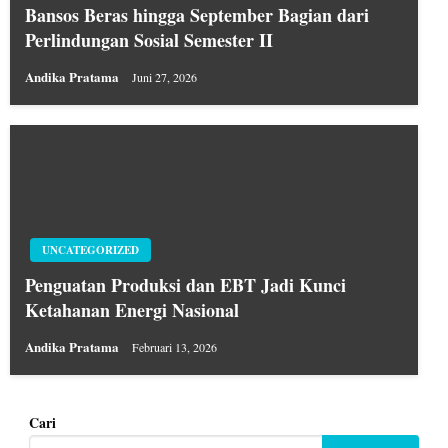
Bansos Beras hingga September Bagian dari
Perlindungan Sosial Semester II
Andika Pratama
Juni 27, 2026
UNCATEGORIZED
Penguatan Produksi dan EBT Jadi Kunci
Ketahanan Energi Nasional
Andika Pratama
Februari 13, 2026
Cari