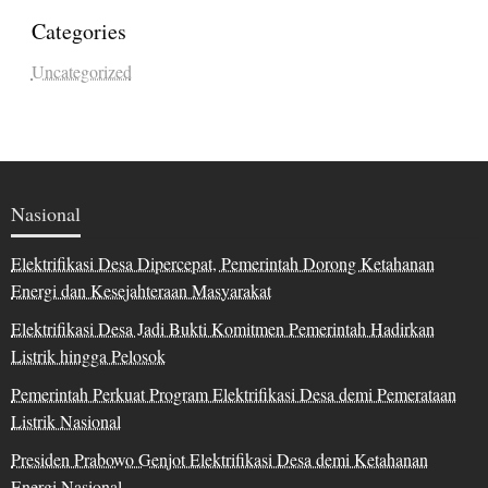
Categories
Uncategorized
Nasional
Elektrifikasi Desa Dipercepat, Pemerintah Dorong Ketahanan
Energi dan Kesejahteraan Masyarakat
Elektrifikasi Desa Jadi Bukti Komitmen Pemerintah Hadirkan
Listrik hingga Pelosok
Pemerintah Perkuat Program Elektrifikasi Desa demi Pemerataan
Listrik Nasional
Presiden Prabowo Genjot Elektrifikasi Desa demi Ketahanan
Energi Nasional