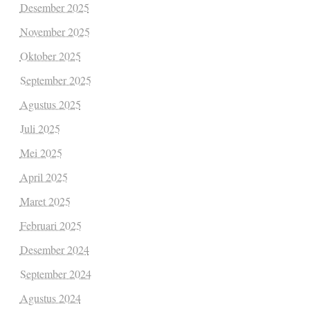
Desember 2025
November 2025
Oktober 2025
September 2025
Agustus 2025
Juli 2025
Mei 2025
April 2025
Maret 2025
Februari 2025
Desember 2024
September 2024
Agustus 2024