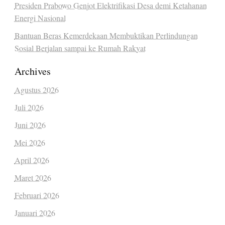
Presiden Prabowo Genjot Elektrifikasi Desa demi Ketahanan
Energi Nasional
Bantuan Beras Kemerdekaan Membuktikan Perlindungan
Sosial Berjalan sampai ke Rumah Rakyat
Archives
Agustus 2026
Juli 2026
Juni 2026
Mei 2026
April 2026
Maret 2026
Februari 2026
Januari 2026