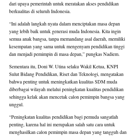
dari upaya pemerintah untuk meratakan akses pendidikan
berkualitas di seluruh Indonesia.
“Ini adalah langkah nyata dalam menciptakan masa depan
yang lebih baik untuk generasi muda Indonesia. Kita ingin
semua anak bangsa, tanpa memandang asal daerah, memiliki
kesempatan yang sama untuk mengenyam pendidikan tinggi
dan menjadi pemimpin di masa depan,” pungkas Nadiem.
Sementara itu, Doni W. Utina selaku Wakil Ketua, KNPI
Sulut Bidang Pendidikan, Riset dan Teknologi, mengatakan
bahwa penting untuk meningkatkan kualitas SDM muda
diberbagai wilayah melalui peningkatan kualitas pendidikan
sehingga kelak akan mencetak calon pemimpin bangsa yang
unggul.
“Peningkatan kualitas pendidikan bagi pemuda sangatlah
penting, karena hal ini merupakan salah satu cara untuk
menghasilkan calon pemimpin masa depan yang tangguh dan