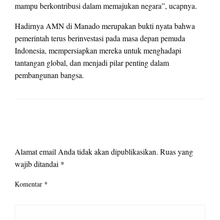
mampu berkontribusi dalam memajukan negara”, ucapnya.
Hadirnya AMN di Manado merupakan bukti nyata bahwa
pemerintah terus berinvestasi pada masa depan pemuda
Indonesia, mempersiapkan mereka untuk menghadapi
tantangan global, dan menjadi pilar penting dalam
pembangunan bangsa.
LEAVE A RESPONSE
Alamat email Anda tidak akan dipublikasikan.
Ruas yang
wajib ditandai
*
Komentar
*