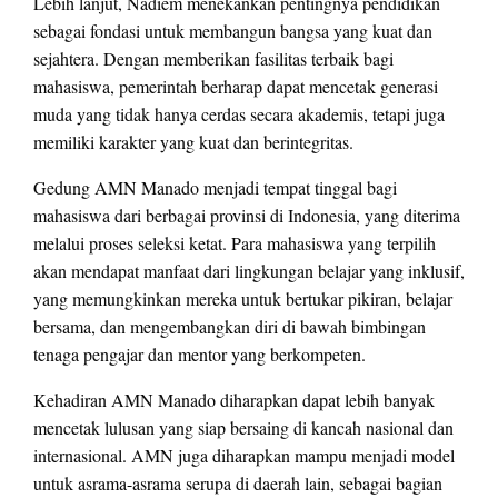
Lebih lanjut, Nadiem menekankan pentingnya pendidikan
sebagai fondasi untuk membangun bangsa yang kuat dan
sejahtera. Dengan memberikan fasilitas terbaik bagi
mahasiswa, pemerintah berharap dapat mencetak generasi
muda yang tidak hanya cerdas secara akademis, tetapi juga
memiliki karakter yang kuat dan berintegritas.
Gedung AMN Manado menjadi tempat tinggal bagi
mahasiswa dari berbagai provinsi di Indonesia, yang diterima
melalui proses seleksi ketat. Para mahasiswa yang terpilih
akan mendapat manfaat dari lingkungan belajar yang inklusif,
yang memungkinkan mereka untuk bertukar pikiran, belajar
bersama, dan mengembangkan diri di bawah bimbingan
tenaga pengajar dan mentor yang berkompeten.
Kehadiran AMN Manado diharapkan dapat lebih banyak
mencetak lulusan yang siap bersaing di kancah nasional dan
internasional. AMN juga diharapkan mampu menjadi model
untuk asrama-asrama serupa di daerah lain, sebagai bagian