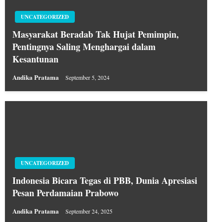
UNCATEGORIZED
Masyarakat Beradab Tak Hujat Pemimpin,
Pentingnya Saling Menghargai dalam
Kesantunan
Andika Pratama
September 5, 2024
UNCATEGORIZED
Indonesia Bicara Tegas di PBB, Dunia Apresiasi
Pesan Perdamaian Prabowo
Andika Pratama
September 24, 2025