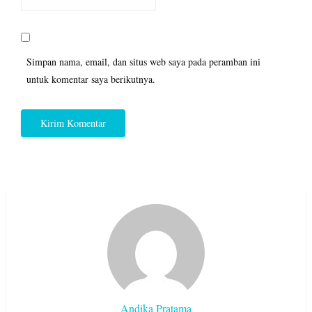
Simpan nama, email, dan situs web saya pada peramban ini
untuk komentar saya berikutnya.
Andika Pratama