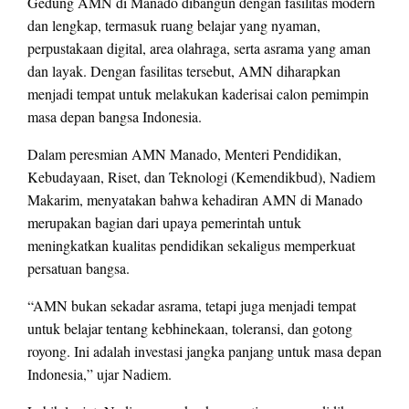
Gedung AMN di Manado dibangun dengan fasilitas modern
dan lengkap, termasuk ruang belajar yang nyaman,
perpustakaan digital, area olahraga, serta asrama yang aman
dan layak. Dengan fasilitas tersebut, AMN diharapkan
menjadi tempat untuk melakukan kaderisai calon pemimpin
masa depan bangsa Indonesia.
Dalam peresmian AMN Manado, Menteri Pendidikan,
Kebudayaan, Riset, dan Teknologi (Kemendikbud), Nadiem
Makarim, menyatakan bahwa kehadiran AMN di Manado
merupakan bagian dari upaya pemerintah untuk
meningkatkan kualitas pendidikan sekaligus memperkuat
persatuan bangsa.
“AMN bukan sekadar asrama, tetapi juga menjadi tempat
untuk belajar tentang kebhinekaan, toleransi, dan gotong
royong. Ini adalah investasi jangka panjang untuk masa depan
Indonesia,” ujar Nadiem.