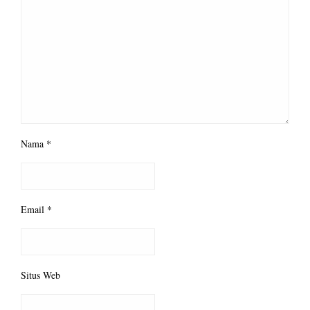
Nama
*
Email
*
Situs Web