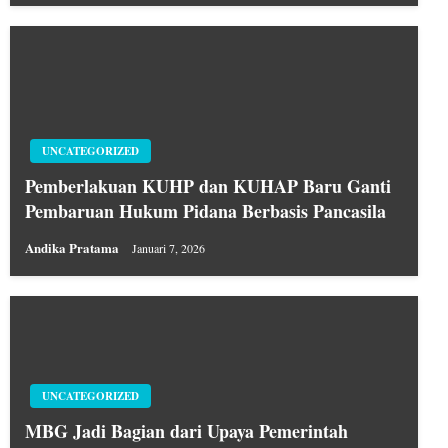
UNCATEGORIZED
Pemberlakuan KUHP dan KUHAP Baru Ganti
Pembaruan Hukum Pidana Berbasis Pancasila
Andika Pratama
Januari 7, 2026
UNCATEGORIZED
MBG Jadi Bagian dari Upaya Pemerintah