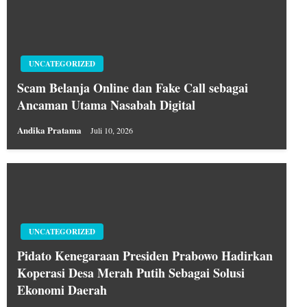
UNCATEGORIZED
Scam Belanja Online dan Fake Call sebagai
Ancaman Utama Nasabah Digital
Andika Pratama
Juli 10, 2026
UNCATEGORIZED
Pidato Kenegaraan Presiden Prabowo Hadirkan
Koperasi Desa Merah Putih Sebagai Solusi
Ekonomi Daerah