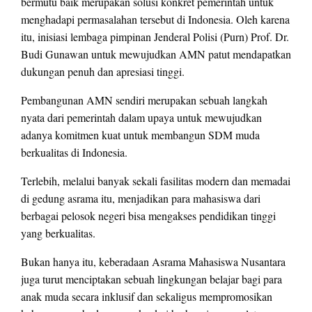
bermutu baik merupakan solusi konkret pemerintah untuk
menghadapi permasalahan tersebut di Indonesia. Oleh karena
itu, inisiasi lembaga pimpinan Jenderal Polisi (Purn) Prof. Dr.
Budi Gunawan untuk mewujudkan AMN patut mendapatkan
dukungan penuh dan apresiasi tinggi.
Pembangunan AMN sendiri merupakan sebuah langkah
nyata dari pemerintah dalam upaya untuk mewujudkan
adanya komitmen kuat untuk membangun SDM muda
berkualitas di Indonesia.
Terlebih, melalui banyak sekali fasilitas modern dan memadai
di gedung asrama itu, menjadikan para mahasiswa dari
berbagai pelosok negeri bisa mengakses pendidikan tinggi
yang berkualitas.
Bukan hanya itu, keberadaan Asrama Mahasiswa Nusantara
juga turut menciptakan sebuah lingkungan belajar bagi para
anak muda secara inklusif dan sekaligus mempromosikan