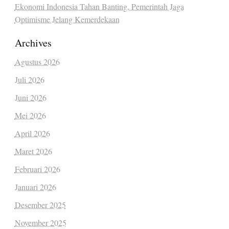
Ekonomi Indonesia Tahan Banting, Pemerintah Jaga
Optimisme Jelang Kemerdekaan
Archives
Agustus 2026
Juli 2026
Juni 2026
Mei 2026
April 2026
Maret 2026
Februari 2026
Januari 2026
Desember 2025
November 2025