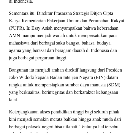
di Indonesia.
Sementara itu, Direktur Prasarana Strategis Ditjen Cipta
Karya Kementerian Pekerjaan Umum dan Perumahan Rakyat
(PUPR), Ir. Essy Asiah menyampaikan bahwa keberadaan
AMN mampu menjadi wadah untuk mempersatukan para
mahasiswa dari berbagai suku bangsa, bahasa, budaya,
agama yang berasal dari beragam daerah di Indonesia dan
juga berbagai perguruan tinggi.
Bangunan itu menjadi arahan direktif langsung dari Presiden
Joko Widodo kepada Badan Intelijen Negara (BIN) dalam
rangka untuk mempersiapkan sumber daya manusia (SDM)
yang berkualitas, berintegritas dan berkarakter kebangsaan
kuat.
Keterjangkauan akses pendidikan tinggi bagi seluruh pihak
kini menjadi semakin merata bahkan hingga anak muda dari
berbagai pelosok negeri bisa nikmati. Tentunya hal tersebut