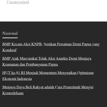
Uncategorized
Nasional
BMP Kecam Aksi KNPB, Serukan Persatuan Demi Papua yang
Kondusif
BMP Ajak Masyarakat Tolak Aksi Anarkis Demi Menjaga
Keamanan dan Pembangunan Papua
HUT ke-81 RI Menjadi Momentum Menguatkan Optimisme
Ekonomi Indonesia
Menjaga Daya Beli Rakyat adalah Cara Pemerintah Mengisi
Kemerdekaan