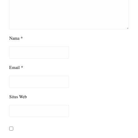
Nama
*
Email
*
Situs Web