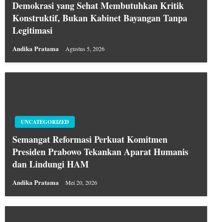
Demokrasi yang Sehat Membutuhkan Kritik
Konstruktif, Bukan Kabinet Bayangan Tanpa
Legitimasi
Andika Pratama
Agustus 5, 2026
UNCATEGORIZED
Semangat Reformasi Perkuat Komitmen
Presiden Prabowo Tekankan Aparat Humanis
dan Lindungi HAM
Andika Pratama
Mei 20, 2026