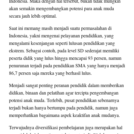
Indonesia. Maka dengan hal tersebut, bukan tidak mungkin
akan semakin mengembangkan potensi para anak muda
secara jauh lebih optimal.
Saat ini memang masih menjadi suatu permasalahan di
Indonesia, yakni mengenai pelayanan pendidikan, yang
mengalami kesenjangan seperti lulusan pendidikan yang
ekstrem. Sebagai contoh, pada level SD sederajat memiliki
peserta didik yang lulus hingga mencapai 93 persen, namun
penurunan terjadi pada pendidikan SMA yang hanya menjadi
86,7 persen saja mereka yang berhasil lulus.
Menjadi sangat penting peranan pendidik dalam memberikan
didikan, binaan dan pelatihan agar tercipta pengembangan
potensi anak muda. Terlebih, pusat pendidikan sebenarnya
terjadi bukan hanya bertumpu pada pendidik, namun juga
memperhatikan bagaimana aspek keaktifan anak mudanya.
Terwujudnya diversifikasi pembelajaran juga merupakan hal