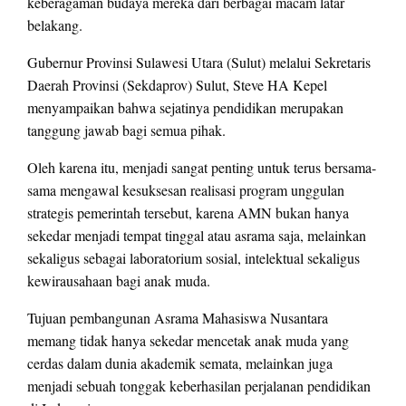
keberagaman budaya mereka dari berbagai macam latar
belakang.
Gubernur Provinsi Sulawesi Utara (Sulut) melalui Sekretaris
Daerah Provinsi (Sekdaprov) Sulut, Steve HA Kepel
menyampaikan bahwa sejatinya pendidikan merupakan
tanggung jawab bagi semua pihak.
Oleh karena itu, menjadi sangat penting untuk terus bersama-
sama mengawal kesuksesan realisasi program unggulan
strategis pemerintah tersebut, karena AMN bukan hanya
sekedar menjadi tempat tinggal atau asrama saja, melainkan
sekaligus sebagai laboratorium sosial, intelektual sekaligus
kewirausahaan bagi anak muda.
Tujuan pembangunan Asrama Mahasiswa Nusantara
memang tidak hanya sekedar mencetak anak muda yang
cerdas dalam dunia akademik semata, melainkan juga
menjadi sebuah tonggak keberhasilan perjalanan pendidikan