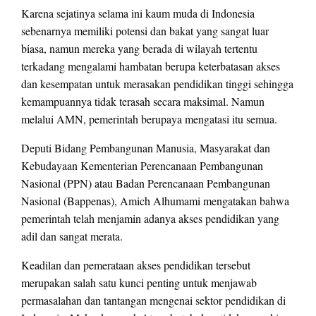
Karena sejatinya selama ini kaum muda di Indonesia
sebenarnya memiliki potensi dan bakat yang sangat luar
biasa, namun mereka yang berada di wilayah tertentu
terkadang mengalami hambatan berupa keterbatasan akses
dan kesempatan untuk merasakan pendidikan tinggi sehingga
kemampuannya tidak terasah secara maksimal. Namun
melalui AMN, pemerintah berupaya mengatasi itu semua.
Deputi Bidang Pembangunan Manusia, Masyarakat dan
Kebudayaan Kementerian Perencanaan Pembangunan
Nasional (PPN) atau Badan Perencanaan Pembangunan
Nasional (Bappenas), Amich Alhumami mengatakan bahwa
pemerintah telah menjamin adanya akses pendidikan yang
adil dan sangat merata.
Keadilan dan pemerataan akses pendidikan tersebut
merupakan salah satu kunci penting untuk menjawab
permasalahan dan tantangan mengenai sektor pendidikan di