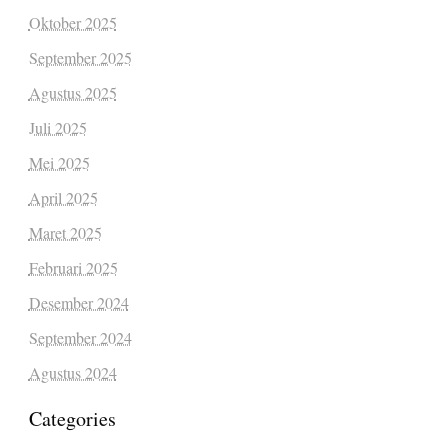
Oktober 2025
September 2025
Agustus 2025
Juli 2025
Mei 2025
April 2025
Maret 2025
Februari 2025
Desember 2024
September 2024
Agustus 2024
Categories