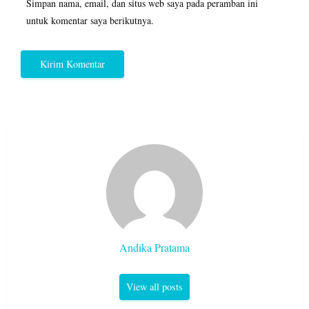
Simpan nama, email, dan situs web saya pada peramban ini
untuk komentar saya berikutnya.
Andika Pratama
View all posts