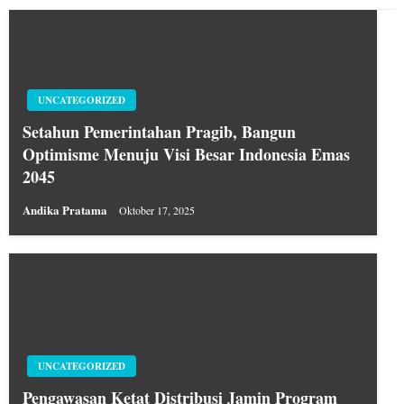
UNCATEGORIZED
Setahun Pemerintahan Pragib, Bangun
Optimisme Menuju Visi Besar Indonesia Emas
2045
Andika Pratama
Oktober 17, 2025
UNCATEGORIZED
Pengawasan Ketat Distribusi Jamin Program