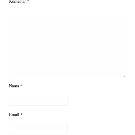
Komentar
*
Nama
*
Email
*