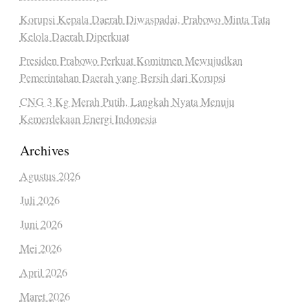
Korupsi Kepala Daerah Diwaspadai, Prabowo Minta Tata
Kelola Daerah Diperkuat
Presiden Prabowo Perkuat Komitmen Mewujudkan
Pemerintahan Daerah yang Bersih dari Korupsi
CNG 3 Kg Merah Putih, Langkah Nyata Menuju
Kemerdekaan Energi Indonesia
Archives
Agustus 2026
Juli 2026
Juni 2026
Mei 2026
April 2026
Maret 2026