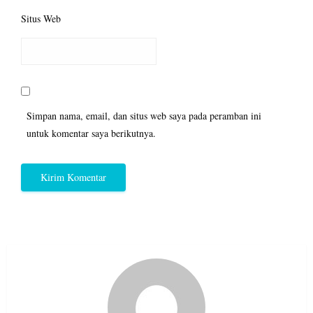
Situs Web
Simpan nama, email, dan situs web saya pada peramban ini
untuk komentar saya berikutnya.