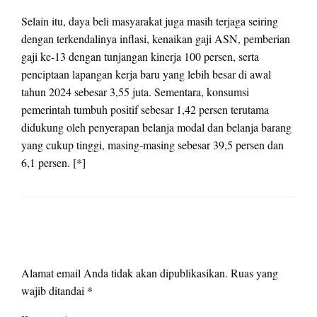
Selain itu, daya beli masyarakat juga masih terjaga seiring
dengan terkendalinya inflasi, kenaikan gaji ASN, pemberian
gaji ke-13 dengan tunjangan kinerja 100 persen, serta
penciptaan lapangan kerja baru yang lebih besar di awal
tahun 2024 sebesar 3,55 juta. Sementara, konsumsi
pemerintah tumbuh positif sebesar 1,42 persen terutama
didukung oleh penyerapan belanja modal dan belanja barang
yang cukup tinggi, masing-masing sebesar 39,5 persen dan
6,1 persen. [*]
LEAVE A RESPONSE
Alamat email Anda tidak akan dipublikasikan.
Ruas yang
wajib ditandai
*