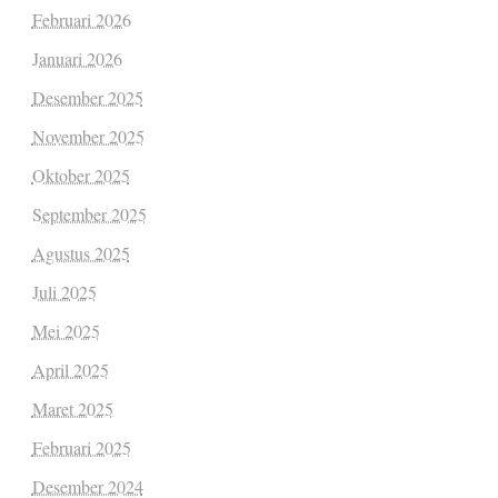
Februari 2026
Januari 2026
Desember 2025
November 2025
Oktober 2025
September 2025
Agustus 2025
Juli 2025
Mei 2025
April 2025
Maret 2025
Februari 2025
Desember 2024