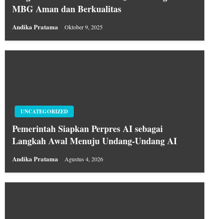
MBG Aman dan Berkualitas
Andika Pratama
Oktober 9, 2025
UNCATEGORIZED
Pemerintah Siapkan Perpres AI sebagai
Langkah Awal Menuju Undang-Undang AI
Andika Pratama
Agustus 4, 2026