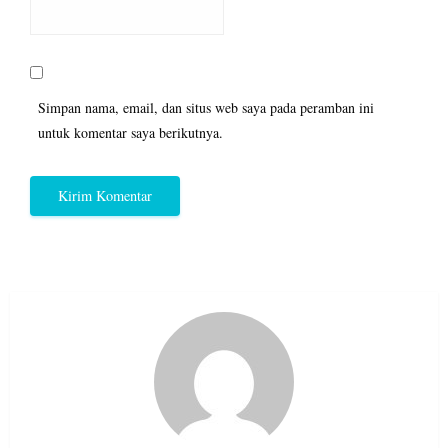
Simpan nama, email, dan situs web saya pada peramban ini
untuk komentar saya berikutnya.