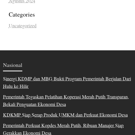
Agustus 2024
Categories
Uncategorized
Nasional
Sinergi KDMP dan MBG Bukti Program Pemerintah Berjalan Dari
Hulu ke Hilir
Pemerintah Tegaskan Pelatihan Koperasi Merah Putih Transparan,
Bekali Penguatan Ekonomi Desa
KDKMP Siap Serap Produk UMKM dan Perkuat Ekonomi Desa
Pemerintah Perkuat Kopdes Merah Putih, Ribuan Manajer Siap
Gerakkan Ekonomi Desa