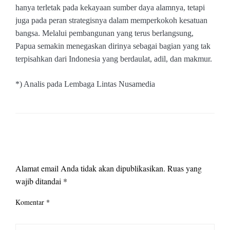
hanya terletak pada kekayaan sumber daya alamnya, tetapi
juga pada peran strategisnya dalam memperkokoh kesatuan
bangsa. Melalui pembangunan yang terus berlangsung,
Papua semakin menegaskan dirinya sebagai bagian yang tak
terpisahkan dari Indonesia yang berdaulat, adil, dan makmur.
*) Analis pada Lembaga Lintas Nusamedia
LEAVE A RESPONSE
Alamat email Anda tidak akan dipublikasikan.
Ruas yang
wajib ditandai
*
Komentar
*