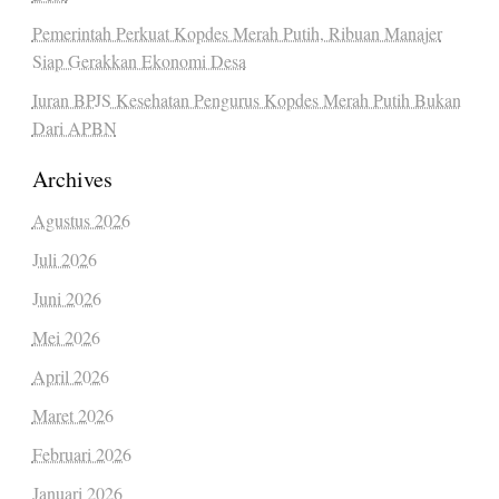
Pemerintah Perkuat Kopdes Merah Putih, Ribuan Manajer
Siap Gerakkan Ekonomi Desa
Iuran BPJS Kesehatan Pengurus Kopdes Merah Putih Bukan
Dari APBN
Archives
Agustus 2026
Juli 2026
Juni 2026
Mei 2026
April 2026
Maret 2026
Februari 2026
Januari 2026