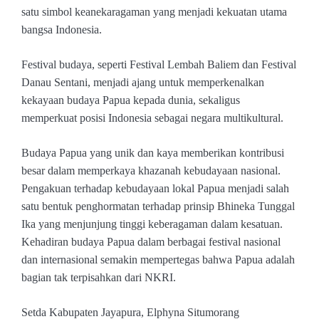
satu simbol keanekaragaman yang menjadi kekuatan utama
bangsa Indonesia.
Festival budaya, seperti Festival Lembah Baliem dan Festival
Danau Sentani, menjadi ajang untuk memperkenalkan
kekayaan budaya Papua kepada dunia, sekaligus
memperkuat posisi Indonesia sebagai negara multikultural.
Budaya Papua yang unik dan kaya memberikan kontribusi
besar dalam memperkaya khazanah kebudayaan nasional.
Pengakuan terhadap kebudayaan lokal Papua menjadi salah
satu bentuk penghormatan terhadap prinsip Bhineka Tunggal
Ika yang menjunjung tinggi keberagaman dalam kesatuan.
Kehadiran budaya Papua dalam berbagai festival nasional
dan internasional semakin mempertegas bahwa Papua adalah
bagian tak terpisahkan dari NKRI.
Setda Kabupaten Jayapura, Elphyna Situmorang