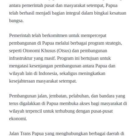
antara pemerintah pusat dan masyarakat setempat, Papua
telah berhasil menjadi bagian integral dalam bingkai kesatuan
bangsa.
Pemerintah telah berkomitmen untuk mempercepat
pembangunan di Papua melalui berbagai program strategis,
seperti Otonomi Khusus (Otsus) dan pembangunan
infrastruktur yang masif. Program ini bertujuan untuk
mengatasi kesenjangan pembangunan antara Papua dan
wilayah lain di Indonesia, sekaligus meningkatkan
kesejahteraan masyarakat setempat.
Pembangunan jalan, jembatan, pelabuhan, dan bandara yang
terus digalakkan di Papua membuka akses bagi masyarakat di
wilayah terpencil untuk terhubung dengan pusat-pusat
ekonomi.
Jalan Trans Papua yang menghubungkan berbagai daerah di