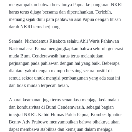
menyampaikan bahwa bersatunya Papua ke pangkuan NKRI
harus terus dijaga bersama dan dipertahankan. Terlebih,
memang sejak dulu para pahlawan asal Papua dengan titisan
darah NKRI terus berjuang.
Senada, Nichodemus Risakota selaku Ahli Waris Pahlawan
Nasional asal Papua mengungkapkan bahwa seluruh generasi
muda Bumi Cenderawasih harus terus melanjutkan
perjuangan pada pahlawan dengan hal yang baik. Beberapa
diantara yakni dengan mampu bersaing secara positif di
semua sektor untuk mengisi pembangunan yang ada saat ini
dan tidak mudah terpecah belah,
Aparat keamanan juga terus senantiasa menjaga kedamaian
dan kondusivitas di Bumi Cenderawasih, sebagai bagian
integral NKRI. Kabid Humas Polda Papua, Kombes Ignatius
Benny Ady Prabowo menyampaikan bahwa pihaknya akan
dapat membawa stabilitas dan kemajuan dalam menjaga