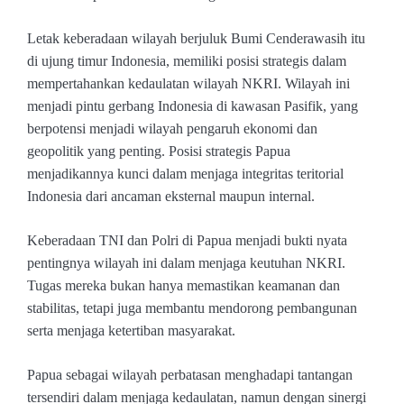
Letak keberadaan wilayah berjuluk Bumi Cenderawasih itu
di ujung timur Indonesia, memiliki posisi strategis dalam
mempertahankan kedaulatan wilayah NKRI. Wilayah ini
menjadi pintu gerbang Indonesia di kawasan Pasifik, yang
berpotensi menjadi wilayah pengaruh ekonomi dan
geopolitik yang penting. Posisi strategis Papua
menjadikannya kunci dalam menjaga integritas teritorial
Indonesia dari ancaman eksternal maupun internal.
Keberadaan TNI dan Polri di Papua menjadi bukti nyata
pentingnya wilayah ini dalam menjaga keutuhan NKRI.
Tugas mereka bukan hanya memastikan keamanan dan
stabilitas, tetapi juga membantu mendorong pembangunan
serta menjaga ketertiban masyarakat.
Papua sebagai wilayah perbatasan menghadapi tantangan
tersendiri dalam menjaga kedaulatan, namun dengan sinergi