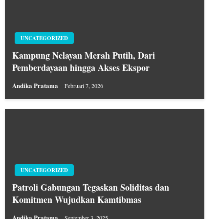
UNCATEGORIZED
Kampung Nelayan Merah Putih, Dari
Pemberdayaan hingga Akses Ekspor
Andika Pratama
Februari 7, 2026
UNCATEGORIZED
Patroli Gabungan Tegaskan Soliditas dan
Komitmen Wujudkan Kamtibmas
Andika Pratama
September 3, 2025