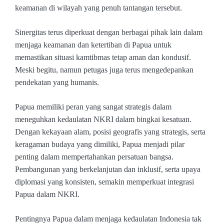
keamanan di wilayah yang penuh tantangan tersebut.
Sinergitas terus diperkuat dengan berbagai pihak lain dalam
menjaga keamanan dan ketertiban di Papua untuk
memastikan situasi kamtibmas tetap aman dan kondusif.
Meski begitu, namun petugas juga terus mengedepankan
pendekatan yang humanis.
Papua memiliki peran yang sangat strategis dalam
meneguhkan kedaulatan NKRI dalam bingkai kesatuan.
Dengan kekayaan alam, posisi geografis yang strategis, serta
keragaman budaya yang dimiliki, Papua menjadi pilar
penting dalam mempertahankan persatuan bangsa.
Pembangunan yang berkelanjutan dan inklusif, serta upaya
diplomasi yang konsisten, semakin memperkuat integrasi
Papua dalam NKRI.
Pentingnya Papua dalam menjaga kedaulatan Indonesia tak