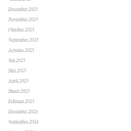
Desember 2025
November 2025
Oktober 2025
September 2025
Agustus 2025
Juli 2025
Mei 2025
April 2025
Maret 2025
Februari 2025
Desember 2024
September 2024