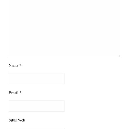
Nama
*
Email
*
Situs Web