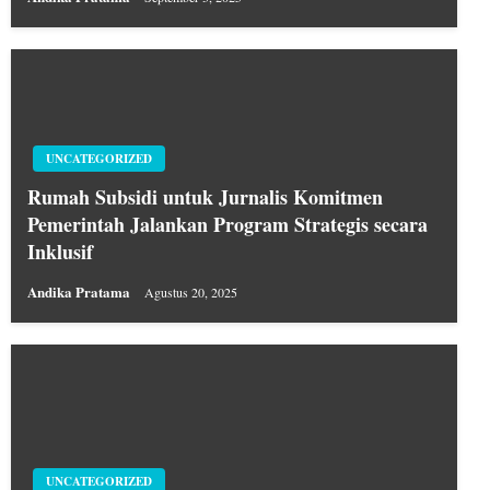
UNCATEGORIZED
Rumah Subsidi untuk Jurnalis Komitmen
Pemerintah Jalankan Program Strategis secara
Inklusif
Andika Pratama
Agustus 20, 2025
UNCATEGORIZED