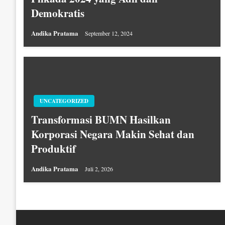
Demokratis
Andika Pratama
September 12, 2024
UNCATEGORIZED
Transformasi BUMN Hasilkan
Korporasi Negara Makin Sehat dan
Produktif
Andika Pratama
Juli 2, 2026