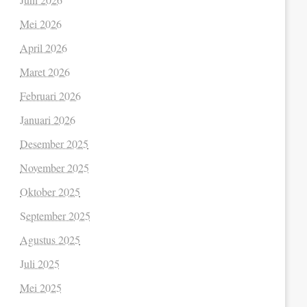
Mei 2026
April 2026
Maret 2026
Februari 2026
Januari 2026
Desember 2025
November 2025
Oktober 2025
September 2025
Agustus 2025
Juli 2025
Mei 2025