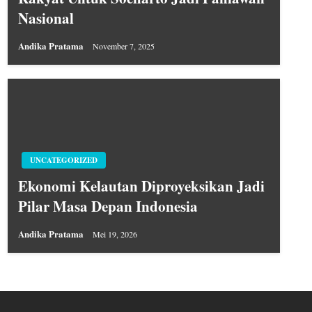
Nasional
Andika Pratama
November 7, 2025
UNCATEGORIZED
Ekonomi Kelautan Diproyeksikan Jadi
Pilar Masa Depan Indonesia
Andika Pratama
Mei 19, 2026