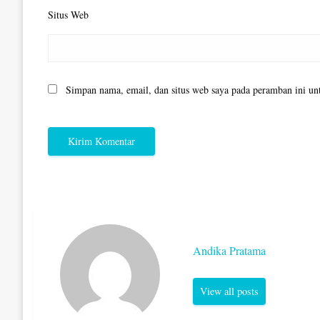
Situs Web
Simpan nama, email, dan situs web saya pada peramban ini un
Andika Pratama
View all posts