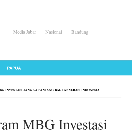
Media Jabar
Nasional
Bandung
PAPUA
 INVESTASI JANGKA PANJANG BAGI GENERASI INDONESIA
gram MBG Investasi