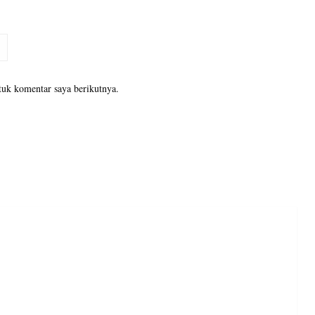
tuk komentar saya berikutnya.