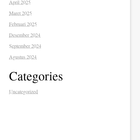
April 2025
Maret 2025
Februari 2025
Desember 2024
September 2024
Agustus 2024
Categories
Uncategorized