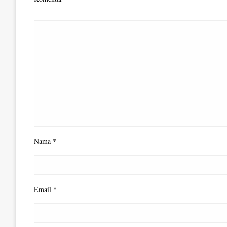
Nama
*
Email
*