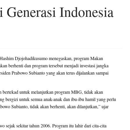
i Generasi Indonesia
im Hashim Djojohadikusumo menegaskan, program Makan
kan berhenti dan program tersebut menjadi investasi jangka
siden Prabowo Subianto yang akan terus dijalankan sampai
ah bertekad untuk melanjutkan program MBG, tidak akan
ang bergizi untuk semua anak-anak dan ibu-ibu hamil yang perlu
bowo Subianto, tidak akan berhenti, akan dilanjutkan,” ujar
ak sekitar tahun 2006. Program itu lahir dari cita-cita