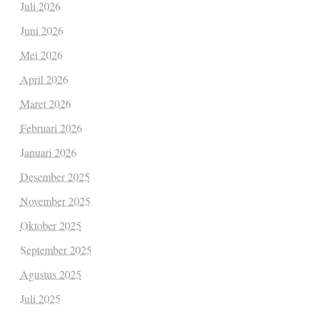
Juli 2026
Juni 2026
Mei 2026
April 2026
Maret 2026
Februari 2026
Januari 2026
Desember 2025
November 2025
Oktober 2025
September 2025
Agustus 2025
Juli 2025