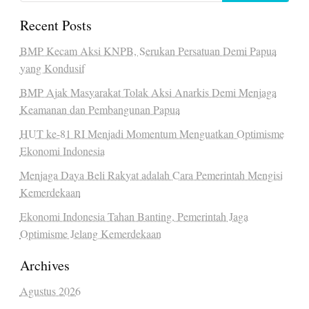
Recent Posts
BMP Kecam Aksi KNPB, Serukan Persatuan Demi Papua
yang Kondusif
BMP Ajak Masyarakat Tolak Aksi Anarkis Demi Menjaga
Keamanan dan Pembangunan Papua
HUT ke-81 RI Menjadi Momentum Menguatkan Optimisme
Ekonomi Indonesia
Menjaga Daya Beli Rakyat adalah Cara Pemerintah Mengisi
Kemerdekaan
Ekonomi Indonesia Tahan Banting, Pemerintah Jaga
Optimisme Jelang Kemerdekaan
Archives
Agustus 2026