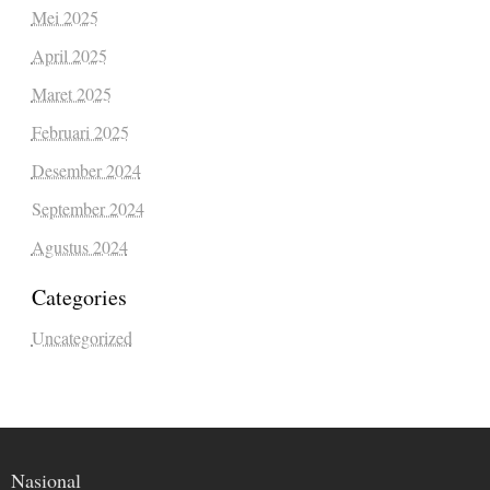
Mei 2025
April 2025
Maret 2025
Februari 2025
Desember 2024
September 2024
Agustus 2024
Categories
Uncategorized
Nasional