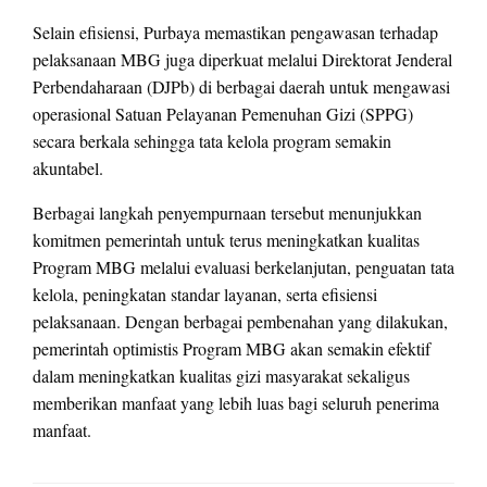
Selain efisiensi, Purbaya memastikan pengawasan terhadap
pelaksanaan MBG juga diperkuat melalui Direktorat Jenderal
Perbendaharaan (DJPb) di berbagai daerah untuk mengawasi
operasional Satuan Pelayanan Pemenuhan Gizi (SPPG)
secara berkala sehingga tata kelola program semakin
akuntabel.
Berbagai langkah penyempurnaan tersebut menunjukkan
komitmen pemerintah untuk terus meningkatkan kualitas
Program MBG melalui evaluasi berkelanjutan, penguatan tata
kelola, peningkatan standar layanan, serta efisiensi
pelaksanaan. Dengan berbagai pembenahan yang dilakukan,
pemerintah optimistis Program MBG akan semakin efektif
dalam meningkatkan kualitas gizi masyarakat sekaligus
memberikan manfaat yang lebih luas bagi seluruh penerima
manfaat.