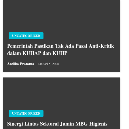
UNCATEGORIZED
Pemerintah Pastikan Tak Ada Pasal Anti-Kritik
dalam KUHAP dan KUHP
Andika Pratama
Januari 5, 2026
UNCATEGORIZED
Sinergi Lintas Sektoral Jamin MBG Higienis