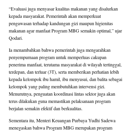
“Evaluasi juga menyasar kualitas makanan yang disalurkan
kepada masyarakat. Pemerintah akan memperkuat
pengawasan terhadap kandungan gizi maupun higienitas
makanan agar manfaat Program MBG semakin optimal,” ujar
Qodari.
Ia menambahkan bahwa pemerintah juga mengarahkan
penyempurnaan program untuk memperluas cakupan
penerima manfaat, terutama masyarakat di wilayah tertinggal,
terdepan, dan terluar (3T), serta memberikan perhatian lebih
kepada kelompok ibu hamil, ibu menyusui, dan balita sebagai
kelompok yang paling membutuhkan intervensi gizi.
Menurutnya, penguatan koordinasi lintas sektor juga akan
terus dilakukan guna memastikan pelaksanaan program
berjalan semakin efektif dan berkualitas.
Sementara itu, Menteri Keuangan Purbaya Yudhi Sadewa
menegaskan bahwa Program MBG merupakan program