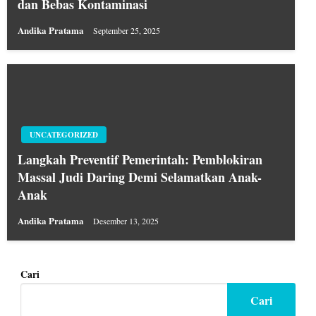
dan Bebas Kontaminasi
Andika Pratama
September 25, 2025
UNCATEGORIZED
Langkah Preventif Pemerintah: Pemblokiran
Massal Judi Daring Demi Selamatkan Anak-
Anak
Andika Pratama
Desember 13, 2025
Cari
Cari