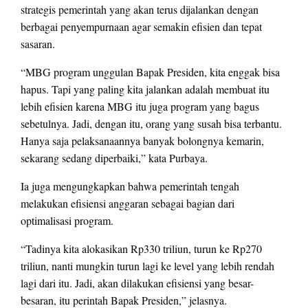
strategis pemerintah yang akan terus dijalankan dengan
berbagai penyempurnaan agar semakin efisien dan tepat
sasaran.
“MBG program unggulan Bapak Presiden, kita enggak bisa
hapus. Tapi yang paling kita jalankan adalah membuat itu
lebih efisien karena MBG itu juga program yang bagus
sebetulnya. Jadi, dengan itu, orang yang susah bisa terbantu.
Hanya saja pelaksanaannya banyak bolongnya kemarin,
sekarang sedang diperbaiki,” kata Purbaya.
Ia juga mengungkapkan bahwa pemerintah tengah
melakukan efisiensi anggaran sebagai bagian dari
optimalisasi program.
“Tadinya kita alokasikan Rp330 triliun, turun ke Rp270
triliun, nanti mungkin turun lagi ke level yang lebih rendah
lagi dari itu. Jadi, akan dilakukan efisiensi yang besar-
besaran, itu perintah Bapak Presiden,” jelasnya.