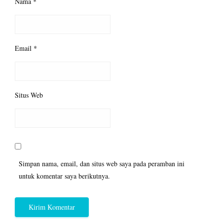
Nama
*
Email
*
Situs Web
Simpan nama, email, dan situs web saya pada peramban ini
untuk komentar saya berikutnya.