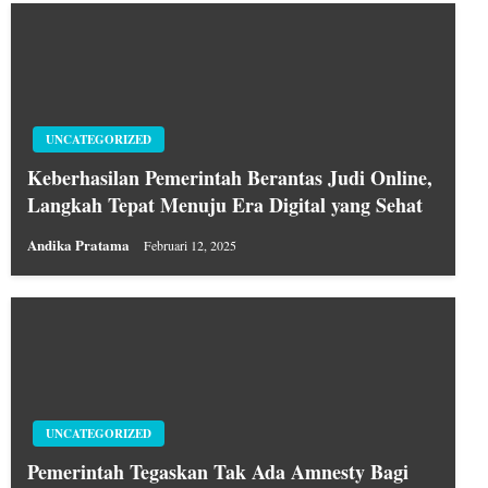
UNCATEGORIZED
Keberhasilan Pemerintah Berantas Judi Online,
Langkah Tepat Menuju Era Digital yang Sehat
Andika Pratama
Februari 12, 2025
UNCATEGORIZED
Pemerintah Tegaskan Tak Ada Amnesty Bagi