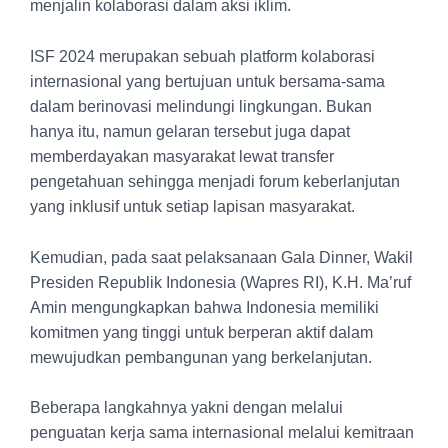
menjalin kolaborasi dalam aksi iklim.
ISF 2024 merupakan sebuah platform kolaborasi
internasional yang bertujuan untuk bersama-sama
dalam berinovasi melindungi lingkungan. Bukan
hanya itu, namun gelaran tersebut juga dapat
memberdayakan masyarakat lewat transfer
pengetahuan sehingga menjadi forum keberlanjutan
yang inklusif untuk setiap lapisan masyarakat.
Kemudian, pada saat pelaksanaan Gala Dinner, Wakil
Presiden Republik Indonesia (Wapres RI), K.H. Ma’ruf
Amin mengungkapkan bahwa Indonesia memiliki
komitmen yang tinggi untuk berperan aktif dalam
mewujudkan pembangunan yang berkelanjutan.
Beberapa langkahnya yakni dengan melalui
penguatan kerja sama internasional melalui kemitraan