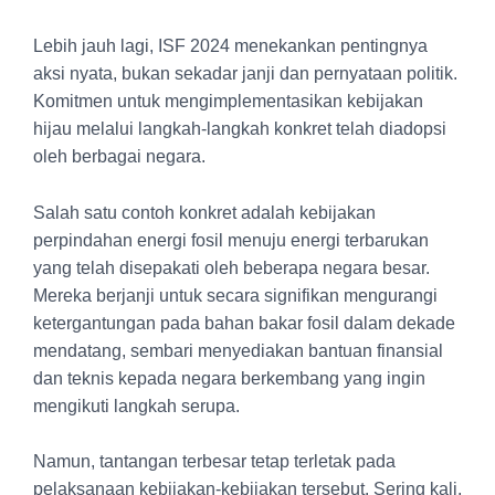
Lebih jauh lagi, ISF 2024 menekankan pentingnya
aksi nyata, bukan sekadar janji dan pernyataan politik.
Komitmen untuk mengimplementasikan kebijakan
hijau melalui langkah-langkah konkret telah diadopsi
oleh berbagai negara.
Salah satu contoh konkret adalah kebijakan
perpindahan energi fosil menuju energi terbarukan
yang telah disepakati oleh beberapa negara besar.
Mereka berjanji untuk secara signifikan mengurangi
ketergantungan pada bahan bakar fosil dalam dekade
mendatang, sembari menyediakan bantuan finansial
dan teknis kepada negara berkembang yang ingin
mengikuti langkah serupa.
Namun, tantangan terbesar tetap terletak pada
pelaksanaan kebijakan-kebijakan tersebut. Sering kali,