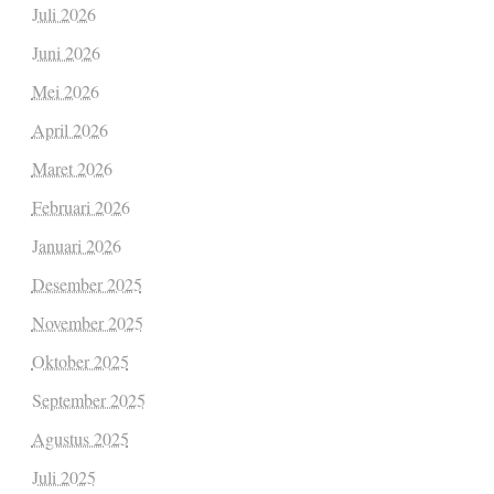
Juli 2026
Juni 2026
Mei 2026
April 2026
Maret 2026
Februari 2026
Januari 2026
Desember 2025
November 2025
Oktober 2025
September 2025
Agustus 2025
Juli 2025