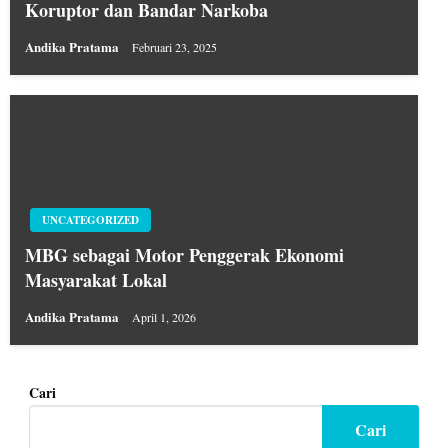
Koruptor dan Bandar Narkoba
Andika Pratama
Februari 23, 2025
UNCATEGORIZED
MBG sebagai Motor Penggerak Ekonomi
Masyarakat Lokal
Andika Pratama
April 1, 2026
Cari
Cari