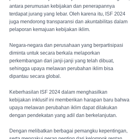
antara perumusan kebijakan dan penerapannya
terdapat jurang yang lebar. Oleh karena itu, ISF 2024
juga mendorong transparansi dan akuntabilitas dalam
pelaporan kemajuan kebijakan iklim.
Negara-negara dan perusahaan yang berpartisipasi
diminta untuk secara berkala melaporkan
perkembangan dari janji-janji yang telah dibuat,
sehingga upaya melawan perubahan iklim bisa
dipantau secara global.
Keberhasilan ISF 2024 dalam menghasilkan
kebijakan inklusif ini memberikan harapan baru bahwa
upaya melawan perubahan iklim dapat dilakukan
dengan pendekatan yang adil dan berkelanjutan.
Dengan melibatkan berbagai pemangku kepentingan,
serta mengakui peran penting dari kelompok rentan