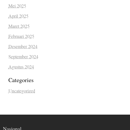
Mei 2025
April 2025
Maret 2025
Februari 2025
Desember 2024
September 2024
Agustus 2024
Categories
Uncategorized
Nasional