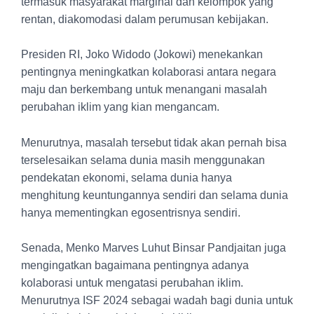
termasuk masyarakat marginal dan kelompok yang
rentan, diakomodasi dalam perumusan kebijakan.
Presiden RI, Joko Widodo (Jokowi) menekankan
pentingnya meningkatkan kolaborasi antara negara
maju dan berkembang untuk menangani masalah
perubahan iklim yang kian mengancam.
Menurutnya, masalah tersebut tidak akan pernah bisa
terselesaikan selama dunia masih menggunakan
pendekatan ekonomi, selama dunia hanya
menghitung keuntungannya sendiri dan selama dunia
hanya mementingkan egosentrisnya sendiri.
Senada, Menko Marves Luhut Binsar Pandjaitan juga
mengingatkan bagaimana pentingnya adanya
kolaborasi untuk mengatasi perubahan iklim.
Menurutnya ISF 2024 sebagai wadah bagi dunia untuk