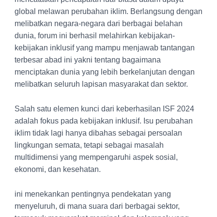
global melawan perubahan iklim. Berlangsung dengan
melibatkan negara-negara dari berbagai belahan
dunia, forum ini berhasil melahirkan kebijakan-
kebijakan inklusif yang mampu menjawab tantangan
terbesar abad ini yakni tentang bagaimana
menciptakan dunia yang lebih berkelanjutan dengan
melibatkan seluruh lapisan masyarakat dan sektor.
Salah satu elemen kunci dari keberhasilan ISF 2024
adalah fokus pada kebijakan inklusif. Isu perubahan
iklim tidak lagi hanya dibahas sebagai persoalan
lingkungan semata, tetapi sebagai masalah
multidimensi yang mempengaruhi aspek sosial,
ekonomi, dan kesehatan.
ini menekankan pentingnya pendekatan yang
menyeluruh, di mana suara dari berbagai sektor,