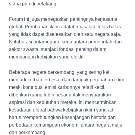
siapa pun di belakang.
Forum ini juga menegaskan pentingnya kerjasama
global. Perubahan iklim adalah masalah lintas batas
yang tidak dapat diselesaikan oleh satu negara saja.
Kolaborasi antarnegara, serta antara pemerintah dan
sektor swasta, menjadi fondasi penting dalam
membangun kebijakan yang efektif.
Beberapa negara berkembang, yang sering kali
menjadi korban terbesar dari dampak perubahan iklim
meski kontribusi emisi karbonnya relatif kecil,
diberikan ruang lebih besar untuk menyuarakan
aspirasi dan kebutuhan mereka. Ini mencerminkan
kesadaran global bahwa kebijakan iklim yang adil
harus memperhitungkan kesenjangan historis dan
perbedaan kemampuan ekonomi antara negara maju
dan berkembang.