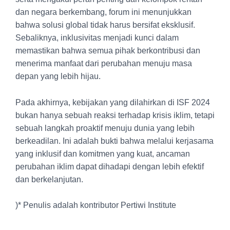
dan negara berkembang, forum ini menunjukkan
bahwa solusi global tidak harus bersifat eksklusif.
Sebaliknya, inklusivitas menjadi kunci dalam
memastikan bahwa semua pihak berkontribusi dan
menerima manfaat dari perubahan menuju masa
depan yang lebih hijau.
Pada akhirnya, kebijakan yang dilahirkan di ISF 2024
bukan hanya sebuah reaksi terhadap krisis iklim, tetapi
sebuah langkah proaktif menuju dunia yang lebih
berkeadilan. Ini adalah bukti bahwa melalui kerjasama
yang inklusif dan komitmen yang kuat, ancaman
perubahan iklim dapat dihadapi dengan lebih efektif
dan berkelanjutan.
)* Penulis adalah kontributor Pertiwi Institute