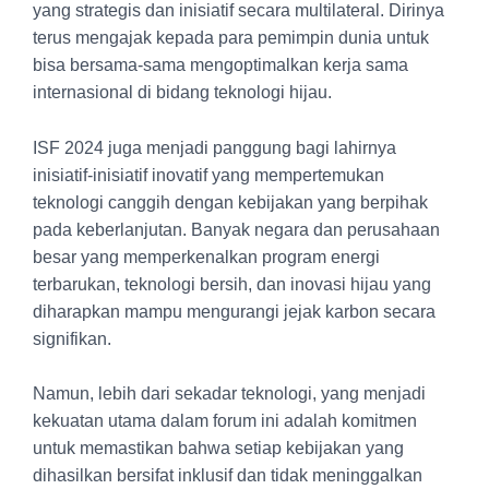
yang strategis dan inisiatif secara multilateral. Dirinya
terus mengajak kepada para pemimpin dunia untuk
bisa bersama-sama mengoptimalkan kerja sama
internasional di bidang teknologi hijau.
ISF 2024 juga menjadi panggung bagi lahirnya
inisiatif-inisiatif inovatif yang mempertemukan
teknologi canggih dengan kebijakan yang berpihak
pada keberlanjutan. Banyak negara dan perusahaan
besar yang memperkenalkan program energi
terbarukan, teknologi bersih, dan inovasi hijau yang
diharapkan mampu mengurangi jejak karbon secara
signifikan.
Namun, lebih dari sekadar teknologi, yang menjadi
kekuatan utama dalam forum ini adalah komitmen
untuk memastikan bahwa setiap kebijakan yang
dihasilkan bersifat inklusif dan tidak meninggalkan