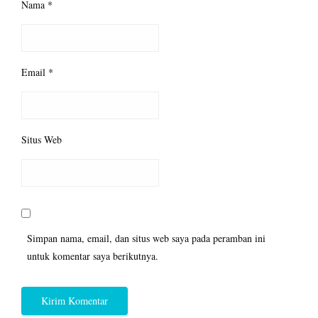
Nama
*
Email
*
Situs Web
Simpan nama, email, dan situs web saya pada peramban ini
untuk komentar saya berikutnya.