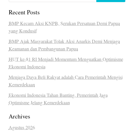
Recent Posts
BMP Kecam Aksi KNPB, Serukan Persatuan Demi Papua
yang Kondusif
BMP Ajak Masyarakat Tolak Aksi Anarkis Demi Menjaga
Keamanan dan Pembangunan Papua
HUT ke-81 RI Menjadi Momentum Menguatkan Optimisme
Ekonomi Indonesia
Menjaga Daya Beli Rakyat adalah Cara Pemerintah Mengisi
Kemerdekaan
Ekonomi Indonesia Tahan Banting, Pemerintah Jaga
Optimisme Jelang Kemerdekaan
Archives
Agustus 2026