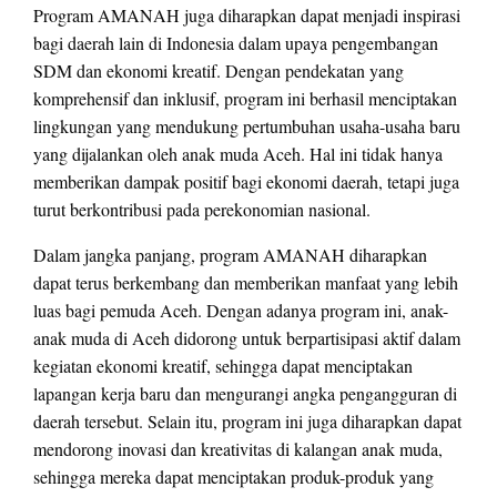
Program AMANAH juga diharapkan dapat menjadi inspirasi
bagi daerah lain di Indonesia dalam upaya pengembangan
SDM dan ekonomi kreatif. Dengan pendekatan yang
komprehensif dan inklusif, program ini berhasil menciptakan
lingkungan yang mendukung pertumbuhan usaha-usaha baru
yang dijalankan oleh anak muda Aceh. Hal ini tidak hanya
memberikan dampak positif bagi ekonomi daerah, tetapi juga
turut berkontribusi pada perekonomian nasional.
Dalam jangka panjang, program AMANAH diharapkan
dapat terus berkembang dan memberikan manfaat yang lebih
luas bagi pemuda Aceh. Dengan adanya program ini, anak-
anak muda di Aceh didorong untuk berpartisipasi aktif dalam
kegiatan ekonomi kreatif, sehingga dapat menciptakan
lapangan kerja baru dan mengurangi angka pengangguran di
daerah tersebut. Selain itu, program ini juga diharapkan dapat
mendorong inovasi dan kreativitas di kalangan anak muda,
sehingga mereka dapat menciptakan produk-produk yang