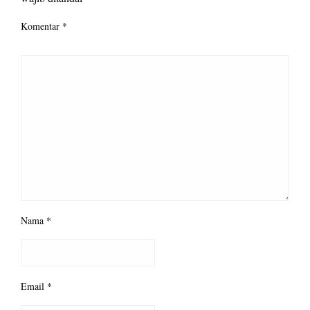
Komentar
*
Nama
*
Email
*