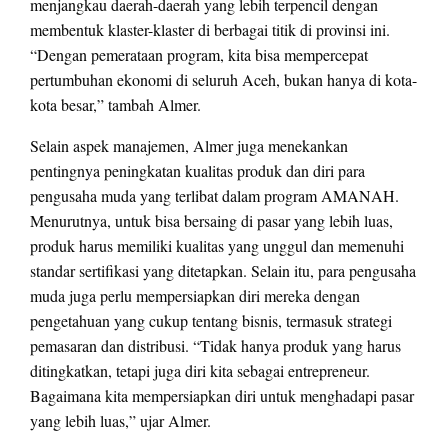
menjangkau daerah-daerah yang lebih terpencil dengan
membentuk klaster-klaster di berbagai titik di provinsi ini.
“Dengan pemerataan program, kita bisa mempercepat
pertumbuhan ekonomi di seluruh Aceh, bukan hanya di kota-
kota besar,” tambah Almer.
Selain aspek manajemen, Almer juga menekankan
pentingnya peningkatan kualitas produk dan diri para
pengusaha muda yang terlibat dalam program AMANAH.
Menurutnya, untuk bisa bersaing di pasar yang lebih luas,
produk harus memiliki kualitas yang unggul dan memenuhi
standar sertifikasi yang ditetapkan. Selain itu, para pengusaha
muda juga perlu mempersiapkan diri mereka dengan
pengetahuan yang cukup tentang bisnis, termasuk strategi
pemasaran dan distribusi. “Tidak hanya produk yang harus
ditingkatkan, tetapi juga diri kita sebagai entrepreneur.
Bagaimana kita mempersiapkan diri untuk menghadapi pasar
yang lebih luas,” ujar Almer.