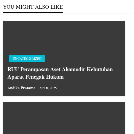
YOU MIGHT ALSO LIKE
UNCATEGORIZED
RUU Perampasan Aset Akomodir Kebutuhan
Aparat Penegak Hukum
Andika Pratama
Mei 8, 2025