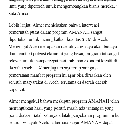
ilmu yang diperoleh untuk mengembangkan bisnis mereka,”
kata Almer.
Lebih lanjut, Almer menjelaskan bahwa intervensi
pemerintah pusat dalam program AMANAH sangat
diperlukan untuk meningkatkan kualitas SDM di Aceh.
Mengingat Aceh merupakan daerah yang kaya akan budaya
dan memiliki potensi ekonomi yang besar, program ini sangat
relevan untuk mempercepat pertumbuhan ekonomi kreatif di
daerah tersebut. Almer juga menyoroti pentingnya
pemerataan manfaat program ini agar bisa dirasakan oleh
seluruh masyarakat di Aceh, terutama di daerah-daerah
terpencil.
Almer mengakui bahwa meskipun program AMANAH telah
menunjukkan hasil yang positif, masih ada tantangan yang
perlu diatasi. Salah satunya adalah penyebaran program ini ke
seluruh wilayah Aceh. Ia berharap agar AMANAH dapat