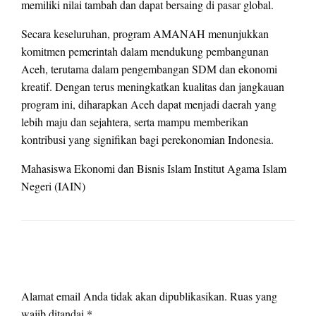
memiliki nilai tambah dan dapat bersaing di pasar global.
Secara keseluruhan, program AMANAH menunjukkan
komitmen pemerintah dalam mendukung pembangunan
Aceh, terutama dalam pengembangan SDM dan ekonomi
kreatif. Dengan terus meningkatkan kualitas dan jangkauan
program ini, diharapkan Aceh dapat menjadi daerah yang
lebih maju dan sejahtera, serta mampu memberikan
kontribusi yang signifikan bagi perekonomian Indonesia.
Mahasiswa Ekonomi dan Bisnis Islam Institut Agama Islam
Negeri (IAIN)
LEAVE A RESPONSE
Alamat email Anda tidak akan dipublikasikan.
Ruas yang
wajib ditandai
*