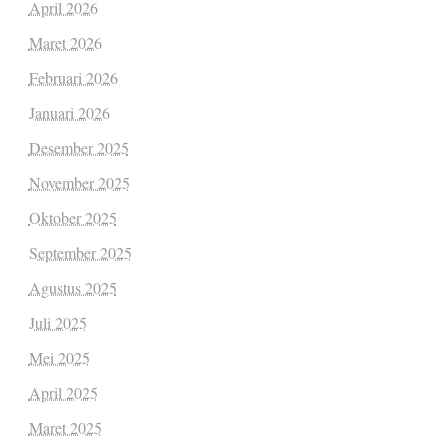
April 2026
Maret 2026
Februari 2026
Januari 2026
Desember 2025
November 2025
Oktober 2025
September 2025
Agustus 2025
Juli 2025
Mei 2025
April 2025
Maret 2025