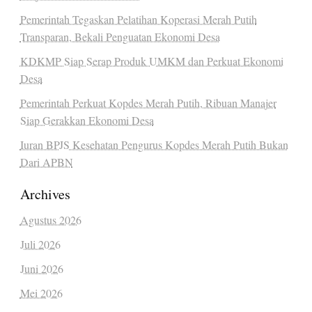
Pemerintah Tegaskan Pelatihan Koperasi Merah Putih
Transparan, Bekali Penguatan Ekonomi Desa
KDKMP Siap Serap Produk UMKM dan Perkuat Ekonomi
Desa
Pemerintah Perkuat Kopdes Merah Putih, Ribuan Manajer
Siap Gerakkan Ekonomi Desa
Iuran BPJS Kesehatan Pengurus Kopdes Merah Putih Bukan
Dari APBN
Archives
Agustus 2026
Juli 2026
Juni 2026
Mei 2026