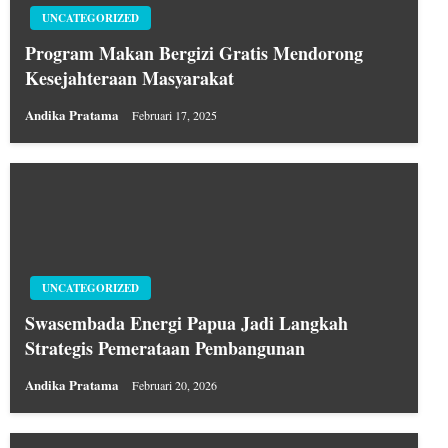
UNCATEGORIZED
Program Makan Bergizi Gratis Mendorong
Kesejahteraan Masyarakat
Andika Pratama
Februari 17, 2025
UNCATEGORIZED
Swasembada Energi Papua Jadi Langkah
Strategis Pemerataan Pembangunan
Andika Pratama
Februari 20, 2026