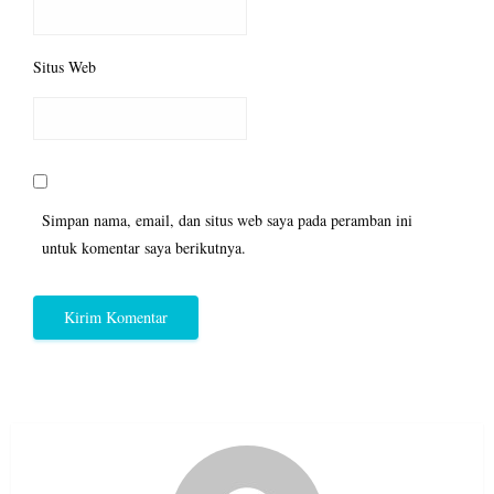
Situs Web
Simpan nama, email, dan situs web saya pada peramban ini
untuk komentar saya berikutnya.