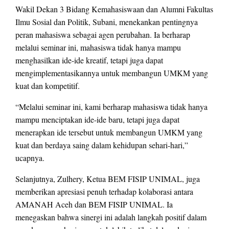
Wakil Dekan 3 Bidang Kemahasiswaan dan Alumni Fakultas
Ilmu Sosial dan Politik, Subani, menekankan pentingnya
peran mahasiswa sebagai agen perubahan. Ia berharap
melalui seminar ini, mahasiswa tidak hanya mampu
menghasilkan ide-ide kreatif, tetapi juga dapat
mengimplementasikannya untuk membangun UMKM yang
kuat dan kompetitif.
“Melalui seminar ini, kami berharap mahasiswa tidak hanya
mampu menciptakan ide-ide baru, tetapi juga dapat
menerapkan ide tersebut untuk membangun UMKM yang
kuat dan berdaya saing dalam kehidupan sehari-hari,”
ucapnya.
Selanjutnya, Zulhery, Ketua BEM FISIP UNIMAL, juga
memberikan apresiasi penuh terhadap kolaborasi antara
AMANAH Aceh dan BEM FISIP UNIMAL. Ia
menegaskan bahwa sinergi ini adalah langkah positif dalam