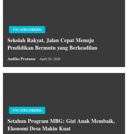
UNCATEGORIZED
Sekolah Rakyat, Jalan Cepat Menuju
Pendidikan Bermutu yang Berkeadilan
Andika Pratama
April 20, 2026
UNCATEGORIZED
Setahun Program MBG: Gizi Anak Membaik,
Ekonomi Desa Makin Kuat