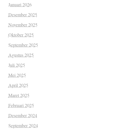
Januari 2026
Desember 2025
November 2025
Oktober 2025
September 2025
Agustus 2025
Juli 2025
Mei 2025
April 2025
Maret 2025
Februari 2025
Desember 2024
September 2024