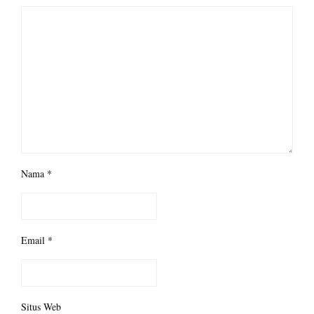
Nama
*
Email
*
Situs Web