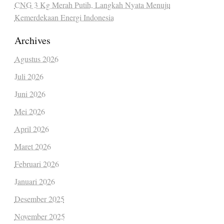
CNG 3 Kg Merah Putih, Langkah Nyata Menuju
Kemerdekaan Energi Indonesia
Archives
Agustus 2026
Juli 2026
Juni 2026
Mei 2026
April 2026
Maret 2026
Februari 2026
Januari 2026
Desember 2025
November 2025