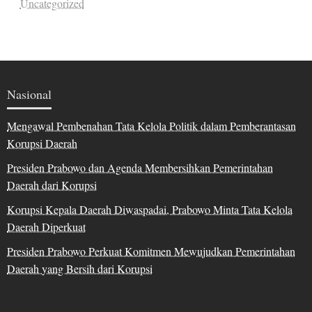
Uncategorized
Nasional
Mengawal Pembenahan Tata Kelola Politik dalam Pemberantasan
Korupsi Daerah
Presiden Prabowo dan Agenda Membersihkan Pemerintahan
Daerah dari Korupsi
Korupsi Kepala Daerah Diwaspadai, Prabowo Minta Tata Kelola
Daerah Diperkuat
Presiden Prabowo Perkuat Komitmen Mewujudkan Pemerintahan
Daerah yang Bersih dari Korupsi