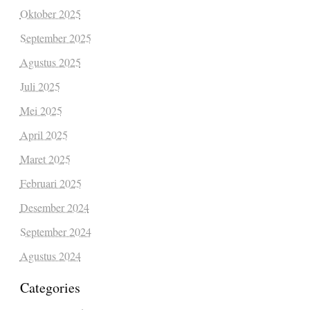
Oktober 2025
September 2025
Agustus 2025
Juli 2025
Mei 2025
April 2025
Maret 2025
Februari 2025
Desember 2024
September 2024
Agustus 2024
Categories