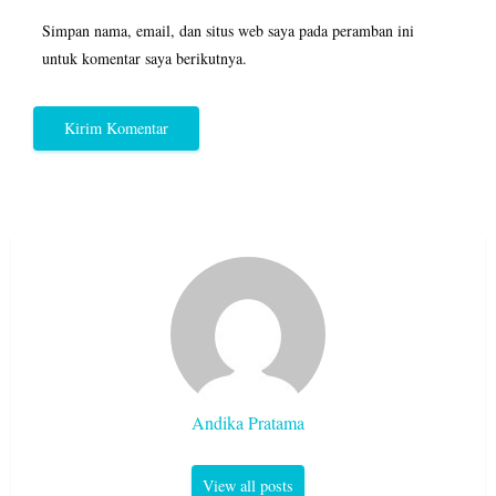
Simpan nama, email, dan situs web saya pada peramban ini
untuk komentar saya berikutnya.
Andika Pratama
View all posts