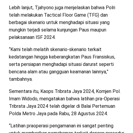
Lebih lanjut, Tjahyono juga menjelaskan bahwa Polri
telah melakukan Tactical Floor Game (TFG) dan
berbagai skenario untuk menghadapi situasi yang
mungkin terjadi selama kunjungan Paus maupun
pelaksanaan ISF 2024.
“Kami telah melatih skenario-skenario terkait
kedatangan hingga keberangkatan Paus Fransiskus,
serta persiapan menghadapi situasi darurat seperti
bencana alam atau gangguan keamanan lainnya,”
tambahnya.
Sementara itu, Kaops Tribrata Jaya 2024, Komjen Pol.
Imam Widodo, mengatakan bahwa latihan pra-Operasi
Tribrata Jaya 2024 telah digelar di Balai Pertemuan
Polda Metro Jaya pada Rabu, 28 Agustus 2024.
“Latihan praoperasi pengamanan ini sangat penting