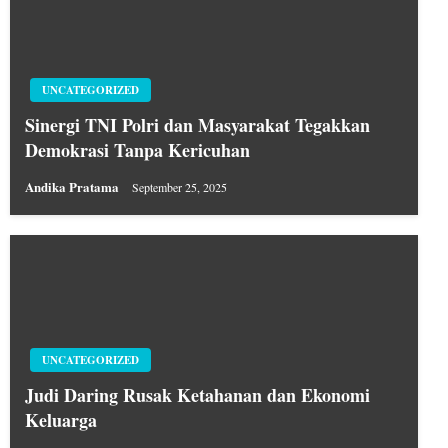
UNCATEGORIZED
Sinergi TNI Polri dan Masyarakat Tegakkan
Demokrasi Tanpa Kericuhan
Andika Pratama
September 25, 2025
UNCATEGORIZED
Judi Daring Rusak Ketahanan dan Ekonomi
Keluarga