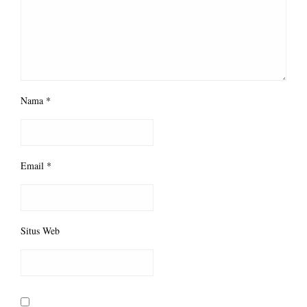
Nama
*
Email
*
Situs Web