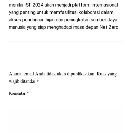
menilai ISF 2024 akan menjadi platform internasional
yang penting untuk memfasilitasi kolaborasi dalam
akses pendanaan hijau dan peningkatan sumber daya
manusia yang siap menghadapi masa depan Net Zero.
LEAVE A RESPONSE
Alamat email Anda tidak akan dipublikasikan.
Ruas yang
wajib ditandai
*
Komentar
*