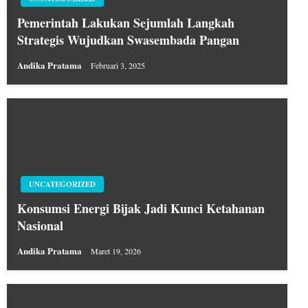
Pemerintah Lakukan Sejumlah Langkah
Strategis Wujudkan Swasembada Pangan
Andika Pratama
Februari 3, 2025
UNCATEGORIZED
Konsumsi Energi Bijak Jadi Kunci Ketahanan
Nasional
Andika Pratama
Maret 19, 2026