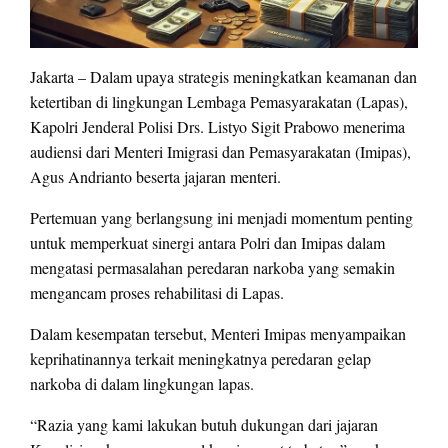
Jakarta – Dalam upaya strategis meningkatkan keamanan dan
ketertiban di lingkungan Lembaga Pemasyarakatan (Lapas),
Kapolri Jenderal Polisi Drs. Listyo Sigit Prabowo menerima
audiensi dari Menteri Imigrasi dan Pemasyarakatan (Imipas),
Agus Andrianto beserta jajaran menteri.
Pertemuan yang berlangsung ini menjadi momentum penting
untuk memperkuat sinergi antara Polri dan Imipas dalam
mengatasi permasalahan peredaran narkoba yang semakin
mengancam proses rehabilitasi di Lapas.
Dalam kesempatan tersebut, Menteri Imipas menyampaikan
keprihatinannya terkait meningkatnya peredaran gelap
narkoba di dalam lingkungan lapas.
“Razia yang kami lakukan butuh dukungan dari jajaran