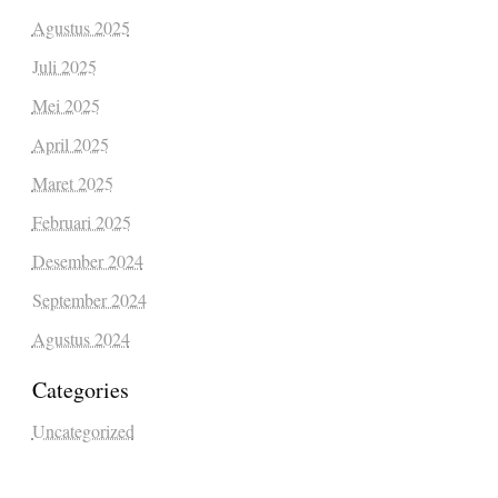
Agustus 2025
Juli 2025
Mei 2025
April 2025
Maret 2025
Februari 2025
Desember 2024
September 2024
Agustus 2024
Categories
Uncategorized