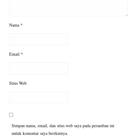
Nama
*
Email
*
Situs Web
Simpan nama, email, dan situs web saya pada peramban ini
untuk komentar saya berikutnya.