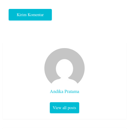
Andika Pratama
View all posts