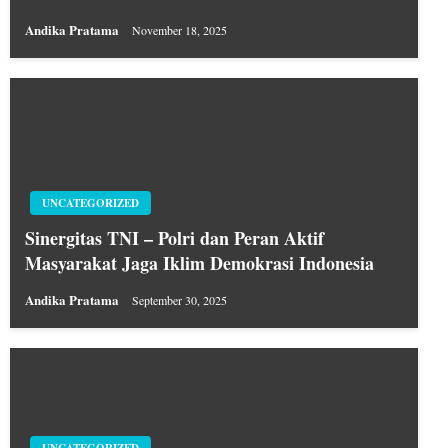
Andika Pratama
November 18, 2025
UNCATEGORIZED
Sinergitas TNI – Polri dan Peran Aktif
Masyarakat Jaga Iklim Demokrasi Indonesia
Andika Pratama
September 30, 2025