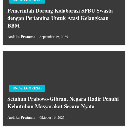
UNCATEGORIZED
Pemerintah Dorong Kolaborasi SPBU Swasta
dengan Pertamina Untuk Atasi Kelangkaan
BBM
Andika Pratama
September 19, 2025
UNCATEGORIZED
Setahun Prabowo-Gibran, Negara Hadir Penuhi
Kebutuhan Masyarakat Secara Nyata
Andika Pratama
Oktober 16, 2025