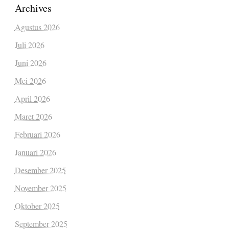
Archives
Agustus 2026
Juli 2026
Juni 2026
Mei 2026
April 2026
Maret 2026
Februari 2026
Januari 2026
Desember 2025
November 2025
Oktober 2025
September 2025