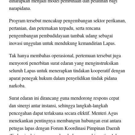
diharapkan menjadi model pembinaan dan pelatihan bagi
narapidana.
Program tersebut mencakup pengembangan sektor perikanan,
pertanian, dan peternakan terpadu, serta rencana
pengembangan pembudidayaan tambak udang sebagai
inovasi unggulan untuk mendukung kemandirian Lapas.
Tak hanya membahas operasional, pertemuan tersebut juga
menyoroti penerbitan surat edaran yang menginstruksikan
seluruh Lapas untuk menerapkan tindakan kooperatif dengan
aparat penegak hukum dalam penyelidikan tindak pidana
narkoba.
Surat edaran ini dirancang guna mendorong respons cepat
dan sinergi antar instansi, sehingga langkah-langkah
pencegahan dapat terlaksana secara efektif. Menteri Agus
menekankan pentingnya membangun hubungan erat antara
petugas lapas dengan Forum Koordinasi Pimpinan Daerah