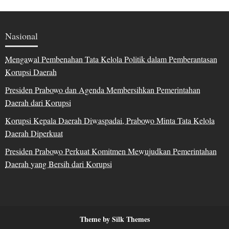
Nasional
Mengawal Pembenahan Tata Kelola Politik dalam Pemberantasan
Korupsi Daerah
Presiden Prabowo dan Agenda Membersihkan Pemerintahan
Daerah dari Korupsi
Korupsi Kepala Daerah Diwaspadai, Prabowo Minta Tata Kelola
Daerah Diperkuat
Presiden Prabowo Perkuat Komitmen Mewujudkan Pemerintahan
Daerah yang Bersih dari Korupsi
Theme by Silk Themes