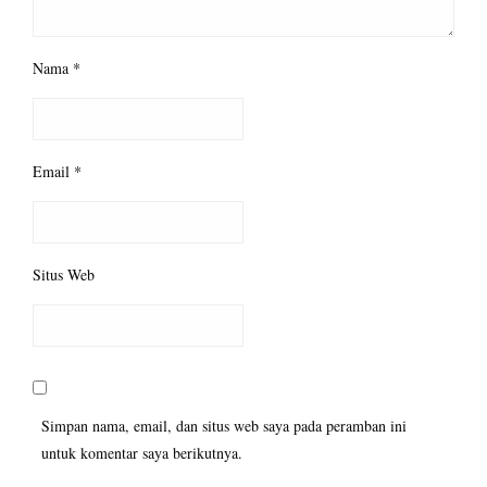
Nama
*
Email
*
Situs Web
Simpan nama, email, dan situs web saya pada peramban ini
untuk komentar saya berikutnya.