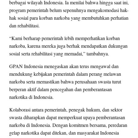
berbagai wilayah Indonesia. Ia menilai bahwa hingga saat ini,
program pemerintah belum sepenuhnya mengakomodasi hak-
hak sosial para korban narkoba yang membutuhkan perhatian
dan rehabilitasi.
“Kami berharap pemerintah lebih memperhatikan korban
narkoba, karena mereka juga berhak mendapatkan dukungan
sosial serta rehabilitasi yang memadai,” tambahnya.
GPAN Indonesia menegaskan akan terus mengawal dan
mendukung kebijakan pemerintah dalam perang melawan
narkoba serta memastikan bahwa perusahaan swasta turut
berperan aktif dalam pencegahan dan pemberantasan
narkotika di Indonesia.
Kolaborasi antara pemerintah, penegak hukum, dan sektor
swasta diharapkan dapat memperkuat upaya pemberantasan
narkoba di Indonesia. Dengan komitmen bersama, peredaran
gelap narkotika dapat ditekan, dan masyarakat Indonesia