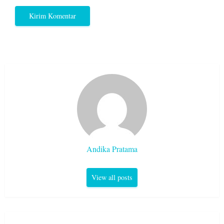
Andika Pratama
View all posts