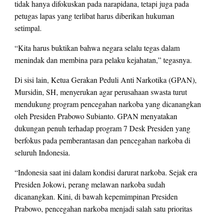
tidak hanya difokuskan pada narapidana, tetapi juga pada
petugas lapas yang terlibat harus diberikan hukuman
setimpal.
“Kita harus buktikan bahwa negara selalu tegas dalam
menindak dan membina para pelaku kejahatan,” tegasnya.
Di sisi lain, Ketua Gerakan Peduli Anti Narkotika (GPAN),
Mursidin, SH, menyerukan agar perusahaan swasta turut
mendukung program pencegahan narkoba yang dicanangkan
oleh Presiden Prabowo Subianto. GPAN menyatakan
dukungan penuh terhadap program 7 Desk Presiden yang
berfokus pada pemberantasan dan pencegahan narkoba di
seluruh Indonesia.
“Indonesia saat ini dalam kondisi darurat narkoba. Sejak era
Presiden Jokowi, perang melawan narkoba sudah
dicanangkan. Kini, di bawah kepemimpinan Presiden
Prabowo, pencegahan narkoba menjadi salah satu prioritas