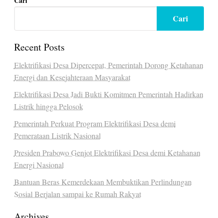
Cari
Cari
Recent Posts
Elektrifikasi Desa Dipercepat, Pemerintah Dorong Ketahanan
Energi dan Kesejahteraan Masyarakat
Elektrifikasi Desa Jadi Bukti Komitmen Pemerintah Hadirkan
Listrik hingga Pelosok
Pemerintah Perkuat Program Elektrifikasi Desa demi
Pemerataan Listrik Nasional
Presiden Prabowo Genjot Elektrifikasi Desa demi Ketahanan
Energi Nasional
Bantuan Beras Kemerdekaan Membuktikan Perlindungan
Sosial Berjalan sampai ke Rumah Rakyat
Archives