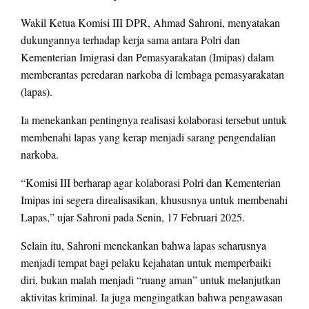
Wakil Ketua Komisi III DPR, Ahmad Sahroni, menyatakan
dukungannya terhadap kerja sama antara Polri dan
Kementerian Imigrasi dan Pemasyarakatan (Imipas) dalam
memberantas peredaran narkoba di lembaga pemasyarakatan
(lapas).
Ia menekankan pentingnya realisasi kolaborasi tersebut untuk
membenahi lapas yang kerap menjadi sarang pengendalian
narkoba.
“Komisi III berharap agar kolaborasi Polri dan Kementerian
Imipas ini segera direalisasikan, khususnya untuk membenahi
Lapas,” ujar Sahroni pada Senin, 17 Februari 2025.
Selain itu, Sahroni menekankan bahwa lapas seharusnya
menjadi tempat bagi pelaku kejahatan untuk memperbaiki
diri, bukan malah menjadi “ruang aman” untuk melanjutkan
aktivitas kriminal. Ia juga mengingatkan bahwa pengawasan