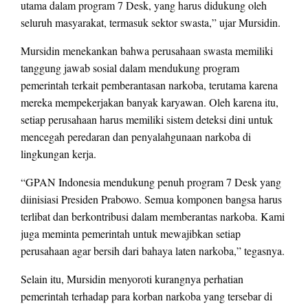
utama dalam program 7 Desk, yang harus didukung oleh
seluruh masyarakat, termasuk sektor swasta,” ujar Mursidin.
Mursidin menekankan bahwa perusahaan swasta memiliki
tanggung jawab sosial dalam mendukung program
pemerintah terkait pemberantasan narkoba, terutama karena
mereka mempekerjakan banyak karyawan. Oleh karena itu,
setiap perusahaan harus memiliki sistem deteksi dini untuk
mencegah peredaran dan penyalahgunaan narkoba di
lingkungan kerja.
“GPAN Indonesia mendukung penuh program 7 Desk yang
diinisiasi Presiden Prabowo. Semua komponen bangsa harus
terlibat dan berkontribusi dalam memberantas narkoba. Kami
juga meminta pemerintah untuk mewajibkan setiap
perusahaan agar bersih dari bahaya laten narkoba,” tegasnya.
Selain itu, Mursidin menyoroti kurangnya perhatian
pemerintah terhadap para korban narkoba yang tersebar di