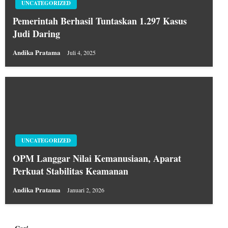
UNCATEGORIZED
Pemerintah Berhasil Tuntaskan 1.297 Kasus
Judi Daring
Andika Pratama
Juli 4, 2025
UNCATEGORIZED
OPM Langgar Nilai Kemanusiaan, Aparat
Perkuat Stabilitas Keamanan
Andika Pratama
Januari 2, 2026