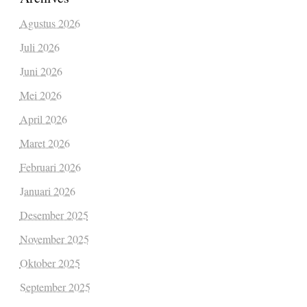
Agustus 2026
Juli 2026
Juni 2026
Mei 2026
April 2026
Maret 2026
Februari 2026
Januari 2026
Desember 2025
November 2025
Oktober 2025
September 2025