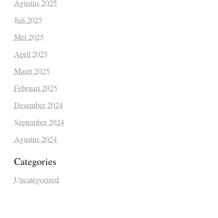
Agustus 2025
Juli 2025
Mei 2025
April 2025
Maret 2025
Februari 2025
Desember 2024
September 2024
Agustus 2024
Categories
Uncategorized