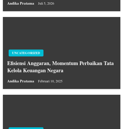
Andika Pratama
Juli 5, 2026
UNCATEGORIZED
Efisiensi Anggaran, Momentum Perbaikan Tata
Kelola Keuangan Negara
Andika Pratama
Februari 10, 2025