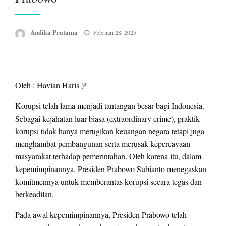
Posted
Andika Pratama
Februari 28, 2025
on
Oleh : Havian Haris )*
Korupsi telah lama menjadi tantangan besar bagi Indonesia.
Sebagai kejahatan luar biasa (extraordinary crime), praktik
korupsi tidak hanya merugikan keuangan negara tetapi juga
menghambat pembangunan serta merusak kepercayaan
masyarakat terhadap pemerintahan. Oleh karena itu, dalam
kepemimpinannya, Presiden Prabowo Subianto menegaskan
komitmennya untuk memberantas korupsi secara tegas dan
berkeadilan.
Pada awal kepemimpinannya, Presiden Prabowo telah