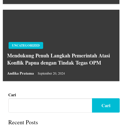
UNCATEGORIZED
Mendukung Penuh Langkah Pemerintah Atasi
Konflik Papua dengan Tindak Tegas OPM
Andika Pratama
September 20, 2024
Cari
Cari
Recent Posts