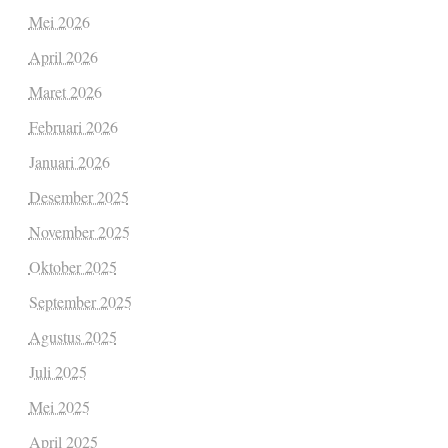
Mei 2026
April 2026
Maret 2026
Februari 2026
Januari 2026
Desember 2025
November 2025
Oktober 2025
September 2025
Agustus 2025
Juli 2025
Mei 2025
April 2025