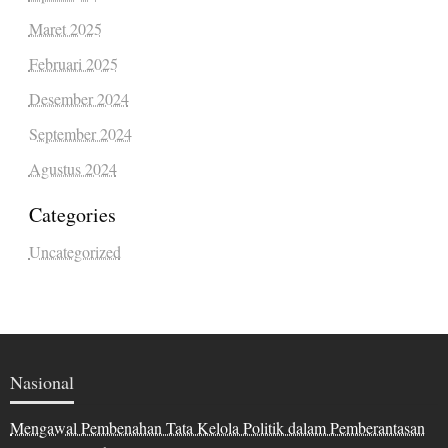
Maret 2025
Februari 2025
Desember 2024
September 2024
Agustus 2024
Categories
Uncategorized
Nasional
Mengawal Pembenahan Tata Kelola Politik dalam Pemberantasan