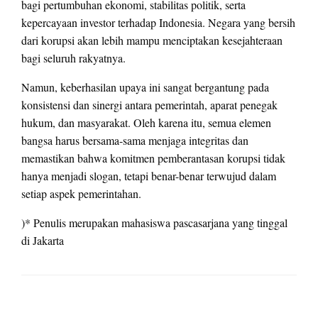
bagi pertumbuhan ekonomi, stabilitas politik, serta
kepercayaan investor terhadap Indonesia. Negara yang bersih
dari korupsi akan lebih mampu menciptakan kesejahteraan
bagi seluruh rakyatnya.
Namun, keberhasilan upaya ini sangat bergantung pada
konsistensi dan sinergi antara pemerintah, aparat penegak
hukum, dan masyarakat. Oleh karena itu, semua elemen
bangsa harus bersama-sama menjaga integritas dan
memastikan bahwa komitmen pemberantasan korupsi tidak
hanya menjadi slogan, tetapi benar-benar terwujud dalam
setiap aspek pemerintahan.
)* Penulis merupakan mahasiswa pascasarjana yang tinggal
di Jakarta