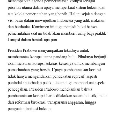
menempatkan agenda pemberantasan korupsi sebagai
prioritas utama dalam upaya memperkuat sistem hukum dan
tata kelola pemerintahan yang bersih. Hal ini sejalan dengan
visi besar dalam mewujudkan Indonesia yang adil, makmur,
dan berdaulat. Komitmen ini juga menjadi bukti bahwa
pemerintahan saat ini tidak akan memberi ruang bagi praktik
korupsi dalam bentuk apa pun.
Presiden Prabowo menyampaikan tekadnya untuk
memberantas korupsi tanpa pandang bulu. Pihaknya berjanji
akan melawan korupsi sekeras-kerasnya untuk membangun
pemerintahan yang bersih. Upaya pemberantasan korupsi
tidak hanya mengandalkan pendekatan represif, seperti
penindakan terhadap pelaku, tetapi juga memperkuat aspek
pencegahan. Presiden Prabowo menekankan bahwa
pemberantasan korupsi harus dilakukan secara holistik, mulai
dari reformasi birokrasi, transparansi anggaran, hingga
penguatan institusi hukum.