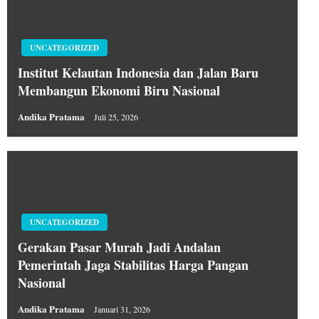
UNCATEGORIZED
Institut Kelautan Indonesia dan Jalan Baru
Membangun Ekonomi Biru Nasional
Andika Pratama
Juli 25, 2026
UNCATEGORIZED
Gerakan Pasar Murah Jadi Andalan
Pemerintah Jaga Stabilitas Harga Pangan
Nasional
Andika Pratama
Januari 31, 2026