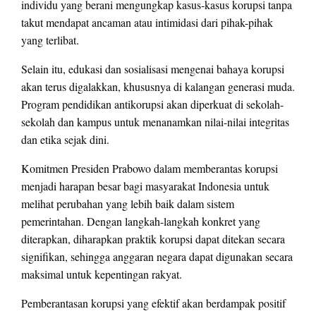
individu yang berani mengungkap kasus-kasus korupsi tanpa
takut mendapat ancaman atau intimidasi dari pihak-pihak
yang terlibat.
Selain itu, edukasi dan sosialisasi mengenai bahaya korupsi
akan terus digalakkan, khususnya di kalangan generasi muda.
Program pendidikan antikorupsi akan diperkuat di sekolah-
sekolah dan kampus untuk menanamkan nilai-nilai integritas
dan etika sejak dini.
Komitmen Presiden Prabowo dalam memberantas korupsi
menjadi harapan besar bagi masyarakat Indonesia untuk
melihat perubahan yang lebih baik dalam sistem
pemerintahan. Dengan langkah-langkah konkret yang
diterapkan, diharapkan praktik korupsi dapat ditekan secara
signifikan, sehingga anggaran negara dapat digunakan secara
maksimal untuk kepentingan rakyat.
Pemberantasan korupsi yang efektif akan berdampak positif