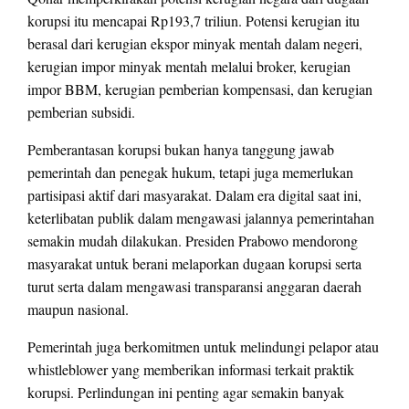
korupsi itu mencapai Rp193,7 triliun. Potensi kerugian itu
berasal dari kerugian ekspor minyak mentah dalam negeri,
kerugian impor minyak mentah melalui broker, kerugian
impor BBM, kerugian pemberian kompensasi, dan kerugian
pemberian subsidi.
Pemberantasan korupsi bukan hanya tanggung jawab
pemerintah dan penegak hukum, tetapi juga memerlukan
partisipasi aktif dari masyarakat. Dalam era digital saat ini,
keterlibatan publik dalam mengawasi jalannya pemerintahan
semakin mudah dilakukan. Presiden Prabowo mendorong
masyarakat untuk berani melaporkan dugaan korupsi serta
turut serta dalam mengawasi transparansi anggaran daerah
maupun nasional.
Pemerintah juga berkomitmen untuk melindungi pelapor atau
whistleblower yang memberikan informasi terkait praktik
korupsi. Perlindungan ini penting agar semakin banyak