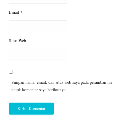
Email
*
Situs Web
Simpan nama, email, dan situs web saya pada peramban ini
untuk komentar saya berikutnya.