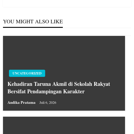
Post
YOU MIGHT ALSO LIKE
UNCATEGORIZED
Kehadiran Taruna Akmil di Sekolah Rakyat
Bersifat Pendampingan Karakter
Andika Pratama
Juli 6, 2026