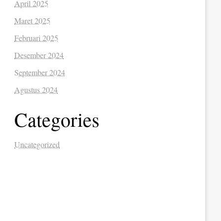
April 2025
Maret 2025
Februari 2025
Desember 2024
September 2024
Agustus 2024
Categories
Uncategorized