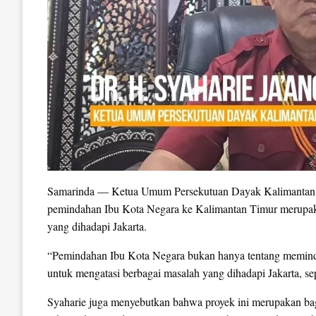
Samarinda — Ketua Umum Persekutuan Dayak Kalimantan 
pemindahan Ibu Kota Negara ke Kalimantan Timur merupaka
yang dihadapi Jakarta.
“Pemindahan Ibu Kota Negara bukan hanya tentang memindah
untuk mengatasi berbagai masalah yang dihadapi Jakarta, s
Syaharie juga menyebutkan bahwa proyek ini merupakan bagi