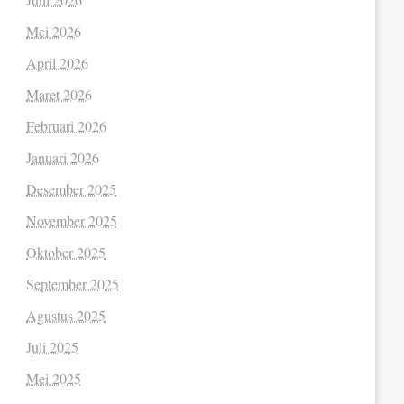
Mei 2026
April 2026
Maret 2026
Februari 2026
Januari 2026
Desember 2025
November 2025
Oktober 2025
September 2025
Agustus 2025
Juli 2025
Mei 2025