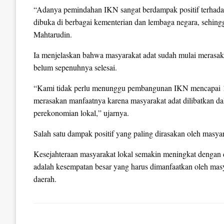
“Adanya pemindahan IKN sangat berdampak positif terhadap
dibuka di berbagai kementerian dan lembaga negara, sehing
Mahtarudin.
Ia menjelaskan bahwa masyarakat adat sudah mulai merasa
belum sepenuhnya selesai.
“Kami tidak perlu menunggu pembangunan IKN mencapai 10
merasakan manfaatnya karena masyarakat adat dilibatkan 
perekonomian lokal,” ujarnya.
Salah satu dampak positif yang paling dirasakan oleh masy
Kesejahteraan masyarakat lokal semakin meningkat dengan 
adalah kesempatan besar yang harus dimanfaatkan oleh mas
daerah.