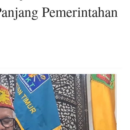
anjang Pemerintahan