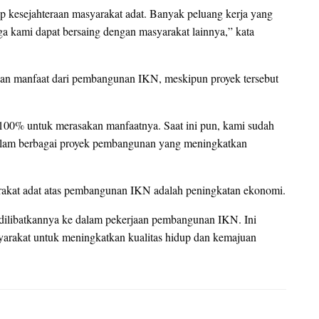
 kesejahteraan masyarakat adat. Banyak peluang kerja yang
ga kami dapat bersaing dengan masyarakat lainnya,” kata
kan manfaat dari pembangunan IKN, meskipun proyek tersebut
0% untuk merasakan manfaatnya. Saat ini pun, kami sudah
dalam berbagai proyek pembangunan yang meningkatkan
arakat adat atas pembangunan IKN adalah peningkatan ekonomi.
dilibatkannya ke dalam pekerjaan pembangunan IKN. Ini
yarakat untuk meningkatkan kualitas hidup dan kemajuan