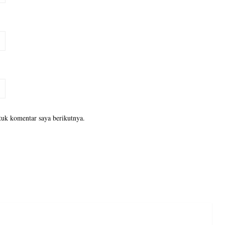
tuk komentar saya berikutnya.