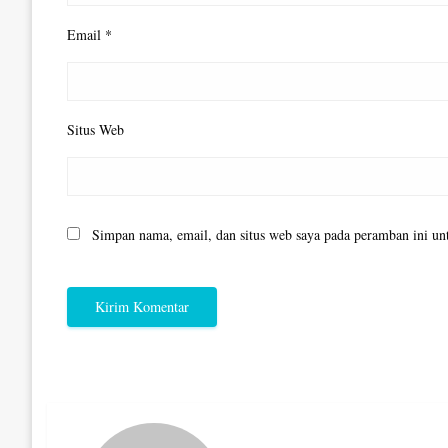
Email
*
Situs Web
Simpan nama, email, dan situs web saya pada peramban ini un