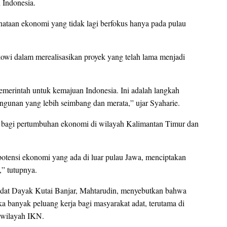
 Indonesia.
ataan ekonomi yang tidak lagi berfokus hanya pada pulau
okowi dalam merealisasikan proyek yang telah lama menjadi
merintah untuk kemajuan Indonesia. Ini adalah langkah
ngunan yang lebih seimbang dan merata,” ujar Syaharie.
 bagi pertumbuhan ekonomi di wilayah Kalimantan Timur dan
tensi ekonomi yang ada di luar pulau Jawa, menciptakan
,” tutupnya.
at Dayak Kutai Banjar, Mahtarudin, menyebutkan bahwa
banyak peluang kerja bagi masyarakat adat, terutama di
i wilayah IKN.