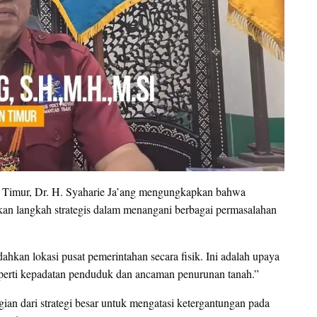
Timur, Dr. H. Syaharie Ja’ang mengungkapkan bahwa
n langkah strategis dalam menangani berbagai permasalahan
kan lokasi pusat pemerintahan secara fisik. Ini adalah upaya
eperti kepadatan penduduk dan ancaman penurunan tanah.”
an dari strategi besar untuk mengatasi ketergantungan pada