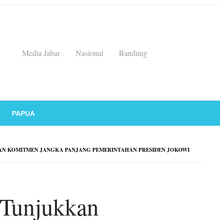
Media Jabar
Nasional
Bandung
PAPUA
N KOMITMEN JANGKA PANJANG PEMERINTAHAN PRESIDEN JOKOWI
Tunjukkan