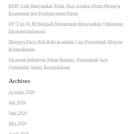
BMP Ajak Masyarakat Tolak Aksi Anarkis Demi Menjaga
Keamanan dan Pembangunan Papua
HUT ke-81 RI Menjadi Momentum Menguatkan Optimisme
Ekonomi Indonesia
Menjaga Daya Beli Rakyat adalah Cara Pemerintah Mengisi
Kemerdekaan
Ekonomi Indonesia Tahan Banting, Pemerintah Jaga
Optimisme Jelang Kemerdekaan
Archives
Agustus 2026
Juli 2026
Juni 2026
Mei 2026
April 2026