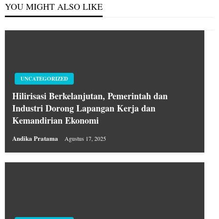
YOU MIGHT ALSO LIKE
UNCATEGORIZED
Hilirisasi Berkelanjutan, Pemerintah dan
Industri Dorong Lapangan Kerja dan
Kemandirian Ekonomi
Andika Pratama
Agustus 17, 2025