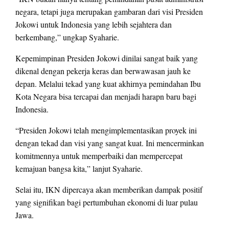
negara, tetapi juga merupakan gambaran dari visi Presiden
Jokowi untuk Indonesia yang lebih sejahtera dan
berkembang,” ungkap Syaharie.
Kepemimpinan Presiden Jokowi dinilai sangat baik yang
dikenal dengan pekerja keras dan berwawasan jauh ke
depan. Melalui tekad yang kuat akhirnya pemindahan Ibu
Kota Negara bisa tercapai dan menjadi harapn baru bagi
Indonesia.
“Presiden Jokowi telah mengimplementasikan proyek ini
dengan tekad dan visi yang sangat kuat. Ini mencerminkan
komitmennya untuk memperbaiki dan mempercepat
kemajuan bangsa kita,” lanjut Syaharie.
Selai itu, IKN dipercaya akan memberikan dampak positif
yang signifikan bagi pertumbuhan ekonomi di luar pulau
Jawa.