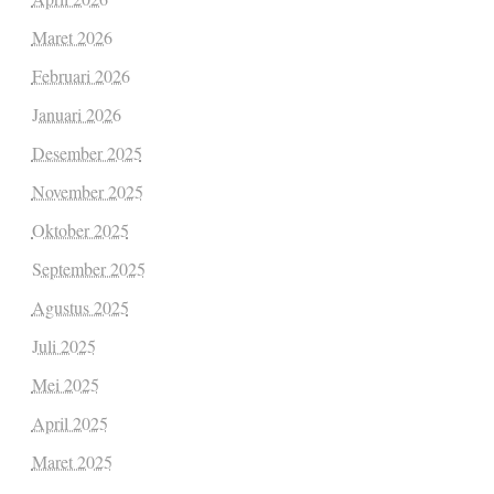
Maret 2026
Februari 2026
Januari 2026
Desember 2025
November 2025
Oktober 2025
September 2025
Agustus 2025
Juli 2025
Mei 2025
April 2025
Maret 2025