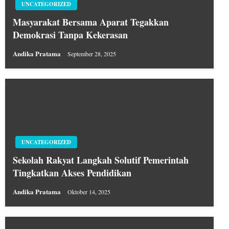
UNCATEGORIZED
Masyarakat Bersama Aparat Tegakkan
Demokrasi Tanpa Kekerasan
Andika Pratama
September 28, 2025
UNCATEGORIZED
Sekolah Rakyat Langkah Solutif Pemerintah
Tingkatkan Akses Pendidikan
Andika Pratama
Oktober 14, 2025