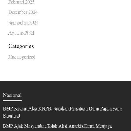
Februari 2025
Desember 2024
September 2024
Agustus 2024
Categories
Uncategorized
Nasional
BMP Kecam Aksi KNPB, Serukan Persatuan Demi Papua yang
Kondusif
BMP Ajak Masyarakat Tolak Aksi Anarkis Demi Menjaga