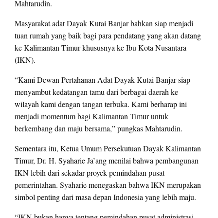
Mahtarudin.
Masyarakat adat Dayak Kutai Banjar bahkan siap menjadi
tuan rumah yang baik bagi para pendatang yang akan datang
ke Kalimantan Timur khususnya ke Ibu Kota Nusantara
(IKN).
“Kami Dewan Pertahanan Adat Dayak Kutai Banjar siap
menyambut kedatangan tamu dari berbagai daerah ke
wilayah kami dengan tangan terbuka. Kami berharap ini
menjadi momentum bagi Kalimantan Timur untuk
berkembang dan maju bersama,” pungkas Mahtarudin.
Sementara itu, Ketua Umum Persekutuan Dayak Kalimantan
Timur, Dr. H. Syaharie Ja’ang menilai bahwa pembangunan
IKN lebih dari sekadar proyek pemindahan pusat
pemerintahan. Syaharie menegaskan bahwa IKN merupakan
simbol penting dari masa depan Indonesia yang lebih maju.
“IKN bukan hanya tentang pemindahan pusat administrasi