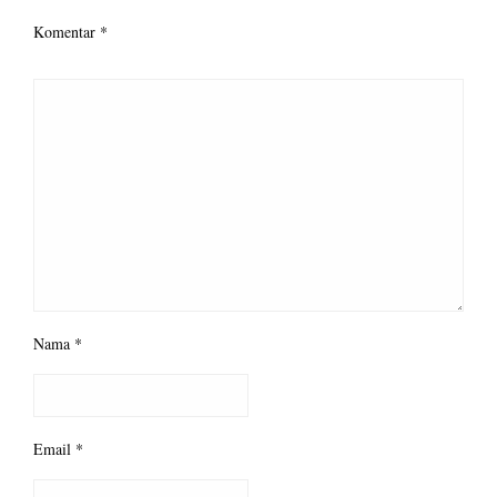
Komentar
*
Nama
*
Email
*