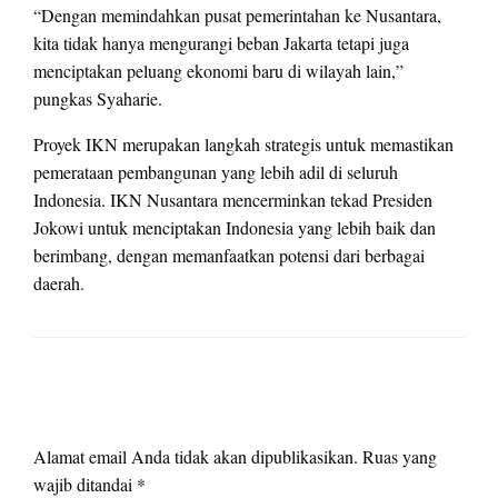
“Dengan memindahkan pusat pemerintahan ke Nusantara,
kita tidak hanya mengurangi beban Jakarta tetapi juga
menciptakan peluang ekonomi baru di wilayah lain,”
pungkas Syaharie.
Proyek IKN merupakan langkah strategis untuk memastikan
pemerataan pembangunan yang lebih adil di seluruh
Indonesia. IKN Nusantara mencerminkan tekad Presiden
Jokowi untuk menciptakan Indonesia yang lebih baik dan
berimbang, dengan memanfaatkan potensi dari berbagai
daerah.
LEAVE A RESPONSE
Alamat email Anda tidak akan dipublikasikan.
Ruas yang
wajib ditandai
*