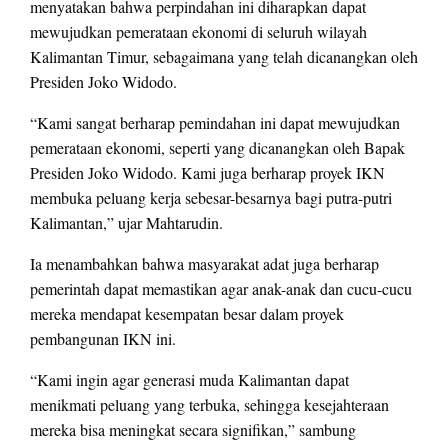
menyatakan bahwa perpindahan ini diharapkan dapat
mewujudkan pemerataan ekonomi di seluruh wilayah
Kalimantan Timur, sebagaimana yang telah dicanangkan oleh
Presiden Joko Widodo.
“Kami sangat berharap pemindahan ini dapat mewujudkan
pemerataan ekonomi, seperti yang dicanangkan oleh Bapak
Presiden Joko Widodo. Kami juga berharap proyek IKN
membuka peluang kerja sebesar-besarnya bagi putra-putri
Kalimantan,” ujar Mahtarudin.
Ia menambahkan bahwa masyarakat adat juga berharap
pemerintah dapat memastikan agar anak-anak dan cucu-cucu
mereka mendapat kesempatan besar dalam proyek
pembangunan IKN ini.
“Kami ingin agar generasi muda Kalimantan dapat
menikmati peluang yang terbuka, sehingga kesejahteraan
mereka bisa meningkat secara signifikan,” sambung