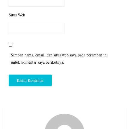
Situs Web
Simpan nama, email, dan situs web saya pada peramban ini
untuk komentar saya berikutnya.