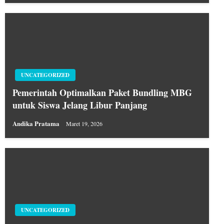
UNCATEGORIZED
Pemerintah Optimalkan Paket Bundling MBG
untuk Siswa Jelang Libur Panjang
Andika Pratama
Maret 19, 2026
UNCATEGORIZED