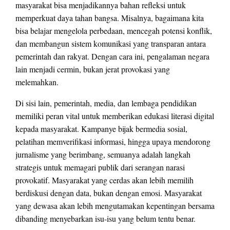
masyarakat bisa menjadikannya bahan refleksi untuk
memperkuat daya tahan bangsa. Misalnya, bagaimana kita
bisa belajar mengelola perbedaan, mencegah potensi konflik,
dan membangun sistem komunikasi yang transparan antara
pemerintah dan rakyat. Dengan cara ini, pengalaman negara
lain menjadi cermin, bukan jerat provokasi yang
melemahkan.
Di sisi lain, pemerintah, media, dan lembaga pendidikan
memiliki peran vital untuk memberikan edukasi literasi digital
kepada masyarakat. Kampanye bijak bermedia sosial,
pelatihan memverifikasi informasi, hingga upaya mendorong
jurnalisme yang berimbang, semuanya adalah langkah
strategis untuk memagari publik dari serangan narasi
provokatif. Masyarakat yang cerdas akan lebih memilih
berdiskusi dengan data, bukan dengan emosi. Masyarakat
yang dewasa akan lebih mengutamakan kepentingan bersama
dibanding menyebarkan isu-isu yang belum tentu benar.