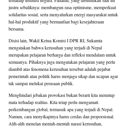
terhadap institusi negara. Padahal, yang dibutuhkan saat ini
justru sebaliknya: membangun rasa optimisme, memperkuat
solidaritas sosial, serta menyalurkan energi masyarakat untuk
hal-hal produktif yang bermanfaat bagi kesejahteraan
bersama.
Disisi lain, Wakil Ketua Komisi I DPR RI, Sukamta
mengatakan bahwa kerusuhan yang terjadi di Nepal
merupakan pelajaran berharga dan refleksi mendalam untuk
semuanya. Pihaknya juga mengatakan pelajaran yang perlu
diambil atas fenomena kerusuhan tersebut adalah pejabat
pemerintah atau politik harus menjaga sikap dan ucapan agar
tak sampai melukai perasaan publik.
Menghindari jebakan provokasi bukan berarti kita menutup
mata terhadap realitas. Kita tetap perlu mengamati
perkembangan global, termasuk apa yang terjadi di Nepal.
Namun, cara menyikapinya harus cerdas dan proporsional.
Alih-alih menelan mentah-mentah narasi kerusuhan,