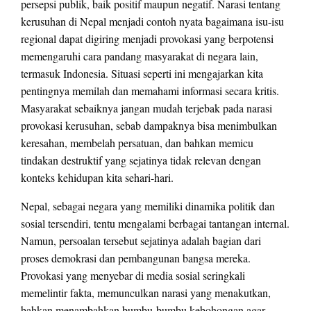
persepsi publik, baik positif maupun negatif. Narasi tentang
kerusuhan di Nepal menjadi contoh nyata bagaimana isu-isu
regional dapat digiring menjadi provokasi yang berpotensi
memengaruhi cara pandang masyarakat di negara lain,
termasuk Indonesia. Situasi seperti ini mengajarkan kita
pentingnya memilah dan memahami informasi secara kritis.
Masyarakat sebaiknya jangan mudah terjebak pada narasi
provokasi kerusuhan, sebab dampaknya bisa menimbulkan
keresahan, membelah persatuan, dan bahkan memicu
tindakan destruktif yang sejatinya tidak relevan dengan
konteks kehidupan kita sehari-hari.
Nepal, sebagai negara yang memiliki dinamika politik dan
sosial tersendiri, tentu mengalami berbagai tantangan internal.
Namun, persoalan tersebut sejatinya adalah bagian dari
proses demokrasi dan pembangunan bangsa mereka.
Provokasi yang menyebar di media sosial seringkali
memelintir fakta, memunculkan narasi yang menakutkan,
bahkan menambahkan bumbu-bumbu kebohongan agar