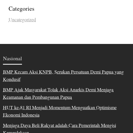
Categories
Uncategorized
Nasional
BMP Kecam Aksi KNPB, Serukan Persatuan Demi Papua yang
Kondusif
BMP Ajak Masyarakat Tolak Aksi Anarkis Demi Menjaga
Keamanan dan Pembangunan Papua
HUT ke-81 RI Menjadi Momentum Menguatkan Optimisme
Ekonomi Indonesia
Menjaga Daya Beli Rakyat adalah Cara Pemerintah Mengisi
Kemerdekaan