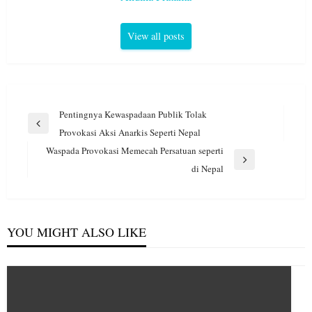
View all posts
Navigasi
Pentingnya Kewaspadaan Publik Tolak
pos
Previous
Provokasi Aksi Anarkis Seperti Nepal
Post
Waspada Provokasi Memecah Persatuan seperti
Next
di Nepal
Post
YOU MIGHT ALSO LIKE