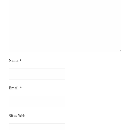
Nama
*
Email
*
Situs Web