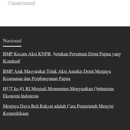
Uncategorized
Nasional
BMP Kecam Aksi KNPB, Serukan Persatuan Demi Papua yang
Kondusif
BMP Ajak Masyarakat Tolak Aksi Anarkis Demi Menjaga
Keamanan dan Pembangunan Papua
HUT ke-81 RI Menjadi Momentum Menguatkan Optimisme
Ekonomi Indonesia
Menjaga Daya Beli Rakyat adalah Cara Pemerintah Mengisi
Kemerdekaan