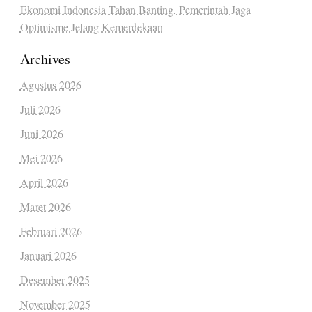
Ekonomi Indonesia Tahan Banting, Pemerintah Jaga
Optimisme Jelang Kemerdekaan
Archives
Agustus 2026
Juli 2026
Juni 2026
Mei 2026
April 2026
Maret 2026
Februari 2026
Januari 2026
Desember 2025
November 2025