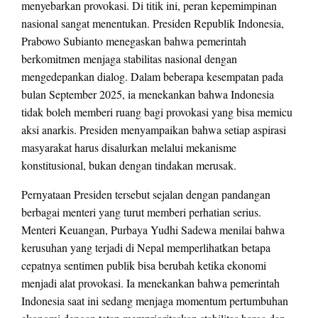
menyebarkan provokasi. Di titik ini, peran kepemimpinan
nasional sangat menentukan. Presiden Republik Indonesia,
Prabowo Subianto menegaskan bahwa pemerintah
berkomitmen menjaga stabilitas nasional dengan
mengedepankan dialog. Dalam beberapa kesempatan pada
bulan September 2025, ia menekankan bahwa Indonesia
tidak boleh memberi ruang bagi provokasi yang bisa memicu
aksi anarkis. Presiden menyampaikan bahwa setiap aspirasi
masyarakat harus disalurkan melalui mekanisme
konstitusional, bukan dengan tindakan merusak.
Pernyataan Presiden tersebut sejalan dengan pandangan
berbagai menteri yang turut memberi perhatian serius.
Menteri Keuangan, Purbaya Yudhi Sadewa menilai bahwa
kerusuhan yang terjadi di Nepal memperlihatkan betapa
cepatnya sentimen publik bisa berubah ketika ekonomi
menjadi alat provokasi. Ia menekankan bahwa pemerintah
Indonesia saat ini sedang menjaga momentum pertumbuhan