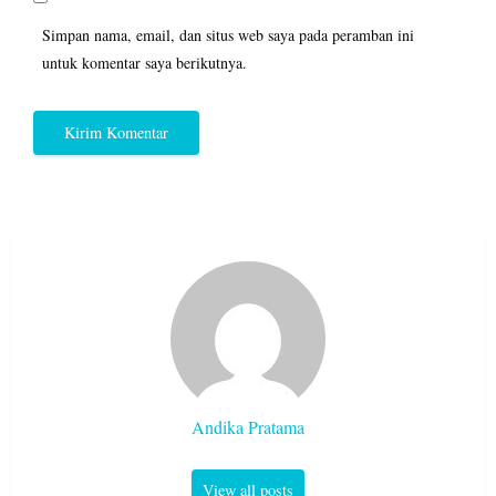
Simpan nama, email, dan situs web saya pada peramban ini
untuk komentar saya berikutnya.
Andika Pratama
View all posts