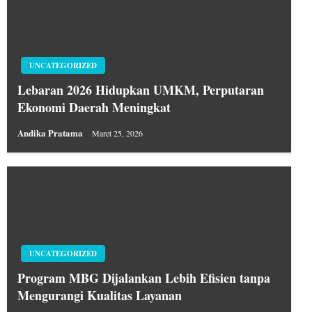
UNCATEGORIZED
Lebaran 2026 Hidupkan UMKM, Perputaran
Ekonomi Daerah Meningkat
Andika Pratama
Maret 25, 2026
UNCATEGORIZED
Program MBG Dijalankan Lebih Efisien tanpa
Mengurangi Kualitas Layanan