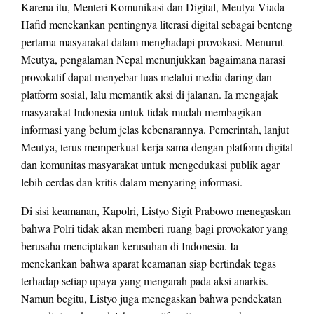
Karena itu, Menteri Komunikasi dan Digital, Meutya Viada
Hafid menekankan pentingnya literasi digital sebagai benteng
pertama masyarakat dalam menghadapi provokasi. Menurut
Meutya, pengalaman Nepal menunjukkan bagaimana narasi
provokatif dapat menyebar luas melalui media daring dan
platform sosial, lalu memantik aksi di jalanan. Ia mengajak
masyarakat Indonesia untuk tidak mudah membagikan
informasi yang belum jelas kebenarannya. Pemerintah, lanjut
Meutya, terus memperkuat kerja sama dengan platform digital
dan komunitas masyarakat untuk mengedukasi publik agar
lebih cerdas dan kritis dalam menyaring informasi.
Di sisi keamanan, Kapolri, Listyo Sigit Prabowo menegaskan
bahwa Polri tidak akan memberi ruang bagi provokator yang
berusaha menciptakan kerusuhan di Indonesia. Ia
menekankan bahwa aparat keamanan siap bertindak tegas
terhadap setiap upaya yang mengarah pada aksi anarkis.
Namun begitu, Listyo juga menegaskan bahwa pendekatan