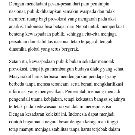
Dengan meneladani pesan-pesan dari para pemimpin
nasional, publik diharapkan semakin waspada dan tidak
memberi ruang bagi provokasi yang mengarah pada aksi
anarkis. Indonesia bisa belajar dari Nepal untuk memperkuat
benteng kewaspadaan publik, sehingga cita-cita menjaga
persatuan dan stabilitas nasional tetap terjaga di tengah
dinamika global yang terus bergerak.
Selain itu, kewaspadaan publik bukan sekadar menolak
provokasi, tetapi juga membangun budaya dialog yang sehat.
Masyarakat harus terbiasa mendengarkan pendapat yang
berbeda tanpa merasa terancam, serta berani mengklarifikasi
informasi yang menyesatkan. Pemerintah memang menjadi
pengendali utama kebijakan, tetapi kekuatan bangsa sejatinya
terletak pada kedewasaan rakyat dalam merespons isu.
Dengan kesadaran kolektif ini, Indonesia dapat menjadi
contoh bagaimana negara besar dengan keragaman tinggi
tetap mampu menjaga stabilitas tanpa harus terjebak dalam