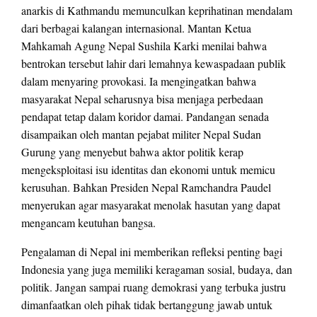
anarkis di Kathmandu memunculkan keprihatinan mendalam
dari berbagai kalangan internasional. Mantan Ketua
Mahkamah Agung Nepal Sushila Karki menilai bahwa
bentrokan tersebut lahir dari lemahnya kewaspadaan publik
dalam menyaring provokasi. Ia mengingatkan bahwa
masyarakat Nepal seharusnya bisa menjaga perbedaan
pendapat tetap dalam koridor damai. Pandangan senada
disampaikan oleh mantan pejabat militer Nepal Sudan
Gurung yang menyebut bahwa aktor politik kerap
mengeksploitasi isu identitas dan ekonomi untuk memicu
kerusuhan. Bahkan Presiden Nepal Ramchandra Paudel
menyerukan agar masyarakat menolak hasutan yang dapat
mengancam keutuhan bangsa.
Pengalaman di Nepal ini memberikan refleksi penting bagi
Indonesia yang juga memiliki keragaman sosial, budaya, dan
politik. Jangan sampai ruang demokrasi yang terbuka justru
dimanfaatkan oleh pihak tidak bertanggung jawab untuk