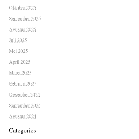
Oktober 2025
September 2025
Agustus 2025
Juli 2025
Mei 2025
April 2025
Maret 2025
Februari 2025
Desember 2024
September 2024
Agustus 2024
Categories