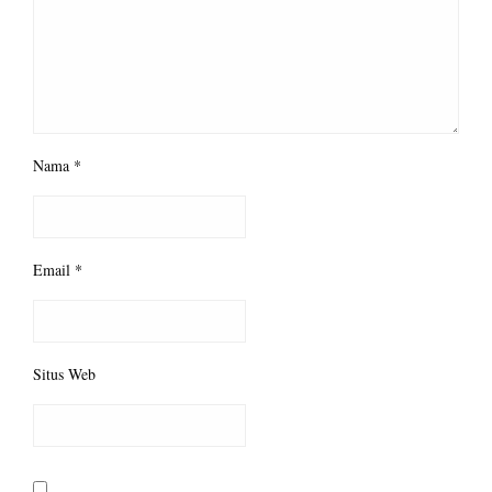
Nama
*
Email
*
Situs Web