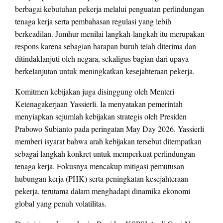
berbagai kebutuhan pekerja melalui penguatan perlindungan
tenaga kerja serta pembahasan regulasi yang lebih
berkeadilan. Jumhur menilai langkah-langkah itu merupakan
respons karena sebagian harapan buruh telah diterima dan
ditindaklanjuti oleh negara, sekaligus bagian dari upaya
berkelanjutan untuk meningkatkan kesejahteraan pekerja.
Komitmen kebijakan juga disinggung oleh Menteri
Ketenagakerjaan Yassierli. Ia menyatakan pemerintah
menyiapkan sejumlah kebijakan strategis oleh Presiden
Prabowo Subianto pada peringatan May Day 2026. Yassierli
memberi isyarat bahwa arah kebijakan tersebut ditempatkan
sebagai langkah konkret untuk memperkuat perlindungan
tenaga kerja. Fokusnya mencakup mitigasi pemutusan
hubungan kerja (PHK) serta peningkatan kesejahteraan
pekerja, terutama dalam menghadapi dinamika ekonomi
global yang penuh volatilitas.