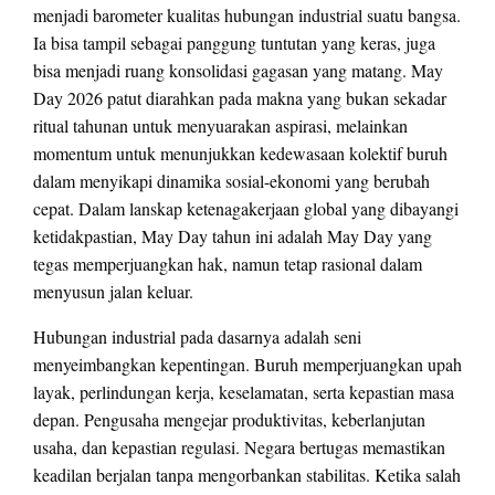
menjadi barometer kualitas hubungan industrial suatu bangsa.
Ia bisa tampil sebagai panggung tuntutan yang keras, juga
bisa menjadi ruang konsolidasi gagasan yang matang. May
Day 2026 patut diarahkan pada makna yang bukan sekadar
ritual tahunan untuk menyuarakan aspirasi, melainkan
momentum untuk menunjukkan kedewasaan kolektif buruh
dalam menyikapi dinamika sosial-ekonomi yang berubah
cepat. Dalam lanskap ketenagakerjaan global yang dibayangi
ketidakpastian, May Day tahun ini adalah May Day yang
tegas memperjuangkan hak, namun tetap rasional dalam
menyusun jalan keluar.
Hubungan industrial pada dasarnya adalah seni
menyeimbangkan kepentingan. Buruh memperjuangkan upah
layak, perlindungan kerja, keselamatan, serta kepastian masa
depan. Pengusaha mengejar produktivitas, keberlanjutan
usaha, dan kepastian regulasi. Negara bertugas memastikan
keadilan berjalan tanpa mengorbankan stabilitas. Ketika salah