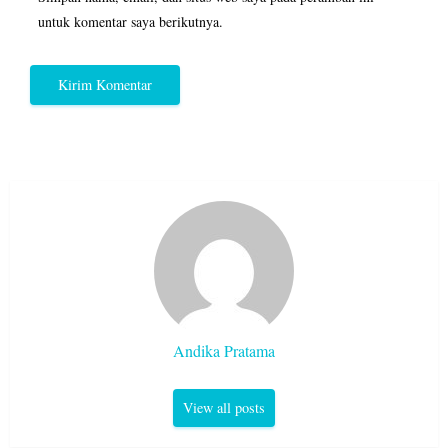
untuk komentar saya berikutnya.
Andika Pratama
View all posts