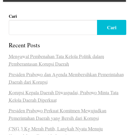
Cari
Cari
Recent Posts
Mengawal Pembenahan Tata Kelola Politik dalam
Pemberantasan Korupsi Daerah
Presiden Prabowo dan Agenda Membersihkan Pemerintahan
Daerah dari Korupsi
Korupsi Kepala Daerah Diwaspadai, Prabowo Minta Tata
Kelola Daerah Diperkuat
Presiden Prabowo Perkuat Komitmen Mewujudkan
Pemerintahan Daerah yang Bersih dari Korupsi
CNG 3 Kg Merah Putih, Langkah Nyata Menuju