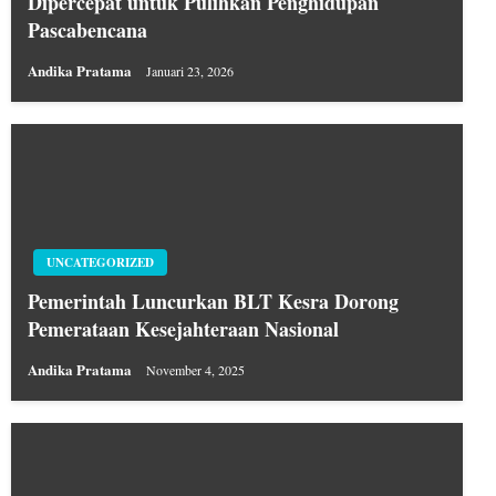
Dipercepat untuk Pulihkan Penghidupan
Pascabencana
Andika Pratama
Januari 23, 2026
UNCATEGORIZED
Pemerintah Luncurkan BLT Kesra Dorong
Pemerataan Kesejahteraan Nasional
Andika Pratama
November 4, 2025