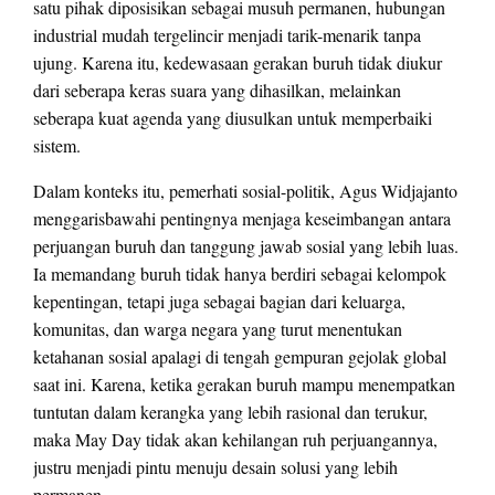
satu pihak diposisikan sebagai musuh permanen, hubungan
industrial mudah tergelincir menjadi tarik-menarik tanpa
ujung. Karena itu, kedewasaan gerakan buruh tidak diukur
dari seberapa keras suara yang dihasilkan, melainkan
seberapa kuat agenda yang diusulkan untuk memperbaiki
sistem.
Dalam konteks itu, pemerhati sosial-politik, Agus Widjajanto
menggarisbawahi pentingnya menjaga keseimbangan antara
perjuangan buruh dan tanggung jawab sosial yang lebih luas.
Ia memandang buruh tidak hanya berdiri sebagai kelompok
kepentingan, tetapi juga sebagai bagian dari keluarga,
komunitas, dan warga negara yang turut menentukan
ketahanan sosial apalagi di tengah gempuran gejolak global
saat ini. Karena, ketika gerakan buruh mampu menempatkan
tuntutan dalam kerangka yang lebih rasional dan terukur,
maka May Day tidak akan kehilangan ruh perjuangannya,
justru menjadi pintu menuju desain solusi yang lebih
permanen.