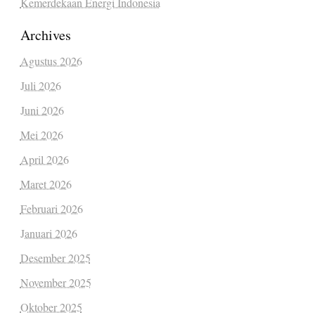
Kemerdekaan Energi Indonesia
Archives
Agustus 2026
Juli 2026
Juni 2026
Mei 2026
April 2026
Maret 2026
Februari 2026
Januari 2026
Desember 2025
November 2025
Oktober 2025