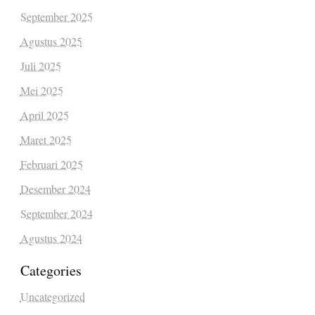
September 2025
Agustus 2025
Juli 2025
Mei 2025
April 2025
Maret 2025
Februari 2025
Desember 2024
September 2024
Agustus 2024
Categories
Uncategorized