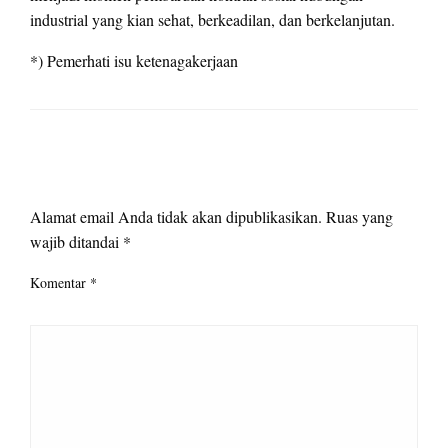
industrial yang kian sehat, berkeadilan, dan berkelanjutan.
*) Pemerhati isu ketenagakerjaan
LEAVE A RESPONSE
Alamat email Anda tidak akan dipublikasikan.
Ruas yang
wajib ditandai
*
Komentar
*