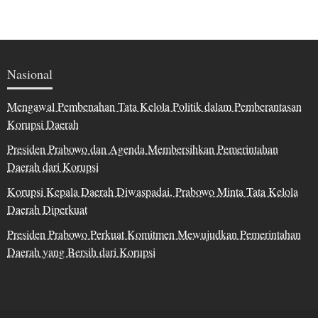
Nasional
Mengawal Pembenahan Tata Kelola Politik dalam Pemberantasan
Korupsi Daerah
Presiden Prabowo dan Agenda Membersihkan Pemerintahan
Daerah dari Korupsi
Korupsi Kepala Daerah Diwaspadai, Prabowo Minta Tata Kelola
Daerah Diperkuat
Presiden Prabowo Perkuat Komitmen Mewujudkan Pemerintahan
Daerah yang Bersih dari Korupsi