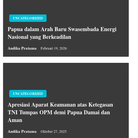
UNCATEGORIZED
Papua dalam Arah Baru Swasembada Energi
Nasional yang Berkeadilan
Andika Pratama
Februari 19, 2026
UNCATEGORIZED
Apresiasi Aparat Keamanan atas Ketegasan
TNI Tumpas OPM demi Papua Damai dan
Aman
Andika Pratama
Oktober 27, 2025