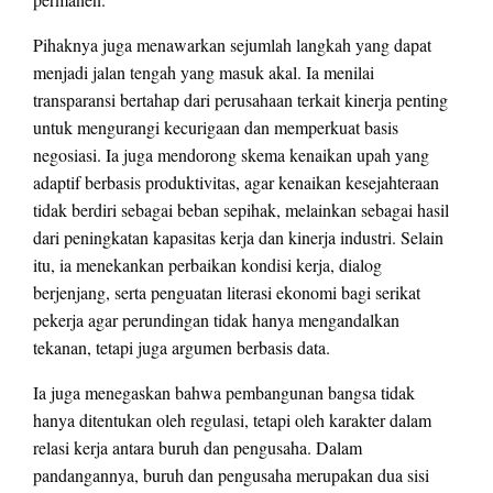
Pihaknya juga menawarkan sejumlah langkah yang dapat
menjadi jalan tengah yang masuk akal. Ia menilai
transparansi bertahap dari perusahaan terkait kinerja penting
untuk mengurangi kecurigaan dan memperkuat basis
negosiasi. Ia juga mendorong skema kenaikan upah yang
adaptif berbasis produktivitas, agar kenaikan kesejahteraan
tidak berdiri sebagai beban sepihak, melainkan sebagai hasil
dari peningkatan kapasitas kerja dan kinerja industri. Selain
itu, ia menekankan perbaikan kondisi kerja, dialog
berjenjang, serta penguatan literasi ekonomi bagi serikat
pekerja agar perundingan tidak hanya mengandalkan
tekanan, tetapi juga argumen berbasis data.
Ia juga menegaskan bahwa pembangunan bangsa tidak
hanya ditentukan oleh regulasi, tetapi oleh karakter dalam
relasi kerja antara buruh dan pengusaha. Dalam
pandangannya, buruh dan pengusaha merupakan dua sisi