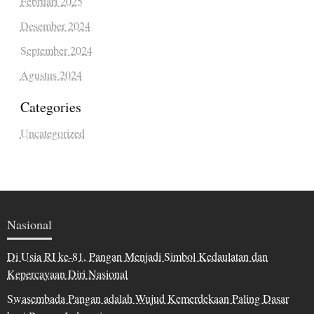
Februari 2025
Desember 2024
September 2024
Agustus 2024
Categories
Uncategorized
Nasional
Di Usia RI ke-81, Pangan Menjadi Simbol Kedaulatan dan
Kepercayaan Diri Nasional
Swasembada Pangan adalah Wujud Kemerdekaan Paling Dasar