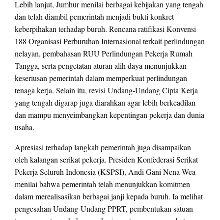
Lebih lanjut, Jumhur menilai berbagai kebijakan yang tengah
dan telah diambil pemerintah menjadi bukti konkret
keberpihakan terhadap buruh. Rencana ratifikasi Konvensi
188 Organisasi Perburuhan Internasional terkait perlindungan
nelayan, pembahasan RUU Perlindungan Pekerja Rumah
Tangga, serta pengetatan aturan alih daya menunjukkan
keseriusan pemerintah dalam memperkuat perlindungan
tenaga kerja. Selain itu, revisi Undang-Undang Cipta Kerja
yang tengah digarap juga diarahkan agar lebih berkeadilan
dan mampu menyeimbangkan kepentingan pekerja dan dunia
usaha.
Apresiasi terhadap langkah pemerintah juga disampaikan
oleh kalangan serikat pekerja. Presiden Konfederasi Serikat
Pekerja Seluruh Indonesia (KSPSI), Andi Gani Nena Wea
menilai bahwa pemerintah telah menunjukkan komitmen
dalam merealisasikan berbagai janji kepada buruh. Ia melihat
pengesahan Undang-Undang PPRT, pembentukan satuan