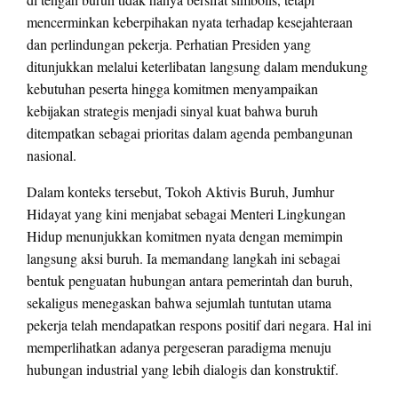
mencerminkan keberpihakan nyata terhadap kesejahteraan
dan perlindungan pekerja. Perhatian Presiden yang
ditunjukkan melalui keterlibatan langsung dalam mendukung
kebutuhan peserta hingga komitmen menyampaikan
kebijakan strategis menjadi sinyal kuat bahwa buruh
ditempatkan sebagai prioritas dalam agenda pembangunan
nasional.
Dalam konteks tersebut, Tokoh Aktivis Buruh, Jumhur
Hidayat yang kini menjabat sebagai Menteri Lingkungan
Hidup menunjukkan komitmen nyata dengan memimpin
langsung aksi buruh. Ia memandang langkah ini sebagai
bentuk penguatan hubungan antara pemerintah dan buruh,
sekaligus menegaskan bahwa sejumlah tuntutan utama
pekerja telah mendapatkan respons positif dari negara. Hal ini
memperlihatkan adanya pergeseran paradigma menuju
hubungan industrial yang lebih dialogis dan konstruktif.