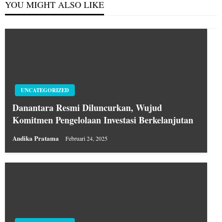
YOU MIGHT ALSO LIKE
UNCATEGORIZED
Danantara Resmi Diluncurkan, Wujud
Komitmen Pengelolaan Investasi Berkelanjutan
Andika Pratama
Februari 24, 2025