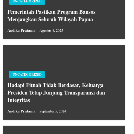
UNCATEGORIZED
Pemerintah Pastikan Program Bansos
Menjangkau Seluruh Wilayah Papua
Andika Pratama
Agustus 8, 2025
UNCATEGORIZED
Hadapi Fitnah Tidak Berdasar, Keluarga
Presiden Tetap Junjung Transparansi dan
Integritas
Andika Pratama
September 5, 2024