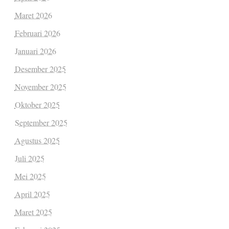
Maret 2026
Februari 2026
Januari 2026
Desember 2025
November 2025
Oktober 2025
September 2025
Agustus 2025
Juli 2025
Mei 2025
April 2025
Maret 2025