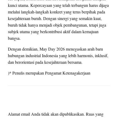
kunci utama. Kepercayaan yang telah terbangun harus dijaga
melalui langkah-langkah konkret yang terus berpihak pada
kesejahteraan buruh. Dengan sinergi yang semakin kuat,
buruh tidak hanya menjadi objek pembangunan, tetapi juga
subjek utama yang berkontribusi aktif dalam kemajuan
bangsa.
Dengan demikian, May Day 2026 menegaskan arah baru
hubungan industrial Indonesia yang lebih harmonis, inklusif,
dan berorientasi pada kesejahteraan bersama.
)* Penulis merupakan Pengamat Ketenagakerjaan
LEAVE A RESPONSE
Alamat email Anda tidak akan dipublikasikan.
Ruas yang