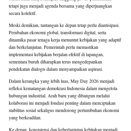
tetapi juga menjadi agenda bersama yang diperjuangkan
secara kolektif.
Meski demikian, tantangan ke depan tetap perlu diantisipasi.
Perubahan ekonomi global, transformasi digital, serta
dinamika pasar tenaga kerja menuntut kebijakan yang adaptif
dan berkelanjutan. Pemerintah perlu memastikan
implementasi kebijakan berjalan efektif di lapangan,
sementara buruh diharapkan terus mengedepankan
pendekatan dialogis dalam menyampaikan aspirasi.
Dalam kerangka yang lebih luas, May Day 2026 menjadi
refleksi kematangan demokrasi Indonesia dalam mengelola
hubungan industrial. Arah baru yang dibangun melalui
kolaborasi ini menjadi fondasi penting dalam menciptakan
stabilitas sosial sekaligus mendorong pertumbuhan ekonomi
yang berkeadilan.
Ke depan, konsistensi dan keberlanjutan kebijakan menjadi