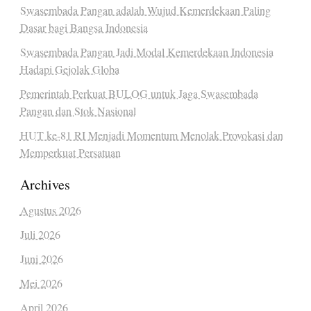
Swasembada Pangan adalah Wujud Kemerdekaan Paling
Dasar bagi Bangsa Indonesia
Swasembada Pangan Jadi Modal Kemerdekaan Indonesia
Hadapi Gejolak Globa
Pemerintah Perkuat BULOG untuk Jaga Swasembada
Pangan dan Stok Nasional
HUT ke-81 RI Menjadi Momentum Menolak Provokasi dan
Memperkuat Persatuan
Archives
Agustus 2026
Juli 2026
Juni 2026
Mei 2026
April 2026