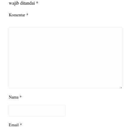
wajib ditandai
*
Komentar
*
Nama
*
Email
*