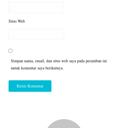
Situs Web
Simpan nama, email, dan situs web saya pada peramban ini
untuk komentar saya berikutnya.