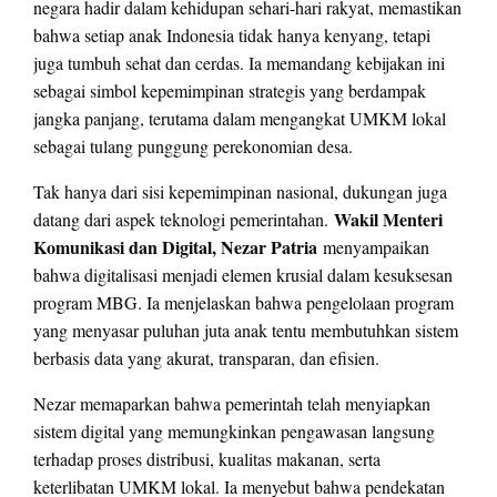
negara hadir dalam kehidupan sehari-hari rakyat, memastikan
bahwa setiap anak Indonesia tidak hanya kenyang, tetapi
juga tumbuh sehat dan cerdas. Ia memandang kebijakan ini
sebagai simbol kepemimpinan strategis yang berdampak
jangka panjang, terutama dalam mengangkat UMKM lokal
sebagai tulang punggung perekonomian desa.
Tak hanya dari sisi kepemimpinan nasional, dukungan juga
Wakil Menteri
datang dari aspek teknologi pemerintahan.
Komunikasi dan Digital, Nezar Patria
menyampaikan
bahwa digitalisasi menjadi elemen krusial dalam kesuksesan
program MBG. Ia menjelaskan bahwa pengelolaan program
yang menyasar puluhan juta anak tentu membutuhkan sistem
berbasis data yang akurat, transparan, dan efisien.
Nezar memaparkan bahwa pemerintah telah menyiapkan
sistem digital yang memungkinkan pengawasan langsung
terhadap proses distribusi, kualitas makanan, serta
keterlibatan UMKM lokal. Ia menyebut bahwa pendekatan