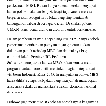
pelaksanaan MBG. Bukan hanya karena mereka menyuplai
bahan pokok makanan bergizi, tetapi juga karena mereka
berperan aktif sebagai mitra lokal yang siap menjawab
tantangan distribusi di berbagai daerah. Di sinilah potensi
UMKM benar-benar diuji dan didorong untuk berkembang.
Dalam pemberitaan media sepanjang Juli 2025, banyak tokoh
pemerintah memberikan pernyataan yang menunjukkan
dukungan penuh terhadap MBG dan dampaknya bagi
Presiden RI, Prabowo
ekonomi lokal.
Subianto
menegaskan bahwa MBG bukan semata-mata
program bantuan konsumtif, melainkan bagian integral dari
visi besar Indonesia Emas 2045. Ia menyatakan bahwa MBG
harus dilihat sebagai kebijakan yang menyentuh masa depan
anak-anak sekaligus memperkuat struktur ekonomi nasional
dari bawah.
Prabowo juga melihat MBG sebagai contoh nyata bagaimana