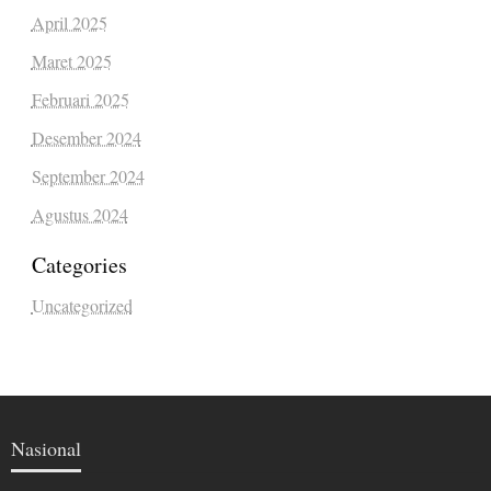
April 2025
Maret 2025
Februari 2025
Desember 2024
September 2024
Agustus 2024
Categories
Uncategorized
Nasional