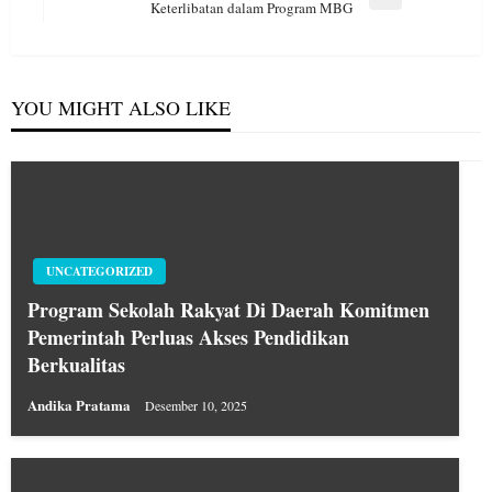
Next
Keterlibatan dalam Program MBG
Post
YOU MIGHT ALSO LIKE
UNCATEGORIZED
Program Sekolah Rakyat Di Daerah Komitmen
Pemerintah Perluas Akses Pendidikan
Berkualitas
Andika Pratama
Desember 10, 2025