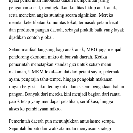
pengaman sosial, meningkatkan kualitas hidup anak-anak,
serta menekan angka stunting secara signifikan. Mereka
menilai keterlibatan komunitas lokal, termasuk petani kecil
dan produsen pangan daerah, sebagai praktik baik yang layak
dijadikan contoh global.
Selain manfaat langsung bagi anak-anak, MBG juga menjadi
pendorong ekonomi mikro di banyak daerah. Ketika
pemerintah menetapkan standar gizi untuk setiap menu
makanan, UMKM lokal—mulai dari petani sayur, peternak
ayam, pengrajin tahu-tempe, hingga pengolah makanan
ringan bergizi—ikut terangkat dalam sistem pengadaan bahan
pangan. Banyak dari mereka kini menjadi bagian dari rantai
pasok tetap yang mendapat pelatihan, sertifikasi, hingga
akses ke pembiayaan mikro.
Pemerintah daerah pun menunjukkan antusiasme serupa.
Sejumlah bupati dan walikota mulai menyusun strategi