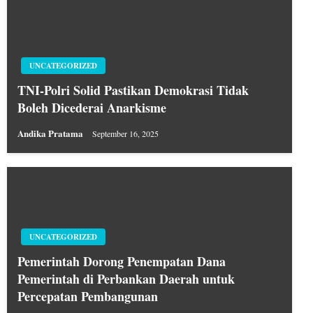
UNCATEGORIZED
TNI-Polri Solid Pastikan Demokrasi Tidak
Boleh Dicederai Anarkisme
Andika Pratama
September 16, 2025
UNCATEGORIZED
Pemerintah Dorong Penempatan Dana
Pemerintah di Perbankan Daerah untuk
Percepatan Pembangunan