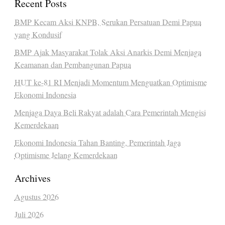
Recent Posts
BMP Kecam Aksi KNPB, Serukan Persatuan Demi Papua
yang Kondusif
BMP Ajak Masyarakat Tolak Aksi Anarkis Demi Menjaga
Keamanan dan Pembangunan Papua
HUT ke-81 RI Menjadi Momentum Menguatkan Optimisme
Ekonomi Indonesia
Menjaga Daya Beli Rakyat adalah Cara Pemerintah Mengisi
Kemerdekaan
Ekonomi Indonesia Tahan Banting, Pemerintah Jaga
Optimisme Jelang Kemerdekaan
Archives
Agustus 2026
Juli 2026