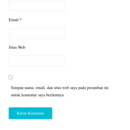
Email
*
Situs Web
Simpan nama, email, dan situs web saya pada peramban ini
untuk komentar saya berikutnya.