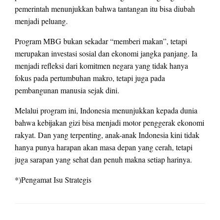
pemerintah menunjukkan bahwa tantangan itu bisa diubah
menjadi peluang.
Program MBG bukan sekadar “memberi makan”, tetapi
merupakan investasi sosial dan ekonomi jangka panjang. Ia
menjadi refleksi dari komitmen negara yang tidak hanya
fokus pada pertumbuhan makro, tetapi juga pada
pembangunan manusia sejak dini.
Melalui program ini, Indonesia menunjukkan kepada dunia
bahwa kebijakan gizi bisa menjadi motor penggerak ekonomi
rakyat. Dan yang terpenting, anak-anak Indonesia kini tidak
hanya punya harapan akan masa depan yang cerah, tetapi
juga sarapan yang sehat dan penuh makna setiap harinya.
*)Pengamat Isu Strategis