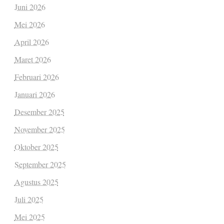
Juni 2026
Mei 2026
April 2026
Maret 2026
Februari 2026
Januari 2026
Desember 2025
November 2025
Oktober 2025
September 2025
Agustus 2025
Juli 2025
Mei 2025