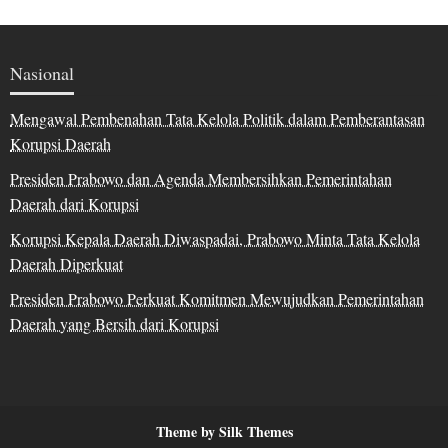
Nasional
Mengawal Pembenahan Tata Kelola Politik dalam Pemberantasan
Korupsi Daerah
Presiden Prabowo dan Agenda Membersihkan Pemerintahan
Daerah dari Korupsi
Korupsi Kepala Daerah Diwaspadai, Prabowo Minta Tata Kelola
Daerah Diperkuat
Presiden Prabowo Perkuat Komitmen Mewujudkan Pemerintahan
Daerah yang Bersih dari Korupsi
Theme by Silk Themes