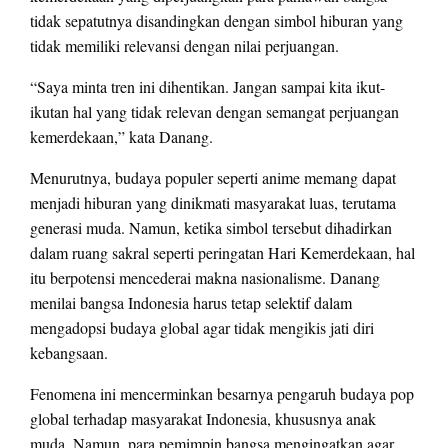
tidak sepatutnya disandingkan dengan simbol hiburan yang
tidak memiliki relevansi dengan nilai perjuangan.
“Saya minta tren ini dihentikan. Jangan sampai kita ikut-
ikutan hal yang tidak relevan dengan semangat perjuangan
kemerdekaan,” kata Danang.
Menurutnya, budaya populer seperti anime memang dapat
menjadi hiburan yang dinikmati masyarakat luas, terutama
generasi muda. Namun, ketika simbol tersebut dihadirkan
dalam ruang sakral seperti peringatan Hari Kemerdekaan, hal
itu berpotensi mencederai makna nasionalisme. Danang
menilai bangsa Indonesia harus tetap selektif dalam
mengadopsi budaya global agar tidak mengikis jati diri
kebangsaan.
Fenomena ini mencerminkan besarnya pengaruh budaya pop
global terhadap masyarakat Indonesia, khususnya anak
muda. Namun, para pemimpin bangsa mengingatkan agar