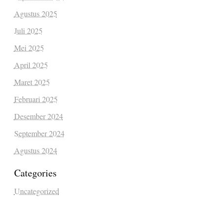
Agustus 2025
Juli 2025
Mei 2025
April 2025
Maret 2025
Februari 2025
Desember 2024
September 2024
Agustus 2024
Categories
Uncategorized