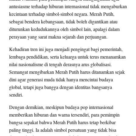
antusiasme terhadap hiburan internasional tidak mengaburkan
kecintaan terhadap simbol-simbol negara. Merah Putih,
sebagai bendera kebangsaan, tidak boleh digantikan atau
diturunkan kedudukannya oleh simbol lain, apalagi dalam
perayaan yang sarat makna sejarah dan perjuangan.
Kehadiran tren ini juga menjadi pengingat bagi pemerintah,
lembaga pendidikan, serta keluarga untuk terus menanamkan
nilai nasionalisme di tengah derasnya arus globalisasi.
Semangat mengibarkan Merah Putih harus ditanamkan sejak
dini agar generasi muda tidak hanya mencintai budaya
global, tetapi juga bangga dengan identitas bangsanya
sendiri.
Dengan demikian, meskipun budaya pop internasional
memberikan hiburan dan warna tersendiri, para pemimpin
bangsa sepakat bahwa Merah Putih harus tetap berkibar
paling tinggi. Ia adalah simbol persatuan yang tidak bisa