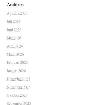
Archives
Agustus 2026
Juli 2026
Juni 2026
Mei 2026
April 2026
Maret 2026
Februari 2026
Januari 2026
Desember 2025
November 2025
Oktober 2025
September 2025