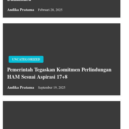
Andika Pratama
Februari 28, 2025
UNCATEGORIZED
Pemerintah Tegaskan Komitmen Perlindungan
HAM Sesuai Aspirasi 17+8
Andika Pratama
September 19, 2025