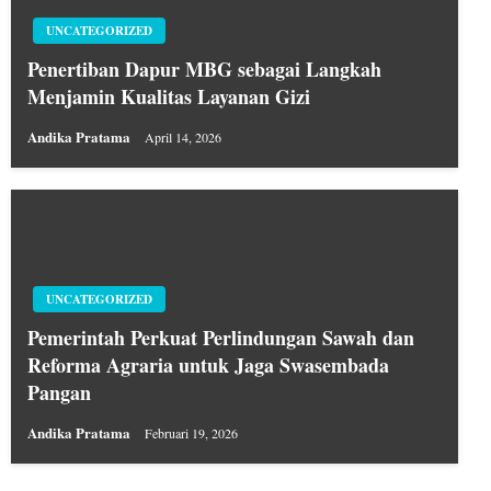
UNCATEGORIZED
Penertiban Dapur MBG sebagai Langkah
Menjamin Kualitas Layanan Gizi
Andika Pratama
April 14, 2026
UNCATEGORIZED
Pemerintah Perkuat Perlindungan Sawah dan
Reforma Agraria untuk Jaga Swasembada
Pangan
Andika Pratama
Februari 19, 2026