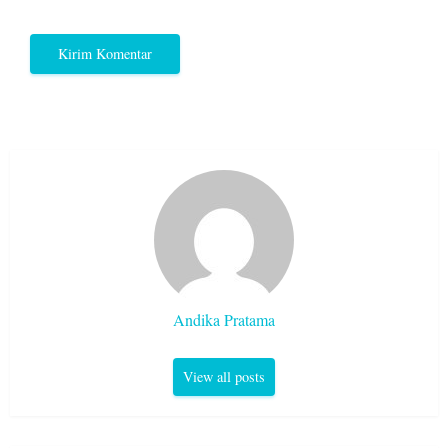
Andika Pratama
View all posts