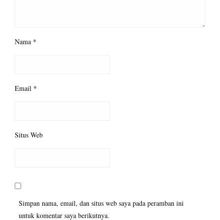
Nama
*
Email
*
Situs Web
Simpan nama, email, dan situs web saya pada peramban ini
untuk komentar saya berikutnya.