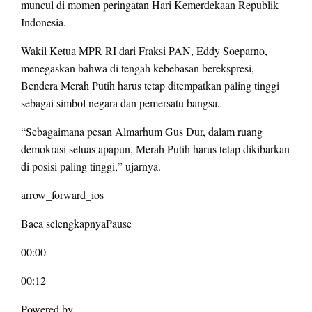
muncul di momen peringatan Hari Kemerdekaan Republik
Indonesia.
Wakil Ketua MPR RI dari Fraksi PAN, Eddy Soeparno,
menegaskan bahwa di tengah kebebasan berekspresi,
Bendera Merah Putih harus tetap ditempatkan paling tinggi
sebagai simbol negara dan pemersatu bangsa.
“Sebagaimana pesan Almarhum Gus Dur, dalam ruang
demokrasi seluas apapun, Merah Putih harus tetap dikibarkan
di posisi paling tinggi,” ujarnya.
arrow_forward_ios
Baca selengkapnyaPause
00:00
00:12
Powered by