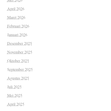
April 2026
Maret 2026
Februari 2026
Januari 2026
Desember 2025
November 2025
Oktober 2025
September 2025
Agustus 2025
Juli 2025
Mei 2025
April 2025