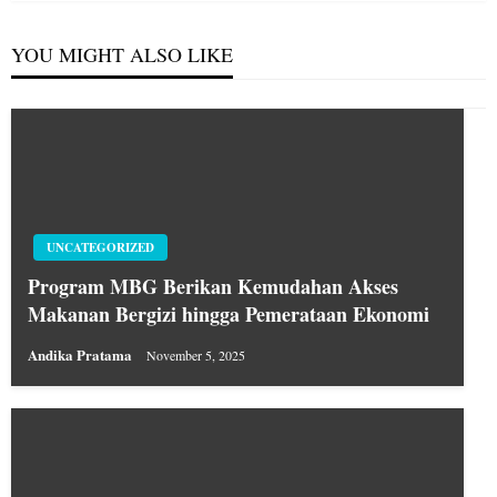
YOU MIGHT ALSO LIKE
UNCATEGORIZED
Program MBG Berikan Kemudahan Akses
Makanan Bergizi hingga Pemerataan Ekonomi
Andika Pratama
November 5, 2025