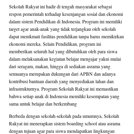
Sekolah Rakyat ini hadir di tengah masyarakat sebagai
respon pemerintah terhadap kesenjangan sosial dan ekonomi
dalam sistem Pendidikan di Indonesia. Program ini memiliki
target agar anak-anak yang tidak terjangkau oleh sekolah
dapat menikmati fasilitas pendidikan tanpa harus memikirkan
ekonomi mereka. Selain Pendidikan, program ini
memberikan seluruh hal yang dibutuhkan oleh para siswa
dalam melaksanakan kegiatan belajar mengajar yakni mulai
dari seragam, makan, hingga di sediakan asrama yang
semuanya merupakan dukungan dari APBN dan adanya
kontribusi bantuan daerah yang menyediakan lahan dan
infrastrukturnya. Program Sekolah Rakyat ini memastikan
bahwa setiap anak di Indonesia memiliki kesempatan yang
sama untuk belajar dan berkembang
Berbeda dengan sekolah-sekolah pada umumnya, Sekolah
Rakyat ini menerapkan sistem boarding school atau asrama
dengan tujuan agar para siswa mendapatkan lingkungan