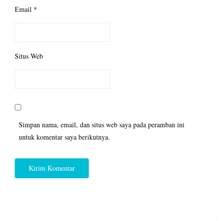
Email
*
Situs Web
Simpan nama, email, dan situs web saya pada peramban ini
untuk komentar saya berikutnya.