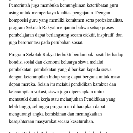
Pemerintah juga membuka kemungkinan keterlibatan guru
asing untuk memperkaya kualitas pengajaran. Dengan
komposisi guru yang memliki komitmen serta profesionalitas,
program Sekolah Rakyat menjamin bahwa setiap proses
pembelajaran dapat berlangsung secara efektif, inspiratif, dan
juga berorientasi pada perubahan sosial.
Program Sekolah Rakyat terbukti berdampak positif terhadap
kondisi sosial dan ekonomi keluarga siswa melalui
pembekalan–pembekalan yang diberikan kepada siswa
dengan keterampilan hidup yang dapat berguna untuk masa
depan mereka. Selain itu melalui pendidikan karakter dan
keterampilan vokasi, siswa juga dipersiapkan untuk
memasuki dunia kerja atau melanjutkan Pendidikan yang
lebih tinggi, sehingga program ini diharapkan dapat
mengurangi angka kemiskinan dan meningkatkan
kesejahteraan masyarakat secara keseluruhan.