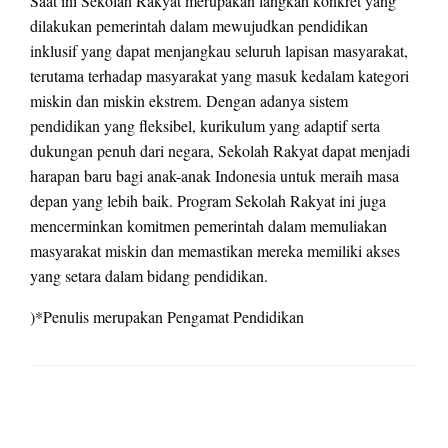
Saat ini Sekolah Rakyat merupakan langkah konkret yang
dilakukan pemerintah dalam mewujudkan pendidikan
inklusif yang dapat menjangkau seluruh lapisan masyarakat,
terutama terhadap masyarakat yang masuk kedalam kategori
miskin dan miskin ekstrem. Dengan adanya sistem
pendidikan yang fleksibel, kurikulum yang adaptif serta
dukungan penuh dari negara, Sekolah Rakyat dapat menjadi
harapan baru bagi anak-anak Indonesia untuk meraih masa
depan yang lebih baik. Program Sekolah Rakyat ini juga
mencerminkan komitmen pemerintah dalam memuliakan
masyarakat miskin dan memastikan mereka memiliki akses
yang setara dalam bidang pendidikan.
)*Penulis merupakan Pengamat Pendidikan
LEAVE A RESPONSE