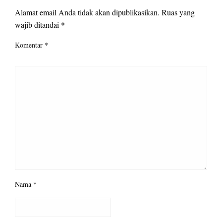
Alamat email Anda tidak akan dipublikasikan.
Ruas yang
wajib ditandai
*
Komentar
*
Nama
*