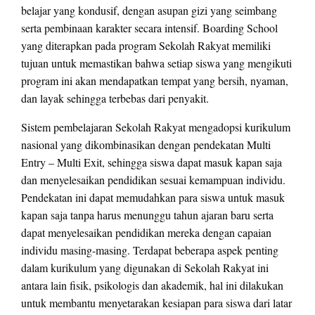
belajar yang kondusif, dengan asupan gizi yang seimbang
serta pembinaan karakter secara intensif. Boarding School
yang diterapkan pada program Sekolah Rakyat memiliki
tujuan untuk memastikan bahwa setiap siswa yang mengikuti
program ini akan mendapatkan tempat yang bersih, nyaman,
dan layak sehingga terbebas dari penyakit.
Sistem pembelajaran Sekolah Rakyat mengadopsi kurikulum
nasional yang dikombinasikan dengan pendekatan Multi
Entry – Multi Exit, sehingga siswa dapat masuk kapan saja
dan menyelesaikan pendidikan sesuai kemampuan individu.
Pendekatan ini dapat memudahkan para siswa untuk masuk
kapan saja tanpa harus menunggu tahun ajaran baru serta
dapat menyelesaikan pendidikan mereka dengan capaian
individu masing-masing. Terdapat beberapa aspek penting
dalam kurikulum yang digunakan di Sekolah Rakyat ini
antara lain fisik, psikologis dan akademik, hal ini dilakukan
untuk membantu menyetarakan kesiapan para siswa dari latar