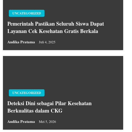
UNCATEGORIZED
Pemerintah Pastikan Seluruh Siswa Dapat
Layanan Cek Kesehatan Gratis Berkala
Andika Pratama
Juli 4, 2025
UNCATEGORIZED
Deteksi Dini sebagai Pilar Kesehatan
Berkualitas dalam CKG
Andika Pratama
Mei 5, 2026