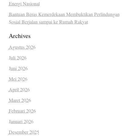
Energi Nasional
Bantuan Beras Kemerdekaan Membuktikan Perlindungan
Sosial Berjalan sampai ke Rumah Rakyat
Archives
Agustus 2026
Juli 2026
Juni 2026
Mei 2026
April 2026
Maret 2026
Februari 2026
Januari 2026
Desember 2025