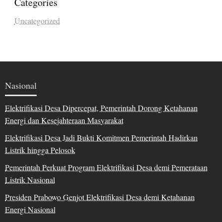
Categories
Uncategorized
Nasional
Elektrifikasi Desa Dipercepat, Pemerintah Dorong Ketahanan
Energi dan Kesejahteraan Masyarakat
Elektrifikasi Desa Jadi Bukti Komitmen Pemerintah Hadirkan
Listrik hingga Pelosok
Pemerintah Perkuat Program Elektrifikasi Desa demi Pemerataan
Listrik Nasional
Presiden Prabowo Genjot Elektrifikasi Desa demi Ketahanan
Energi Nasional