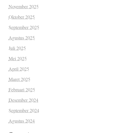
November 2025
Oktober 2025
September 2025
Agustus 2025
Juli 2025
Mei 2025
April 2025
Maret 2025
Februari 2025
Desember 2024
September 2024
Agustus 2024