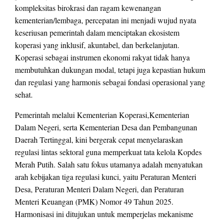
kompleksitas birokrasi dan ragam kewenangan
kementerian/lembaga, percepatan ini menjadi wujud nyata
keseriusan pemerintah dalam menciptakan ekosistem
koperasi yang inklusif, akuntabel, dan berkelanjutan.
Koperasi sebagai instrumen ekonomi rakyat tidak hanya
membutuhkan dukungan modal, tetapi juga kepastian hukum
dan regulasi yang harmonis sebagai fondasi operasional yang
sehat.
Pemerintah melalui Kementerian Koperasi,Kementerian
Dalam Negeri, serta Kementerian Desa dan Pembangunan
Daerah Tertinggal, kini bergerak cepat menyelaraskan
regulasi lintas sektoral guna memperkuat tata kelola Kopdes
Merah Putih. Salah satu fokus utamanya adalah menyatukan
arah kebijakan tiga regulasi kunci, yaitu Peraturan Menteri
Desa, Peraturan Menteri Dalam Negeri, dan Peraturan
Menteri Keuangan (PMK) Nomor 49 Tahun 2025.
Harmonisasi ini ditujukan untuk memperjelas mekanisme