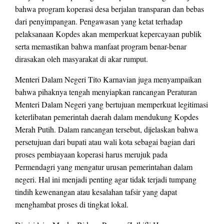
bahwa program koperasi desa berjalan transparan dan bebas
dari penyimpangan. Pengawasan yang ketat terhadap
pelaksanaan Kopdes akan memperkuat kepercayaan publik
serta memastikan bahwa manfaat program benar-benar
dirasakan oleh masyarakat di akar rumput.
Menteri Dalam Negeri Tito Karnavian juga menyampaikan
bahwa pihaknya tengah menyiapkan rancangan Peraturan
Menteri Dalam Negeri yang bertujuan memperkuat legitimasi
keterlibatan pemerintah daerah dalam mendukung Kopdes
Merah Putih. Dalam rancangan tersebut, dijelaskan bahwa
persetujuan dari bupati atau wali kota sebagai bagian dari
proses pembiayaan koperasi harus merujuk pada
Permendagri yang mengatur urusan pemerintahan dalam
negeri. Hal ini menjadi penting agar tidak terjadi tumpang
tindih kewenangan atau kesalahan tafsir yang dapat
menghambat proses di tingkat lokal.