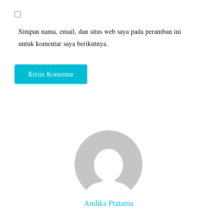
Simpan nama, email, dan situs web saya pada peramban ini
untuk komentar saya berikutnya.
Andika Pratama