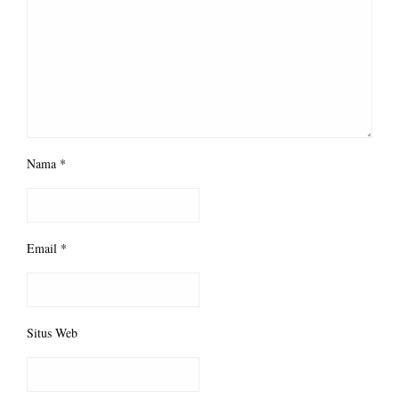
Nama
*
Email
*
Situs Web