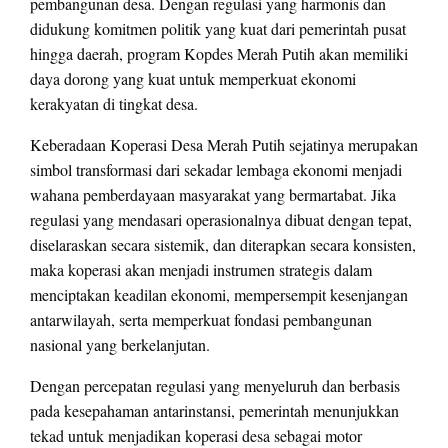
pembangunan desa. Dengan regulasi yang harmonis dan
didukung komitmen politik yang kuat dari pemerintah pusat
hingga daerah, program Kopdes Merah Putih akan memiliki
daya dorong yang kuat untuk memperkuat ekonomi
kerakyatan di tingkat desa.
Keberadaan Koperasi Desa Merah Putih sejatinya merupakan
simbol transformasi dari sekadar lembaga ekonomi menjadi
wahana pemberdayaan masyarakat yang bermartabat. Jika
regulasi yang mendasari operasionalnya dibuat dengan tepat,
diselaraskan secara sistemik, dan diterapkan secara konsisten,
maka koperasi akan menjadi instrumen strategis dalam
menciptakan keadilan ekonomi, mempersempit kesenjangan
antarwilayah, serta memperkuat fondasi pembangunan
nasional yang berkelanjutan.
Dengan percepatan regulasi yang menyeluruh dan berbasis
pada kesepahaman antarinstansi, pemerintah menunjukkan
tekad untuk menjadikan koperasi desa sebagai motor