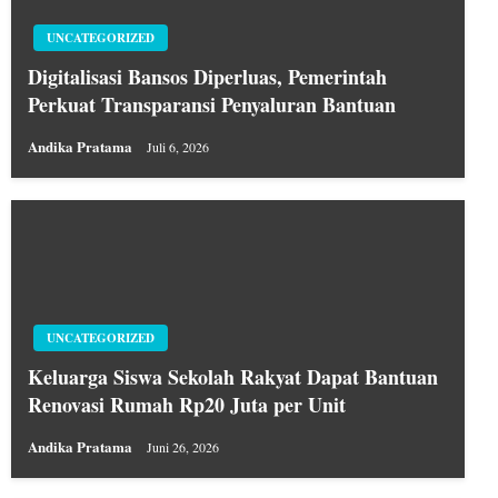
UNCATEGORIZED
Digitalisasi Bansos Diperluas, Pemerintah
Perkuat Transparansi Penyaluran Bantuan
Andika Pratama
Juli 6, 2026
UNCATEGORIZED
Keluarga Siswa Sekolah Rakyat Dapat Bantuan
Renovasi Rumah Rp20 Juta per Unit
Andika Pratama
Juni 26, 2026