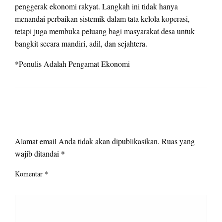
penggerak ekonomi rakyat. Langkah ini tidak hanya
menandai perbaikan sistemik dalam tata kelola koperasi,
tetapi juga membuka peluang bagi masyarakat desa untuk
bangkit secara mandiri, adil, dan sejahtera.
*Penulis Adalah Pengamat Ekonomi
LEAVE A RESPONSE
Alamat email Anda tidak akan dipublikasikan.
Ruas yang
wajib ditandai
*
Komentar
*