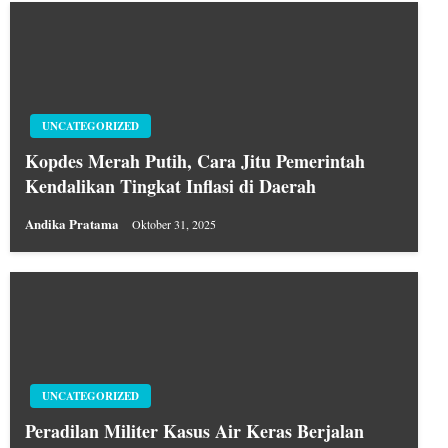
UNCATEGORIZED
Kopdes Merah Putih, Cara Jitu Pemerintah
Kendalikan Tingkat Inflasi di Daerah
Andika Pratama
Oktober 31, 2025
UNCATEGORIZED
Peradilan Militer Kasus Air Keras Berjalan