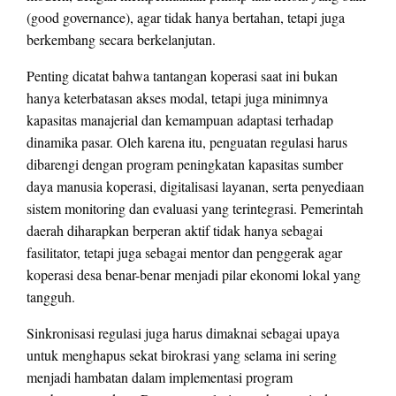
(good governance), agar tidak hanya bertahan, tetapi juga
berkembang secara berkelanjutan.
Penting dicatat bahwa tantangan koperasi saat ini bukan
hanya keterbatasan akses modal, tetapi juga minimnya
kapasitas manajerial dan kemampuan adaptasi terhadap
dinamika pasar. Oleh karena itu, penguatan regulasi harus
dibarengi dengan program peningkatan kapasitas sumber
daya manusia koperasi, digitalisasi layanan, serta penyediaan
sistem monitoring dan evaluasi yang terintegrasi. Pemerintah
daerah diharapkan berperan aktif tidak hanya sebagai
fasilitator, tetapi juga sebagai mentor dan penggerak agar
koperasi desa benar-benar menjadi pilar ekonomi lokal yang
tangguh.
Sinkronisasi regulasi juga harus dimaknai sebagai upaya
untuk menghapus sekat birokrasi yang selama ini sering
menjadi hambatan dalam implementasi program