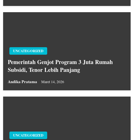
UNCATEGORIZED
Pemerintah Genjot Program 3 Juta Rumah
Subsidi, Tenor Lebih Panjang
Andika Pratama
Maret 14, 2026
UNCATEGORIZED