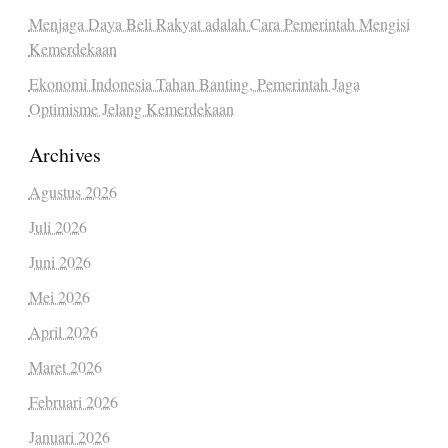
Menjaga Daya Beli Rakyat adalah Cara Pemerintah Mengisi
Kemerdekaan
Ekonomi Indonesia Tahan Banting, Pemerintah Jaga
Optimisme Jelang Kemerdekaan
Archives
Agustus 2026
Juli 2026
Juni 2026
Mei 2026
April 2026
Maret 2026
Februari 2026
Januari 2026