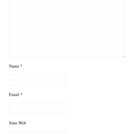
Nama
*
Email
*
Situs Web