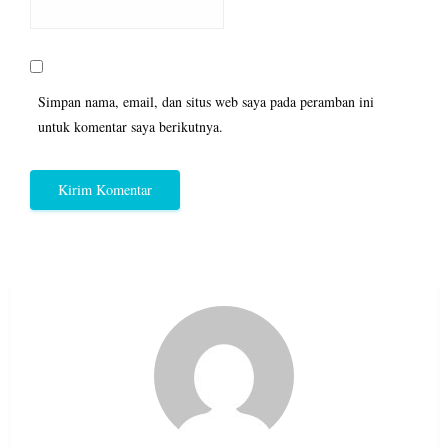
Simpan nama, email, dan situs web saya pada peramban ini
untuk komentar saya berikutnya.