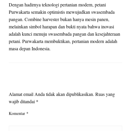
Dengan hadirnya teknologi pertanian modern, petani
Purwakarta semakin optimistis mewujudkan swasembada
pangan. Combine harvester bukan hanya mesin panen,
melainkan simbol harapan dan bukti nyata bahwa inovasi
adalah kunci menuju swasembada pangan dan kesejahteraan
petani. Purwakarta membuktikan, pertanian modern adalah
masa depan Indonesia.
LEAVE A RESPONSE
Alamat email Anda tidak akan dipublikasikan.
Ruas yang
wajib ditandai
*
Komentar
*