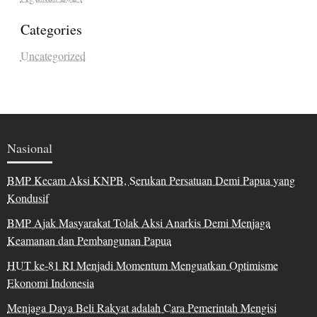
Categories
Uncategorized
Nasional
BMP Kecam Aksi KNPB, Serukan Persatuan Demi Papua yang
Kondusif
BMP Ajak Masyarakat Tolak Aksi Anarkis Demi Menjaga
Keamanan dan Pembangunan Papua
HUT ke-81 RI Menjadi Momentum Menguatkan Optimisme
Ekonomi Indonesia
Menjaga Daya Beli Rakyat adalah Cara Pemerintah Mengisi