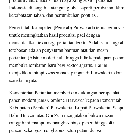
Indonesia di tengah tantangan global seperti perubahan iklim,
keterbatasan lahan, dan pertumbuhan populasi.
Pemerintah Kabupaten (Pemkab) Purwakarta terus berinovasi
untuk meningkatkan hasil produksi padi dengan
memanfaatkan teknologi pertanian terkini.Salah satu langkah
terobosan adalah penyaluran bantuan alat dan mesin
pertanian (Alsintan) dari hulu hingga hilir kepada para petani,
membuka lembaran baru bagi sektor agraris. Hal ini
menjadikan mimpi swasembada pangan di Purwakarta akan
semakin nyata.
Kementerian Pertanian memberikan dukungan berupa alat
panen modern jenis Combine Harvester kepada Pemerintah
Kabupaten (Pemkab) Purwakarta. Bupati Purwakarta, Saepul
Bahri Binzein atau Om Zein mengatakan bahwa mesin
canggih ini mampu memangkas biaya panen hingga 40
persen, sekaligus menghapus peluh petani dengan