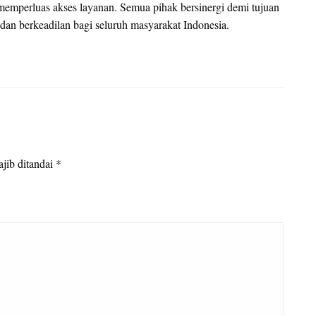
memperluas akses layanan. Semua pihak bersinergi demi tujuan
, dan berkeadilan bagi seluruh masyarakat Indonesia.
jib ditandai
*