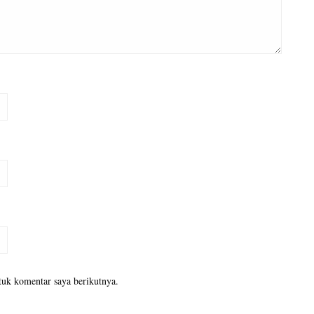
tuk komentar saya berikutnya.