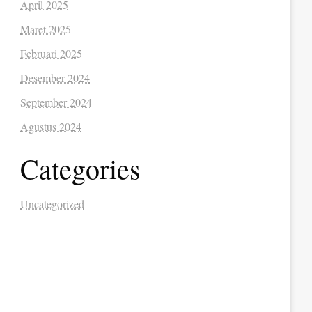
April 2025
Maret 2025
Februari 2025
Desember 2024
September 2024
Agustus 2024
Categories
Uncategorized