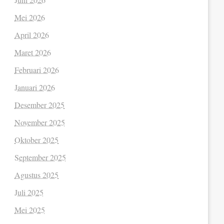
Mei 2026
April 2026
Maret 2026
Februari 2026
Januari 2026
Desember 2025
November 2025
Oktober 2025
September 2025
Agustus 2025
Juli 2025
Mei 2025