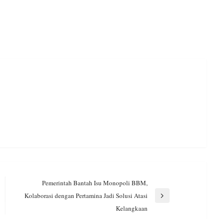
Pemerintah Bantah Isu Monopoli BBM,
Kolaborasi dengan Pertamina Jadi Solusi Atasi
Next
Kelangkaan
Post