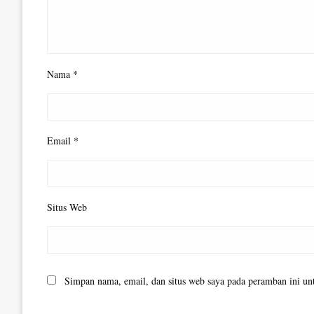
Nama
*
Email
*
Situs Web
Simpan nama, email, dan situs web saya pada peramban ini un