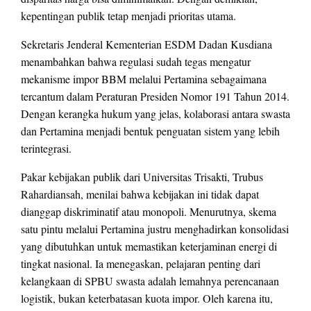
kepentingan publik tetap menjadi prioritas utama.
Sekretaris Jenderal Kementerian ESDM Dadan Kusdiana
menambahkan bahwa regulasi sudah tegas mengatur
mekanisme impor BBM melalui Pertamina sebagaimana
tercantum dalam Peraturan Presiden Nomor 191 Tahun 2014.
Dengan kerangka hukum yang jelas, kolaborasi antara swasta
dan Pertamina menjadi bentuk penguatan sistem yang lebih
terintegrasi.
Pakar kebijakan publik dari Universitas Trisakti, Trubus
Rahardiansah, menilai bahwa kebijakan ini tidak dapat
dianggap diskriminatif atau monopoli. Menurutnya, skema
satu pintu melalui Pertamina justru menghadirkan konsolidasi
yang dibutuhkan untuk memastikan keterjaminan energi di
tingkat nasional. Ia menegaskan, pelajaran penting dari
kelangkaan di SPBU swasta adalah lemahnya perencanaan
logistik, bukan keterbatasan kuota impor. Oleh karena itu,