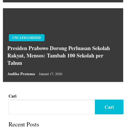
UNCATEGORIZED
Presiden Prabowo Dorong Perluasan Sekolah
Rakyat, Mensos: Tambah 100 Sekolah per
Tahun
Andika Pratama
Januari 17, 2026
Cari
Cari
Recent Posts