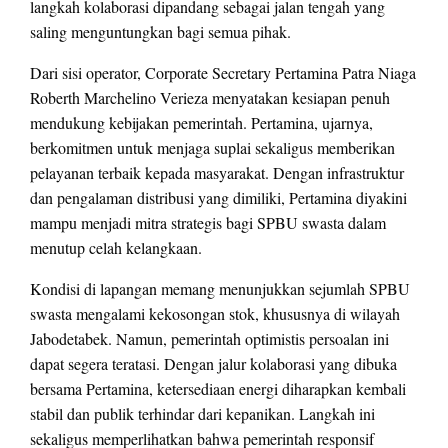
langkah kolaborasi dipandang sebagai jalan tengah yang
saling menguntungkan bagi semua pihak.
Dari sisi operator, Corporate Secretary Pertamina Patra Niaga
Roberth Marchelino Verieza menyatakan kesiapan penuh
mendukung kebijakan pemerintah. Pertamina, ujarnya,
berkomitmen untuk menjaga suplai sekaligus memberikan
pelayanan terbaik kepada masyarakat. Dengan infrastruktur
dan pengalaman distribusi yang dimiliki, Pertamina diyakini
mampu menjadi mitra strategis bagi SPBU swasta dalam
menutup celah kelangkaan.
Kondisi di lapangan memang menunjukkan sejumlah SPBU
swasta mengalami kekosongan stok, khususnya di wilayah
Jabodetabek. Namun, pemerintah optimistis persoalan ini
dapat segera teratasi. Dengan jalur kolaborasi yang dibuka
bersama Pertamina, ketersediaan energi diharapkan kembali
stabil dan publik terhindar dari kepanikan. Langkah ini
sekaligus memperlihatkan bahwa pemerintah responsif