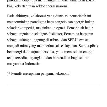
bagi keberlanjutan sektor energi nasional.
Pada akhirnya, kolaborasi yang diinisiasi pemerintah ini
mencerminkan paradigma baru pengelolaan energi: bukan
sekadar kompetisi, melainkan integrasi. Pemerintah hadir
sebagai regulator sekaligus fasilitator, Pertamina berperan
sebagai tulang punggung distribusi, dan SPBU swasta
menjadi mitra yang memperluas akses layanan. Semua pihak
bersinergi demi tujuan bersama, yaitu memastikan energi
tetap tersedia, terjangkau, dan berkeadilan bagi seluruh
masyarakat Indonesia.
)* Penulis merupakan pengamat ekonomi
LEAVE A RESPONSE