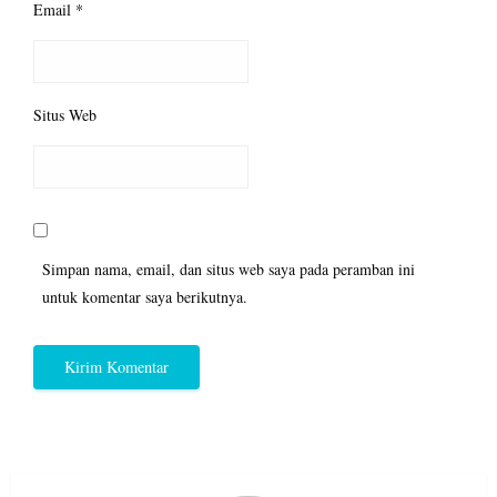
Email
*
Situs Web
Simpan nama, email, dan situs web saya pada peramban ini
untuk komentar saya berikutnya.