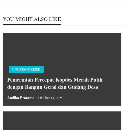
YOU MIGHT ALSO LIKE
UNCATEGORIZED
Pemerintah Percepat Kopdes Merah Putih
dengan Bangun Gerai dan Gudang Desa
Andika Pratama
Oktober 13, 2025