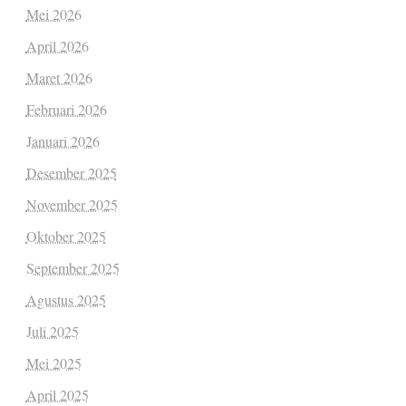
Mei 2026
April 2026
Maret 2026
Februari 2026
Januari 2026
Desember 2025
November 2025
Oktober 2025
September 2025
Agustus 2025
Juli 2025
Mei 2025
April 2025