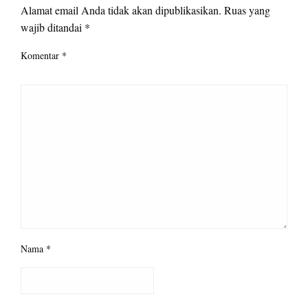
Alamat email Anda tidak akan dipublikasikan.
Ruas yang
wajib ditandai
*
Komentar
*
Nama
*