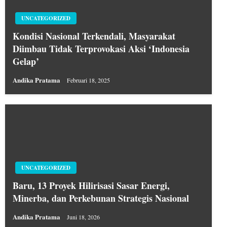
UNCATEGORIZED
Kondisi Nasional Terkendali, Masyarakat
Diimbau Tidak Terprovokasi Aksi ‘Indonesia
Gelap’
Andika Pratama
Februari 18, 2025
UNCATEGORIZED
Baru, 13 Proyek Hilirisasi Sasar Energi,
Minerba, dan Perkebunan Strategis Nasional
Andika Pratama
Juni 18, 2026