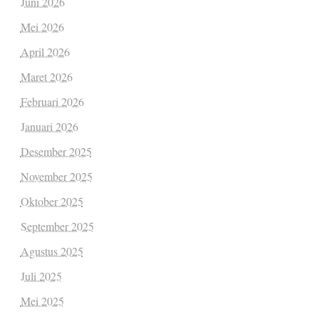
Juni 2026
Mei 2026
April 2026
Maret 2026
Februari 2026
Januari 2026
Desember 2025
November 2025
Oktober 2025
September 2025
Agustus 2025
Juli 2025
Mei 2025