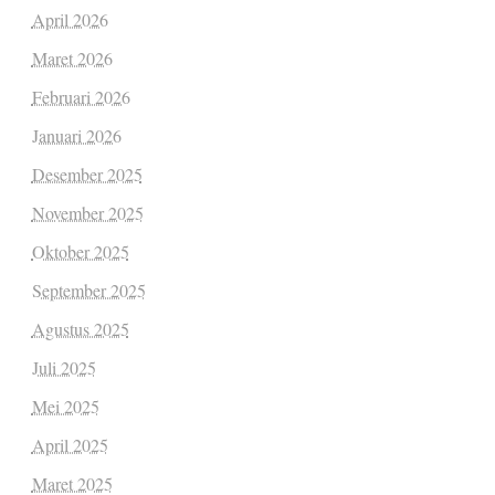
April 2026
Maret 2026
Februari 2026
Januari 2026
Desember 2025
November 2025
Oktober 2025
September 2025
Agustus 2025
Juli 2025
Mei 2025
April 2025
Maret 2025