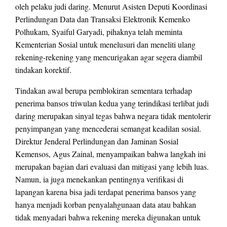
oleh pelaku judi daring. Menurut Asisten Deputi Koordinasi
Perlindungan Data dan Transaksi Elektronik Kemenko
Polhukam, Syaiful Garyadi, pihaknya telah meminta
Kementerian Sosial untuk menelusuri dan meneliti ulang
rekening-rekening yang mencurigakan agar segera diambil
tindakan korektif.
Tindakan awal berupa pemblokiran sementara terhadap
penerima bansos triwulan kedua yang terindikasi terlibat judi
daring merupakan sinyal tegas bahwa negara tidak mentolerir
penyimpangan yang mencederai semangat keadilan sosial.
Direktur Jenderal Perlindungan dan Jaminan Sosial
Kemensos, Agus Zainal, menyampaikan bahwa langkah ini
merupakan bagian dari evaluasi dan mitigasi yang lebih luas.
Namun, ia juga menekankan pentingnya verifikasi di
lapangan karena bisa jadi terdapat penerima bansos yang
hanya menjadi korban penyalahgunaan data atau bahkan
tidak menyadari bahwa rekening mereka digunakan untuk