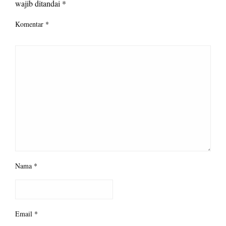
wajib ditandai
*
Komentar
*
Nama
*
Email
*