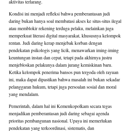
aktivitas terlarang.
Kondisi ini menjadi refleksi bahwa pemberantasan judi
daring bukan hanya soal membatasi akses ke situs-situs ilegal
atau memblokir rekening terduga pelaku, melainkan juga
memperkuat literasi digital masyarakat, khususnya kelompok
rentan. Judi daring kerap menjebak korban dengan
pendekatan psikologis yang licik, menawarkan iming-iming
keuntungan instan dan cepat, tetapi pada akhirnya justru
menjebloskan pelakunya dalam jurang kemiskinan baru.
Ketika kelompok penerima bansos pun tergoda oleh rayuan
ini, maka dapat dipastikan bahwa masalah ini bukan sekadar
pelanggaran hukum, tetapi juga persoalan sosial dan moral
yang mendalam.
Pemerintah, dalam hal ini Kemenkopolkam secara tegas
menjadikan pemberantasan judi daring sebagai agenda
prioritas pembangunan nasional. Upaya ini memerlukan
pendekatan yang terkoordinasi, sistematis, dan