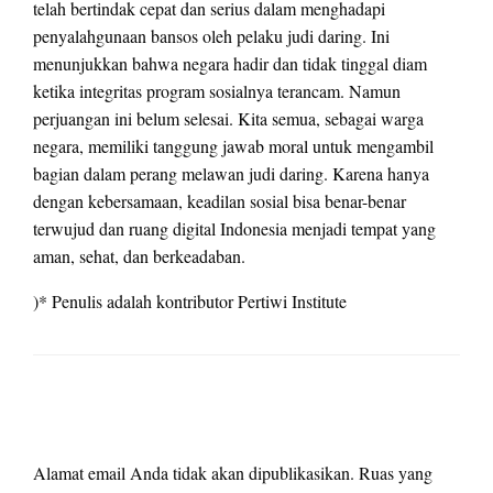
telah bertindak cepat dan serius dalam menghadapi
penyalahgunaan bansos oleh pelaku judi daring. Ini
menunjukkan bahwa negara hadir dan tidak tinggal diam
ketika integritas program sosialnya terancam. Namun
perjuangan ini belum selesai. Kita semua, sebagai warga
negara, memiliki tanggung jawab moral untuk mengambil
bagian dalam perang melawan judi daring. Karena hanya
dengan kebersamaan, keadilan sosial bisa benar-benar
terwujud dan ruang digital Indonesia menjadi tempat yang
aman, sehat, dan berkeadaban.
)* Penulis adalah kontributor Pertiwi Institute
LEAVE A RESPONSE
Alamat email Anda tidak akan dipublikasikan.
Ruas yang