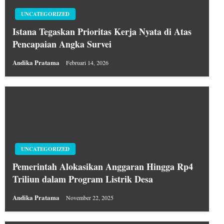
UNCATEGORIZED
Istana Tegaskan Prioritas Kerja Nyata di Atas
Pencapaian Angka Survei
Andika Pratama
Februari 14, 2026
UNCATEGORIZED
Pemerintah Alokasikan Anggaran Hingga Rp4
Triliun dalam Program Listrik Desa
Andika Pratama
November 22, 2025