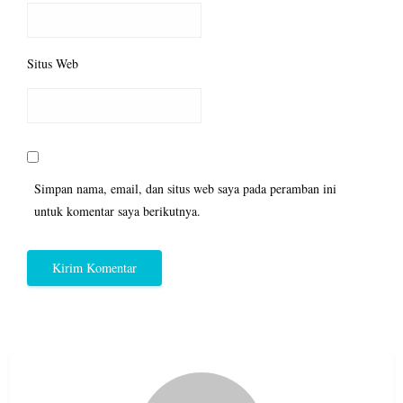
Situs Web
Simpan nama, email, dan situs web saya pada peramban ini
untuk komentar saya berikutnya.