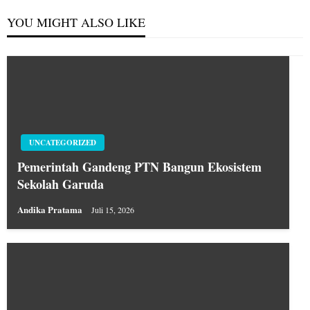
YOU MIGHT ALSO LIKE
UNCATEGORIZED
Pemerintah Gandeng PTN Bangun Ekosistem
Sekolah Garuda
Andika Pratama
Juli 15, 2026