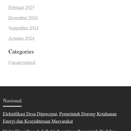
Februari 2025
Desember 2024
September 2024
Agustus 2024
Categories
Uncategorized
Nasional
Elektrifikasi Desa Dipercepat, Pemerintah Dorong Ketahanan
Energi dan Kesejahteraan Masyarakat