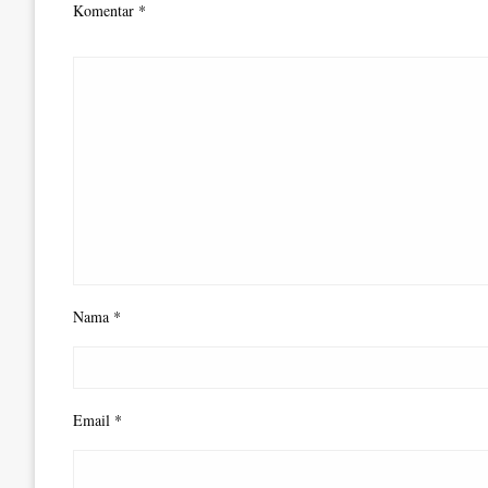
Komentar
*
Nama
*
Email
*