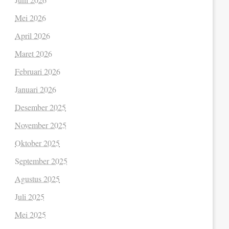
Mei 2026
April 2026
Maret 2026
Februari 2026
Januari 2026
Desember 2025
November 2025
Oktober 2025
September 2025
Agustus 2025
Juli 2025
Mei 2025