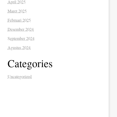
April 2025
Maret 2025
Februari 2025
Desember 2024
September 2024
Agustus 2024
Categories
Uncategorized