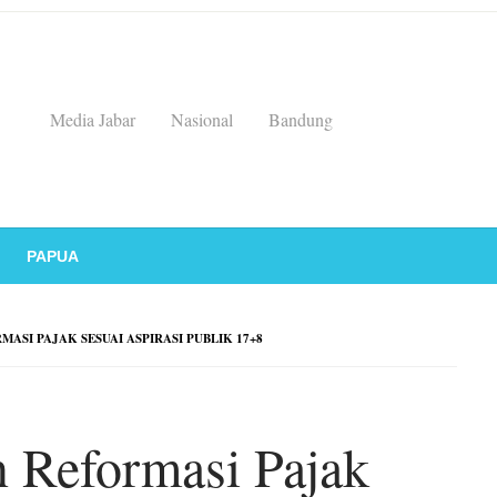
Media Jabar
Nasional
Bandung
PAPUA
ASI PAJAK SESUAI ASPIRASI PUBLIK 17+8
n Reformasi Pajak